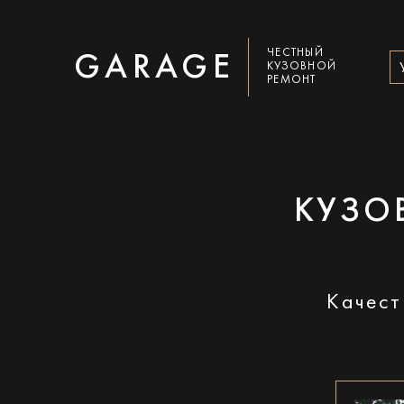
ЧЕСТНЫЙ
GARAGE
КУЗОВНОЙ
РЕМОНТ
КУЗО
Качест