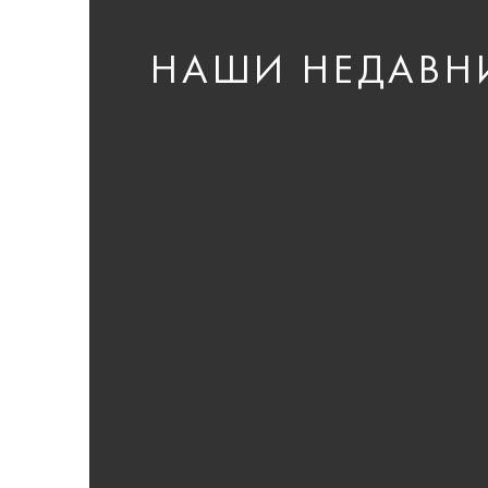
НАШИ НЕДАВН