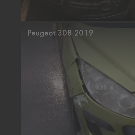
Peugeot 308 2019