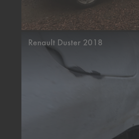
Renault Duster 2018