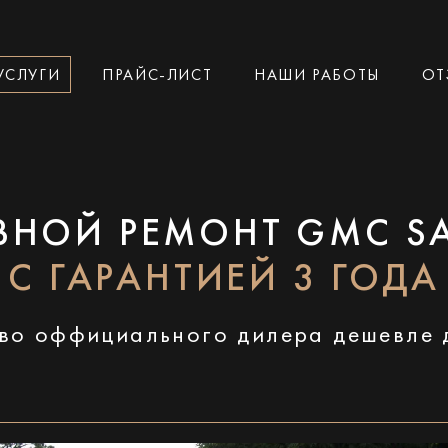
УСЛУГИ
ПРАЙС-ЛИСТ
НАШИ РАБОТЫ
ОТ
ВНОЙ РЕМОНТ GMC S
С ГАРАНТИЕЙ 3 ГОДА
во оффициального дилера дешевле