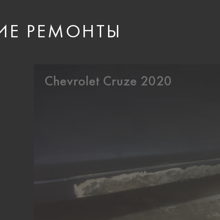
ИЕ РЕМОНТЫ
Chevrolet Cruze 2020