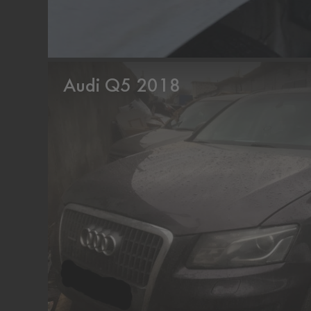
Audi Q5 2018