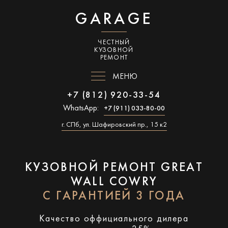
GARAGE
ЧЕСТНЫЙ
КУЗОВНОЙ
РЕМОНТ
МЕНЮ
+7 (812) 920-33-54
WhatsApp:
+7 (911) 033-80-00
г. СПб, ул. Шафировский пр., 15 к2
КУЗОВНОЙ РЕМОНТ GREAT
WALL COWRY
С ГАРАНТИЕЙ 3 ГОДА
Качество оффициального дилера