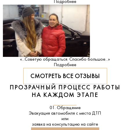
Подробнее
«...Советую обращаться. Спасибо большое...»
Подробнее
СМОТРЕТЬ ВСЕ ОТЗЫВЫ
ПРОЗРАЧНЫЙ ПРОЦЕСС РАБОТЫ
НА КАЖДОМ ЭТАПЕ
01. Обращение
Эвакуация автомобиля с места ДТП
или
заявка на консультацию на сайте