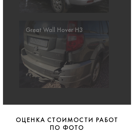
Great Wall Hover H3
ОЦЕНКА СТОИМОСТИ РАБОТ
ПО ФОТО