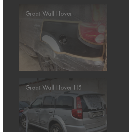
Great Wall Hover
Great Wall Hover H5