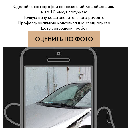
Сделайте фотографии повреждений Вашей машины
и за
10 минут
получите:
Точную цену восстановительного ремонта
Профессиональную консультацию специалиста
Дату завершения работ
ОЦЕНИТЬ ПО ФОТО