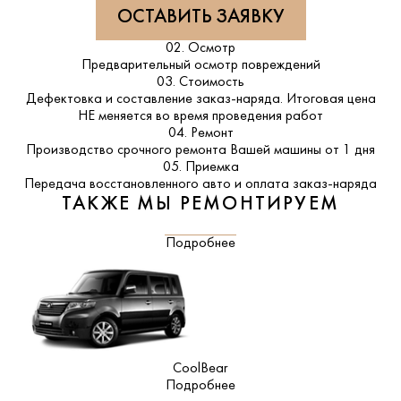
ОСТАВИТЬ ЗАЯВКУ
02. Осмотр
Предварительный осмотр повреждений
03. Стоимость
Дефектовка и составление заказ-наряда. Итоговая цена
НЕ меняется во время проведения работ
04. Ремонт
Производство срочного ремонта Вашей машины от 1 дня
05. Приемка
Передача восстановленного авто и оплата заказ-наряда
ТАКЖЕ МЫ РЕМОНТИРУЕМ
Подробнее
CoolBear
Подробнее