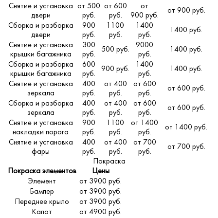
Снятие и установка
от 500
от 600
от
от 900 руб.
двери
руб.
руб.
900 руб.
Сборка и разборка
900
1100
1400
1400 руб.
двери
руб.
руб.
руб.
Снятие и установка
300
9000
500 руб.
1400 руб.
крышки багажника
руб.
руб.
Сборка и разборка
600
1400
900 руб.
1400 руб.
крышки багажника
руб.
руб.
Снятие и установка
400
от 400
от 600
от 600 руб.
зеркала
руб.
руб.
руб.
Сборка и разборка
400
от 400
от 600
от 600 руб.
зеркала
руб.
руб.
руб.
Снятие и установка
900
1100
от 1400
от 1400 руб.
накладки порога
руб.
руб.
руб.
Снятие и установка
400
от 400
от 700
от 700 руб.
фары
руб.
руб.
руб.
Покраска
Покраска элементов
Цены
Элемент
от 3900 руб.
Бампер
от 3900 руб.
Переднее крыло
от 3900 руб.
Капот
от 4900 руб.