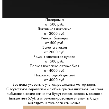
Полировка
от 500 руб.
Локальная покраска
от 3000 руб.
Ремонт бампера
от 500 руб.
Замена стекол
от 2000 руб.
Ремонт элементов кузова
от 500 руб.
Полная покраска автомобиля
от 4000 руб.
Покраска одной детали
от 4000 руб.
Все цены указаны с учетом расходных материалов.
Отсутствуют переплаты и любые срытые платежи. Вы сами
выбираете какие запчасти будут использованы в ремонте
(новые или б/у), а отремонтированные элементы будут
выглядеть в точности как новые.