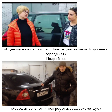
«Сделали просто шикарно. Цена замечательная. Таких цен в
городе нет»
Подробнее
«Хорошая цена, отличная работа, всем рекомендую»