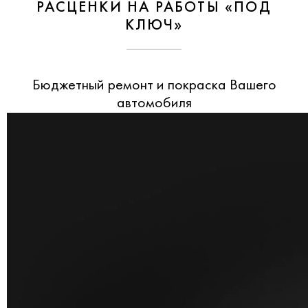
РАСЦЕНКИ НА РАБОТЫ «ПОД
КЛЮЧ»
Бюджетный ремонт и покраска Вашего
автомобиля