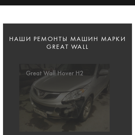
НАШИ РЕМОНТЫ МАШИН МАРКИ
GREAT WALL
Great Wall Hover H2