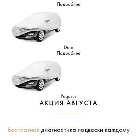
Подробнее
Deer
Подробнее
Pegasus
АКЦИЯ АВГУСТА
Бесплатная
диагностика подвески каждому