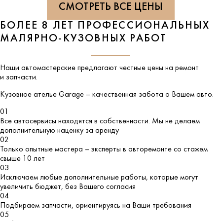
СМОТРЕТЬ ВСЕ ЦЕНЫ
БОЛЕЕ 8 ЛЕТ ПРОФЕССИОНАЛЬНЫХ
МАЛЯРНО-КУЗОВНЫХ РАБОТ
Наши автомастерские предлагают честные цены на ремонт
и запчасти.
Кузовное ателье
Garage
– качественная забота о Вашем авто.
01
Все автосервисы находятся в собственности. Мы не делаем
дополнительную наценку за аренду
02
Только опытные мастера – эксперты в авторемонте со стажем
свыше 10 лет
03
Исключаем любые дополнительные работы, которые могут
увеличить бюджет, без Вашего согласия
04
Подбираем запчасти, ориентируясь на Ваши требования
05