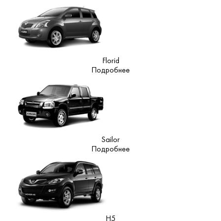
Florid
Подробнее
Sailor
Подробнее
H5