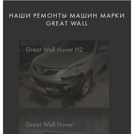
НАШИ РЕМОНТЫ МАШИН МАРКИ
GREAT WALL
Great Wall Hover H2
Great Wall Hover