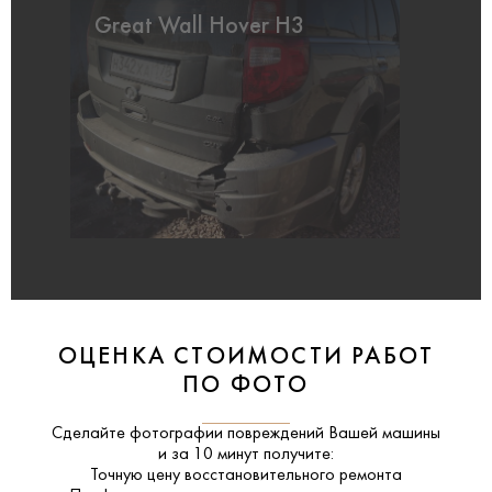
Great Wall Hover H3
ОЦЕНКА СТОИМОСТИ РАБОТ
ПО ФОТО
Сделайте фотографии повреждений Вашей машины
и за
10 минут
получите:
Точную цену восстановительного ремонта