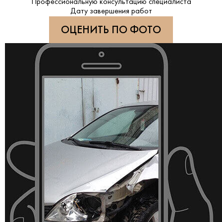
Профессиональную консультацию специалиста
Дату завершения работ
ОЦЕНИТЬ ПО ФОТО