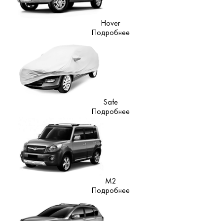
Hover
Подробнее
Safe
Подробнее
M2
Подробнее