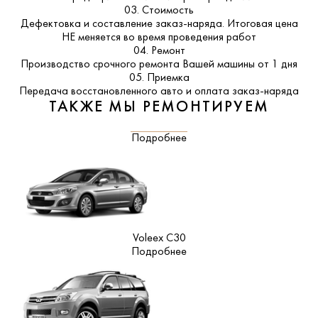
03. Стоимость
Дефектовка и составление заказ-наряда. Итоговая цена
НЕ меняется во время проведения работ
04. Ремонт
Производство срочного ремонта Вашей машины от 1 дня
05. Приемка
Передача восстановленного авто и оплата заказ-наряда
ТАКЖЕ МЫ РЕМОНТИРУЕМ
Подробнее
Voleex C30
Подробнее