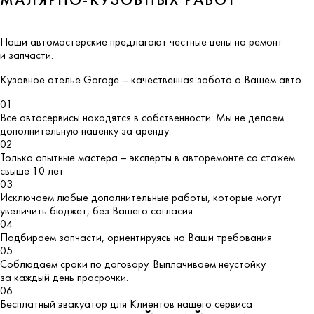
МАЛЯРНО-КУЗОВНЫХ РАБОТ
Наши автомастерские предлагают честные цены на ремонт
и запчасти.
Кузовное ателье
Garage
– качественная забота о Вашем авто.
01
Все автосервисы находятся в собственности. Мы не делаем
дополнительную наценку за аренду
02
Только опытные мастера – эксперты в авторемонте со стажем
свыше 10 лет
03
Исключаем любые дополнительные работы, которые могут
увеличить бюджет, без Вашего согласия
04
Подбираем запчасти, ориентируясь на Ваши требования
05
Соблюдаем сроки по договору. Выплачиваем неустойку
за каждый день просрочки.
06
Бесплатный эвакуатор для Клиентов нашего сервиса