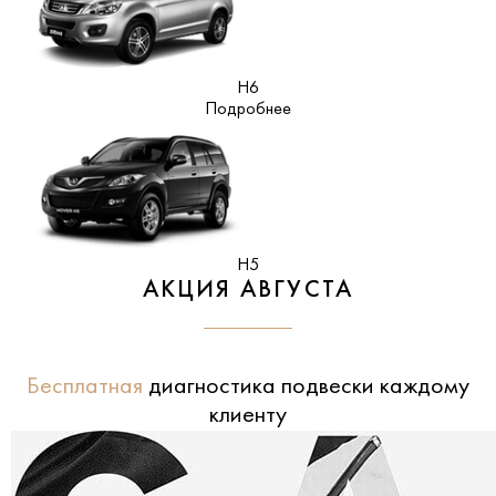
H6
Подробнее
H5
АКЦИЯ АВГУСТА
Бесплатная
диагностика подвески каждому
клиенту