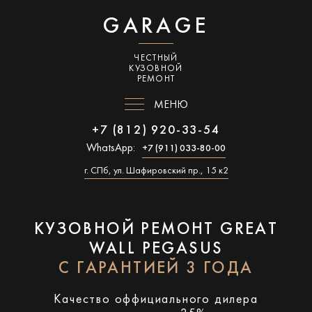
GARAGE
ЧЕСТНЫЙ
КУЗОВНОЙ
РЕМОНТ
МЕНЮ
+7 (812) 920-33-54
WhatsApp:
+7 (911) 033-80-00
г. СПб, ул. Шафировский пр., 15 к2
КУЗОВНОЙ РЕМОНТ GREAT
WALL PEGASUS
С ГАРАНТИЕЙ 3 ГОДА
Качество оффициального дилера