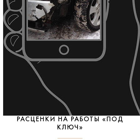
РАСЦЕНКИ НА РАБОТЫ «ПОД
КЛЮЧ»