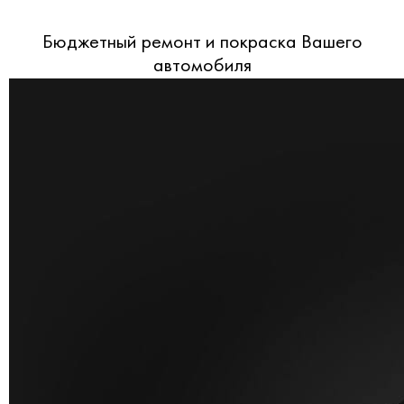
Бюджетный ремонт и покраска Вашего
автомобиля