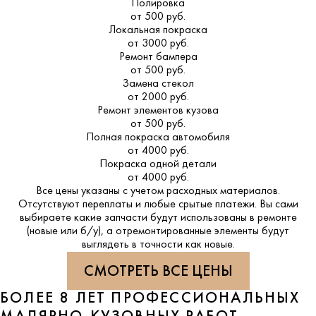
Полировка
от 500 руб.
Локальная покраска
от 3000 руб.
Ремонт бампера
от 500 руб.
Замена стекол
от 2000 руб.
Ремонт элементов кузова
от 500 руб.
Полная покраска автомобиля
от 4000 руб.
Покраска одной детали
от 4000 руб.
Все цены указаны с учетом расходных материалов.
Отсутствуют переплаты и любые срытые платежи. Вы сами
выбираете какие запчасти будут использованы в ремонте
(новые или б/у), а отремонтированные элементы будут
выглядеть в точности как новые.
СМОТРЕТЬ ВСЕ ЦЕНЫ
БОЛЕЕ 8 ЛЕТ ПРОФЕССИОНАЛЬНЫХ