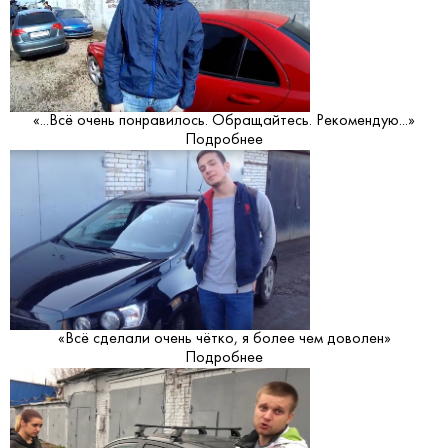
«...Всё очень понравилось. Обращайтесь. Рекомендую...»
Подробнее
«Всё сделали очень чётко, я более чем доволен»
Подробнее