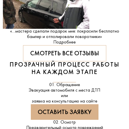
«…мастера сделали подарок мне: покрасили бесплатно
бампер и отполировали поворотники»
Подробнее
СМОТРЕТЬ ВСЕ ОТЗЫВЫ
ПРОЗРАЧНЫЙ ПРОЦЕСС РАБОТЫ
НА КАЖДОМ ЭТАПЕ
01. Обращение
Эвакуация автомобиля с места ДТП
или
заявка на консультацию на сайте
ОСТАВИТЬ ЗАЯВКУ
02. Осмотр
Предварительный осмотр повреждений