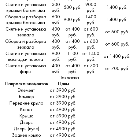
Снятие и установка
300
9000
500 руб.
1400 руб.
крышки багажника
руб.
руб.
Сборка и разборка
600
1400
900 руб.
1400 руб.
крышки багажника
руб.
руб.
Снятие и установка
400
от 400
от 600
от 600 руб.
зеркала
руб.
руб.
руб.
Сборка и разборка
400
от 400
от 600
от 600 руб.
зеркала
руб.
руб.
руб.
Снятие и установка
900
1100
от 1400
от 1400 руб.
накладки порога
руб.
руб.
руб.
Снятие и установка
400
от 400
от 700
от 700 руб.
фары
руб.
руб.
руб.
Покраска
Покраска элементов
Цены
Элемент
от 3900 руб.
Бампер
от 3900 руб.
Переднее крыло
от 3900 руб.
Капот
от 4900 руб.
Крыша
от 5900 руб.
Дверь
от 4900 руб.
Дверь (купе)
от 4900 руб.
Заднее крыло
от 4900 руб.