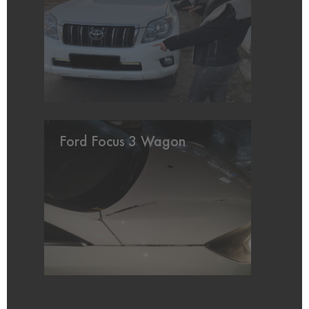
Ford Focus 3 Wagon