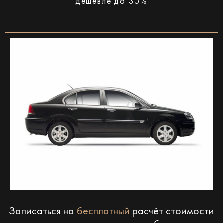
дешевле до 35%
Записаться на
бесплатный
расчёт стоимости