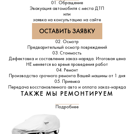
01. Обращение
Эвакуация автомобиля с места ДТП
или
заявка на консультацию на сайте
ОСТАВИТЬ ЗАЯВКУ
02. Осмотр
Предварительный осмотр повреждений
03. Стоимость
Дефектовка и составление заказ-наряда. Итоговая цена
НЕ меняется во время проведения работ
04. Ремонт
Производство срочного ремонта Вашей машины от 1 дня
05. Приемка
Передача восстановленного авто и оплата заказ-наряда
ТАКЖЕ МЫ РЕМОНТИРУЕМ
Подробнее