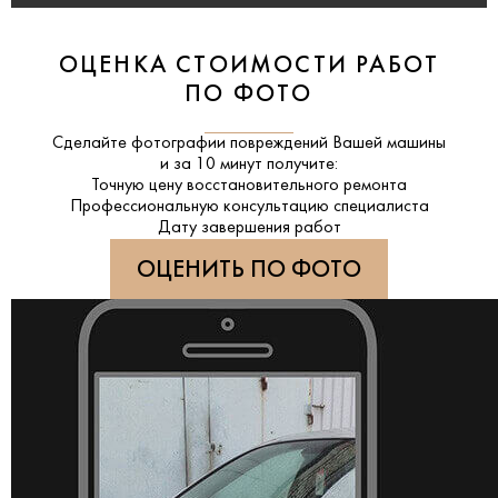
ОЦЕНКА СТОИМОСТИ РАБОТ
ПО ФОТО
Сделайте фотографии повреждений Вашей машины
и за
10 минут
получите:
Точную цену восстановительного ремонта
Профессиональную консультацию специалиста
Дату завершения работ
ОЦЕНИТЬ ПО ФОТО