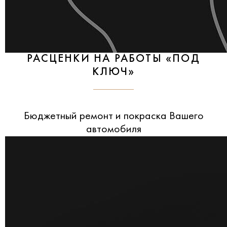
РАСЦЕНКИ НА РАБОТЫ «ПОД
КЛЮЧ»
Бюджетный ремонт и покраска Вашего
автомобиля