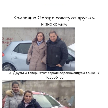
Компанию Garage советуют друзьям
и знакомым
«...Друзьям теперь этот сервис порекомендуем точно...»
Подробнее