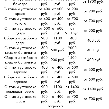
от 1900 руб.
бампера
руб.
руб.
руб.
Снятиее и установка
от 400
от 600
от 900
от 900 руб.
крыла
руб.
руб.
руб.
Снятие и установка
от 400
от 400
от 700
от 700 руб.
капота
руб.
руб.
руб.
Снятие и установка
от 500
от 600
от
от 900 руб.
двери
руб.
руб.
900 руб.
Сборка и разборка
900
1100
1400
1400 руб.
двери
руб.
руб.
руб.
Снятие и установка
300
9000
500 руб.
1400 руб.
крышки багажника
руб.
руб.
Сборка и разборка
600
1400
900 руб.
1400 руб.
крышки багажника
руб.
руб.
Снятие и установка
400
от 400
от 600
от 600 руб.
зеркала
руб.
руб.
руб.
Сборка и разборка
400
от 400
от 600
от 600 руб.
зеркала
руб.
руб.
руб.
Снятие и установка
900
1100
от 1400
от 1400 руб.
накладки порога
руб.
руб.
руб.
Снятие и установка
400
от 400
от 700
от 700 руб.
фары
руб.
руб.
руб.
Покраска