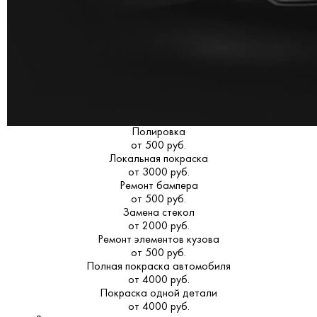
Полировка
от 500 руб.
Локальная покраска
от 3000 руб.
Ремонт бампера
от 500 руб.
Замена стекол
от 2000 руб.
Ремонт элементов кузова
от 500 руб.
Полная покраска автомобиля
от 4000 руб.
Покраска одной детали
от 4000 руб.