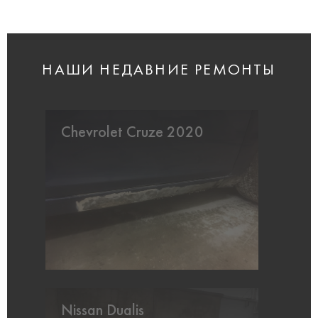
НАШИ НЕДАВНИЕ РЕМОНТЫ
Chevrolet Cruze 2020
Nissan Dualis