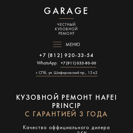
GARAGE
ЧЕСТНЫЙ
КУЗОВНОЙ
РЕМОНТ
МЕНЮ
+7 (812) 920-33-54
WhatsApp:
+7 (911) 033-80-00
г. СПб, ул. Шафировский пр., 15 к2
КУЗОВНОЙ РЕМОНТ HAFEI
PRINCIP
С ГАРАНТИЕЙ 3 ГОДА
Качество оффициального дилера