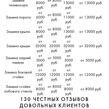
Замена
от 8000
8000
13000
от 13000 руб.
телевизора
руб.
руб.
руб.
от
от
от 8000
Замена порога
6000
11000
от 13000 руб.
руб.
руб.
руб.
от
от
от 8000
Замена крыла
8000
13000
от 13000 руб.
руб.
руб.
руб.
от
от
от
Замена крыши
32000
32000
32000
от 32000 руб.
руб.
руб.
руб.
от
от
Замена задней
от 5000
5000
5000
от 5000 руб.
панели
руб.
руб.
руб.
от
от
от
Замена боковой
12000
12000
12000
от 12000 руб.
стойки
руб.
руб.
руб.
от
от
Замена стойки
от 8000
8000
8000
от 8000 руб.
лобового стекла
руб.
руб.
руб.
130 ЧЕСТНЫХ ОТЗЫВОВ
ДОВОЛЬНЫХ КЛИЕНТОВ