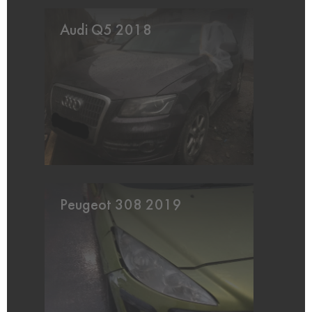
Audi Q5 2018
Peugeot 308 2019