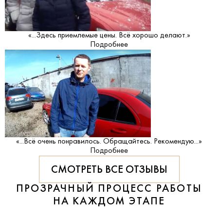
«...Здесь приемлемые цены. Всё хорошо делают.»
Подробнее
«...Всё очень понравилось. Обращайтесь. Рекомендую...»
Подробнее
СМОТРЕТЬ ВСЕ ОТЗЫВЫ
ПРОЗРАЧНЫЙ ПРОЦЕСС РАБОТЫ
НА КАЖДОМ ЭТАПЕ