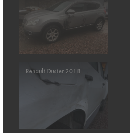
Renault Duster 2018