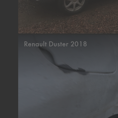
Renault Duster 2018