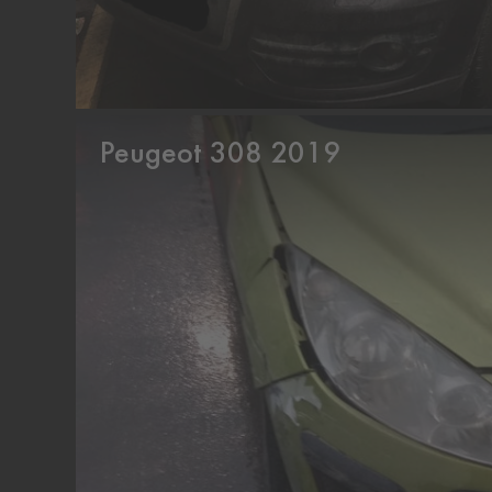
Peugeot 308 2019