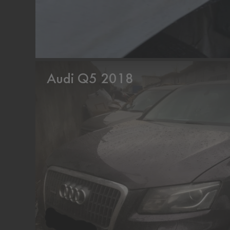
Audi Q5 2018