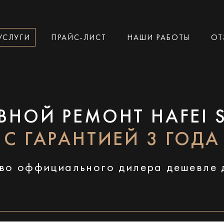
УСЛУГИ
ПРАЙС-ЛИСТ
НАШИ РАБОТЫ
ОТ
ВНОЙ РЕМОНТ HAFEI 
С ГАРАНТИЕЙ 3 ГОДА
во оффициального дилера дешевле