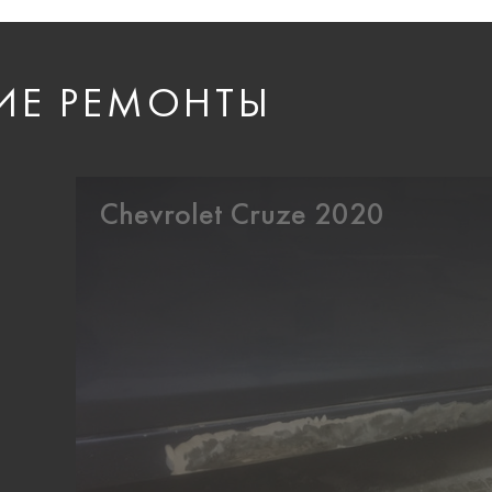
ИЕ РЕМОНТЫ
Chevrolet Cruze 2020