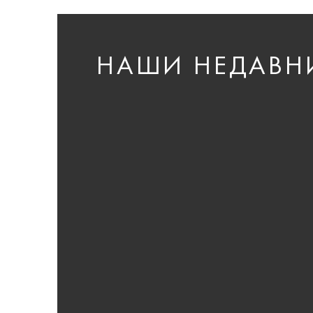
НАШИ НЕДАВН