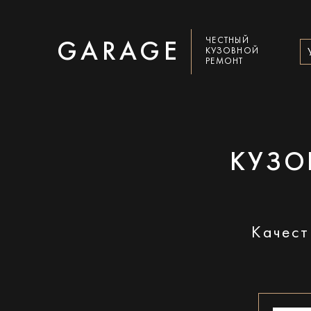
ЧЕСТНЫЙ
GARAGE
КУЗОВНОЙ
РЕМОНТ
КУЗО
Качест