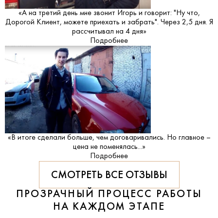
«А на третий день мне звонит Игорь и говорит: "Ну что,
Дорогой Клиент, можете приехать и забрать". Через 2,5 дня. Я
рассчитывал на 4 дня»
Подробнее
«В итоге сделали больше, чем договаривались. Но главное –
цена не поменялась...»
Подробнее
СМОТРЕТЬ ВСЕ ОТЗЫВЫ
ПРОЗРАЧНЫЙ ПРОЦЕСС РАБОТЫ
НА КАЖДОМ ЭТАПЕ