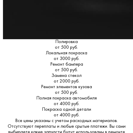
Полировка
от 500 руб.
Локальная покраска
от 3000 руб.
Ремонт бампера
от 500 руб.
Замена стекол
от 2000 руб.
Ремонт элементов кузова
от 500 руб.
Полная покраска автомобиля
от 4000 руб.
Покраска одной детали
от 4000 руб.
Все цены указаны с учетом расходных материалов.
Отсутствуют переплаты и любые срытые платежи. Вы сами
выбираете какие запчасти будут использованы в ремонте