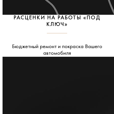
РАСЦЕНКИ НА РАБОТЫ «ПОД
КЛЮЧ»
Бюджетный ремонт и покраска Вашего
автомобиля