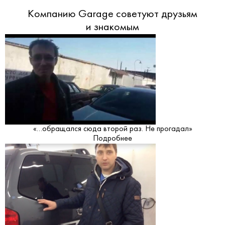
Компанию Garage советуют друзьям
и знакомым
«…обращался сюда второй раз. Не прогадал»
Подробнее