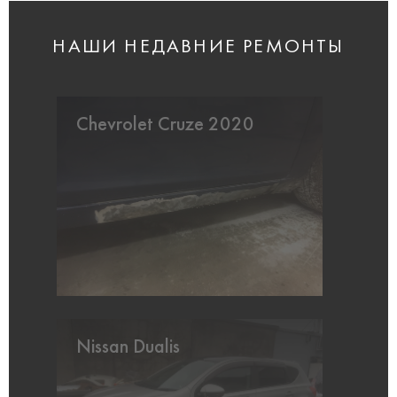
НАШИ НЕДАВНИЕ РЕМОНТЫ
Chevrolet Cruze 2020
Nissan Dualis