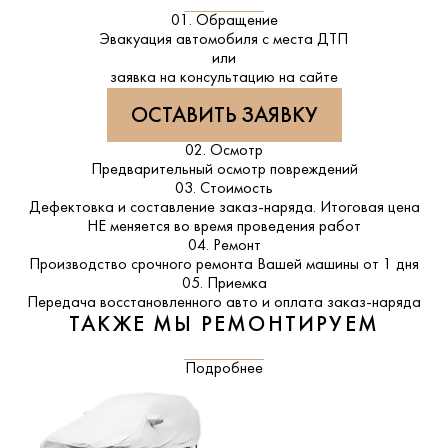
01. Обращение
Эвакуация автомобиля с места ДТП
или
заявка на консультацию на сайте
ОСТАВИТЬ ЗАЯВКУ
02. Осмотр
Предварительный осмотр повреждений
03. Стоимость
Дефектовка и составление заказ-наряда. Итоговая цена
НЕ меняется во время проведения работ
04. Ремонт
Производство срочного ремонта Вашей машины от 1 дня
05. Приемка
Передача восстановленного авто и оплата заказ-наряда
ТАКЖЕ МЫ РЕМОНТИРУЕМ
Подробнее