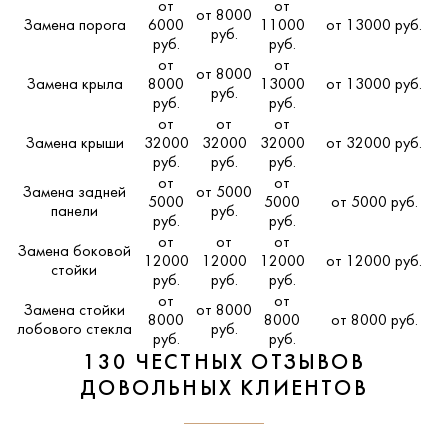
от
от
от 8000
Замена порога
6000
11000
от 13000 руб.
руб.
руб.
руб.
от
от
от 8000
Замена крыла
8000
13000
от 13000 руб.
руб.
руб.
руб.
от
от
от
Замена крыши
32000
32000
32000
от 32000 руб.
руб.
руб.
руб.
от
от
Замена задней
от 5000
5000
5000
от 5000 руб.
панели
руб.
руб.
руб.
от
от
от
Замена боковой
12000
12000
12000
от 12000 руб.
стойки
руб.
руб.
руб.
от
от
Замена стойки
от 8000
8000
8000
от 8000 руб.
лобового стекла
руб.
руб.
руб.
130 ЧЕСТНЫХ ОТЗЫВОВ
ДОВОЛЬНЫХ КЛИЕНТОВ