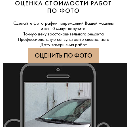
ОЦЕНКА СТОИМОСТИ РАБОТ
ПО ФОТО
Сделайте фотографии повреждений Вашей машины
и за
10 минут
получите:
Точную цену восстановительного ремонта
Профессиональную консультацию специалиста
Дату завершения работ
ОЦЕНИТЬ ПО ФОТО