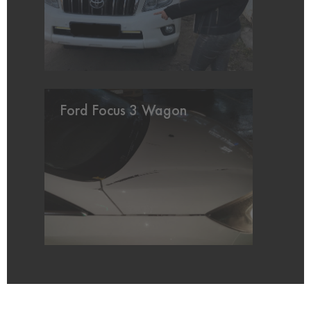
Ford Focus 3 Wagon