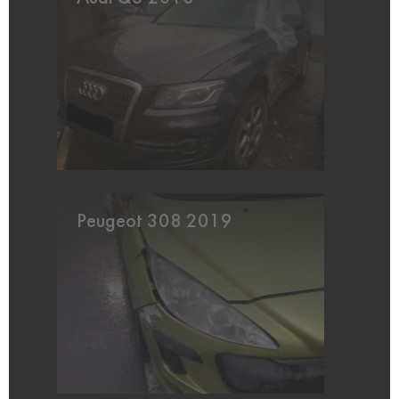
Peugeot 308 2019