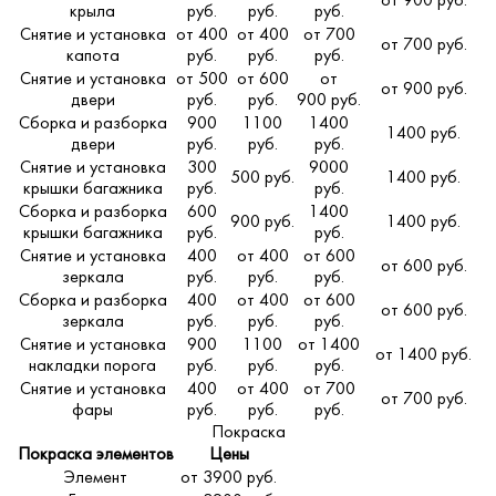
от 900 руб.
крыла
руб.
руб.
руб.
Снятие и установка
от 400
от 400
от 700
от 700 руб.
капота
руб.
руб.
руб.
Снятие и установка
от 500
от 600
от
от 900 руб.
двери
руб.
руб.
900 руб.
Сборка и разборка
900
1100
1400
1400 руб.
двери
руб.
руб.
руб.
Снятие и установка
300
9000
500 руб.
1400 руб.
крышки багажника
руб.
руб.
Сборка и разборка
600
1400
900 руб.
1400 руб.
крышки багажника
руб.
руб.
Снятие и установка
400
от 400
от 600
от 600 руб.
зеркала
руб.
руб.
руб.
Сборка и разборка
400
от 400
от 600
от 600 руб.
зеркала
руб.
руб.
руб.
Снятие и установка
900
1100
от 1400
от 1400 руб.
накладки порога
руб.
руб.
руб.
Снятие и установка
400
от 400
от 700
от 700 руб.
фары
руб.
руб.
руб.
Покраска
Покраска элементов
Цены
Элемент
от 3900 руб.