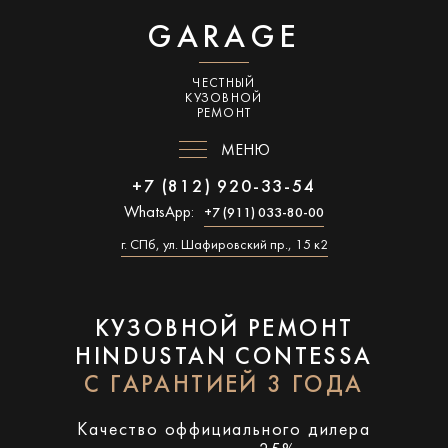
GARAGE
ЧЕСТНЫЙ
КУЗОВНОЙ
РЕМОНТ
МЕНЮ
+7 (812) 920-33-54
WhatsApp:
+7 (911) 033-80-00
г. СПб, ул. Шафировский пр., 15 к2
КУЗОВНОЙ РЕМОНТ
HINDUSTAN CONTESSA
С ГАРАНТИЕЙ 3 ГОДА
Качество оффициального дилера