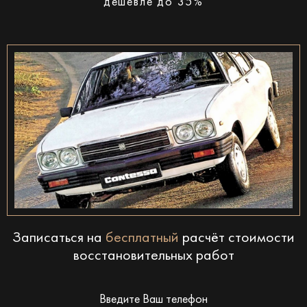
дешевле до 35%
Записаться на
бесплатный
расчёт стоимости
восстановительных работ
Введите Ваш телефон