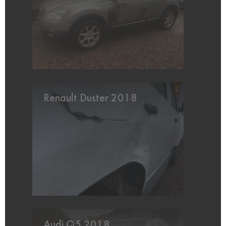
Renault Duster 2018
Audi Q5 2018