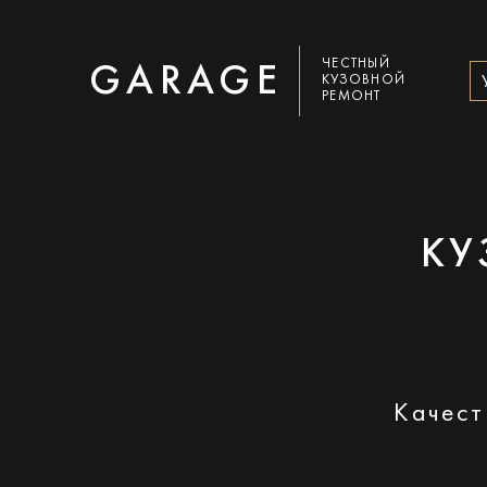
ЧЕСТНЫЙ
GARAGE
КУЗОВНОЙ
РЕМОНТ
КУ
Качест