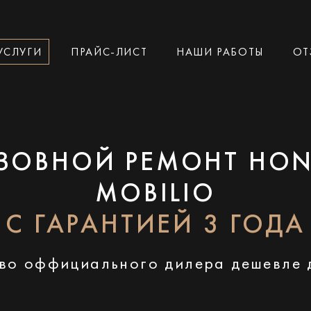
УСЛУГИ
ПРАЙС-ЛИСТ
НАШИ РАБОТЫ
ОТ
ЗОВНОЙ РЕМОНТ HO
MOBILIO
С ГАРАНТИЕЙ 3 ГОДА
во оффициального дилера дешевле