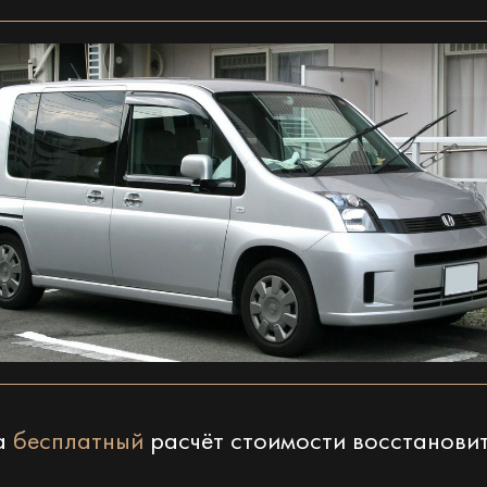
на
бесплатный
расчёт стоимости восстанови