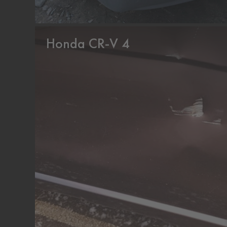
Honda CR-V 4