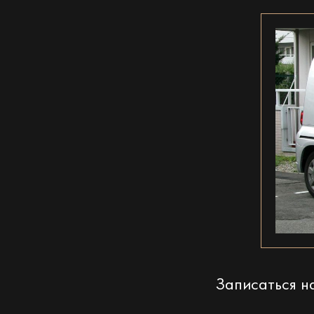
Записаться 