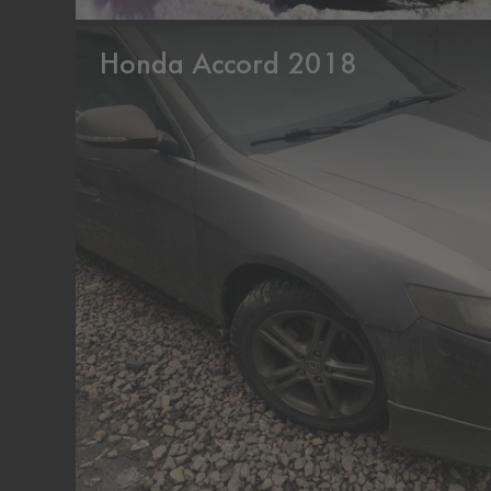
Honda Accord 2018