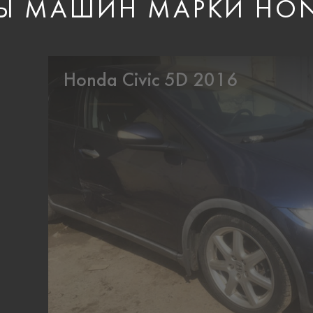
Ы МАШИН МАРКИ HO
Honda Civic 5D 2016