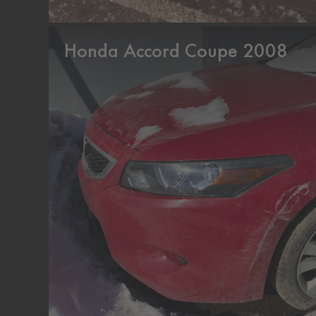
Honda Accord Coupe 2008