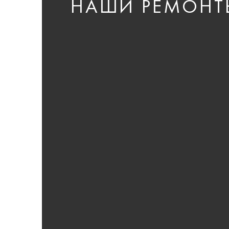
НАШИ РЕМОНТ