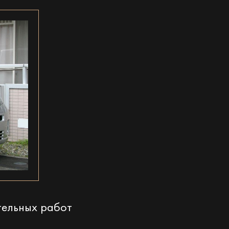
тельных работ