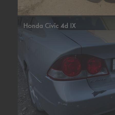
Honda Civic 4d IX