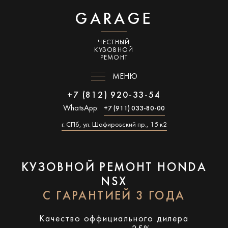
GARAGE
ЧЕСТНЫЙ
КУЗОВНОЙ
РЕМОНТ
МЕНЮ
+7 (812) 920-33-54
WhatsApp:
+7 (911) 033-80-00
г. СПб, ул. Шафировский пр., 15 к2
КУЗОВНОЙ РЕМОНТ HONDA
NSX
С ГАРАНТИЕЙ 3 ГОДА
Качество оффициального дилера