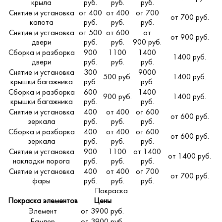
крыла
руб.
руб.
руб.
Снятие и установка
от 400
от 400
от 700
от 700 руб.
капота
руб.
руб.
руб.
Снятие и установка
от 500
от 600
от
от 900 руб.
двери
руб.
руб.
900 руб.
Сборка и разборка
900
1100
1400
1400 руб.
двери
руб.
руб.
руб.
Снятие и установка
300
9000
500 руб.
1400 руб.
крышки багажника
руб.
руб.
Сборка и разборка
600
1400
900 руб.
1400 руб.
крышки багажника
руб.
руб.
Снятие и установка
400
от 400
от 600
от 600 руб.
зеркала
руб.
руб.
руб.
Сборка и разборка
400
от 400
от 600
от 600 руб.
зеркала
руб.
руб.
руб.
Снятие и установка
900
1100
от 1400
от 1400 руб.
накладки порога
руб.
руб.
руб.
Снятие и установка
400
от 400
от 700
от 700 руб.
фары
руб.
руб.
руб.
Покраска
Покраска элементов
Цены
Элемент
от 3900 руб.