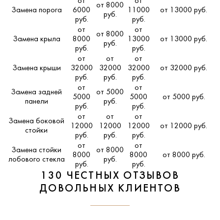
от
от
от 8000
Замена порога
6000
11000
от 13000 руб.
руб.
руб.
руб.
от
от
от 8000
Замена крыла
8000
13000
от 13000 руб.
руб.
руб.
руб.
от
от
от
Замена крыши
32000
32000
32000
от 32000 руб.
руб.
руб.
руб.
от
от
Замена задней
от 5000
5000
5000
от 5000 руб.
панели
руб.
руб.
руб.
от
от
от
Замена боковой
12000
12000
12000
от 12000 руб.
стойки
руб.
руб.
руб.
от
от
Замена стойки
от 8000
8000
8000
от 8000 руб.
лобового стекла
руб.
руб.
руб.
130 ЧЕСТНЫХ ОТЗЫВОВ
ДОВОЛЬНЫХ КЛИЕНТОВ