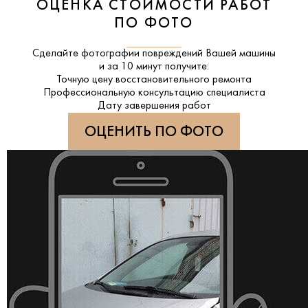
ОЦЕНКА СТОИМОСТИ РАБОТ
ПО ФОТО
Сделайте фотографии повреждений Вашей машины
и за
10 минут
получите:
Точную цену восстановительного ремонта
Профессиональную консультацию специалиста
Дату завершения работ
ОЦЕНИТЬ ПО ФОТО