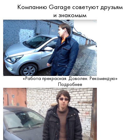
Компанию Garage советуют друзьям
и знакомым
«Работа прекрасная. Доволен. Рекомендую»
Подробнее