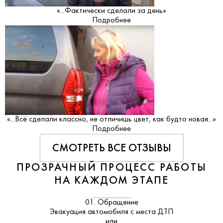
«...Фактически сделали за день»
Подробнее
«...Всё сделали классно, не отличишь цвет, как будто новая...»
Подробнее
СМОТРЕТЬ ВСЕ ОТЗЫВЫ
ПРОЗРАЧНЫЙ ПРОЦЕСС РАБОТЫ
НА КАЖДОМ ЭТАПЕ
01. Обращение
Эвакуация автомобиля с места ДТП
или