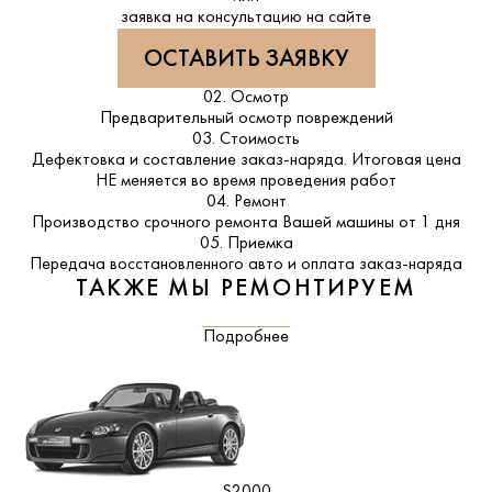
заявка на консультацию на сайте
ОСТАВИТЬ ЗАЯВКУ
02. Осмотр
Предварительный осмотр повреждений
03. Стоимость
Дефектовка и составление заказ-наряда. Итоговая цена
НЕ меняется во время проведения работ
04. Ремонт
Производство срочного ремонта Вашей машины от 1 дня
05. Приемка
Передача восстановленного авто и оплата заказ-наряда
ТАКЖЕ МЫ РЕМОНТИРУЕМ
Подробнее