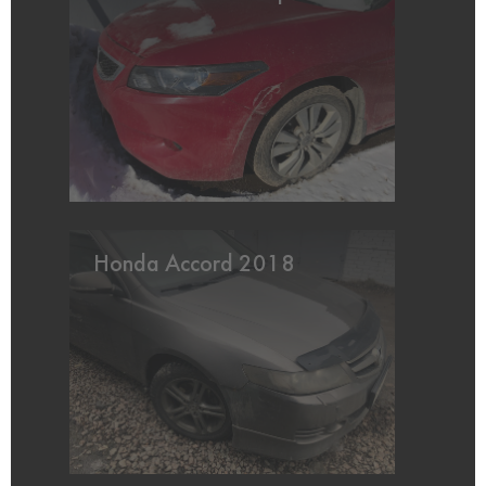
Honda Accord 2018