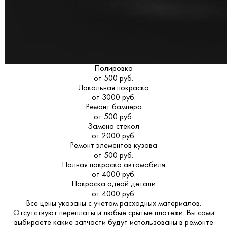
Полировка
от 500 руб.
Локальная покраска
от 3000 руб.
Ремонт бампера
от 500 руб.
Замена стекол
от 2000 руб.
Ремонт элементов кузова
от 500 руб.
Полная покраска автомобиля
от 4000 руб.
Покраска одной детали
от 4000 руб.
Все цены указаны с учетом расходных материалов.
Отсутствуют переплаты и любые срытые платежи. Вы сами
выбираете какие запчасти будут использованы в ремонте