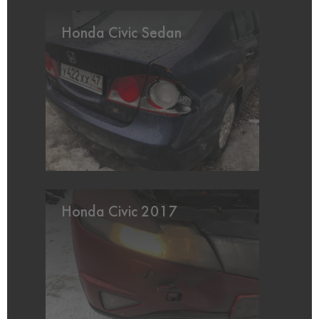
Honda Civic Sedan
Honda Civic 2017