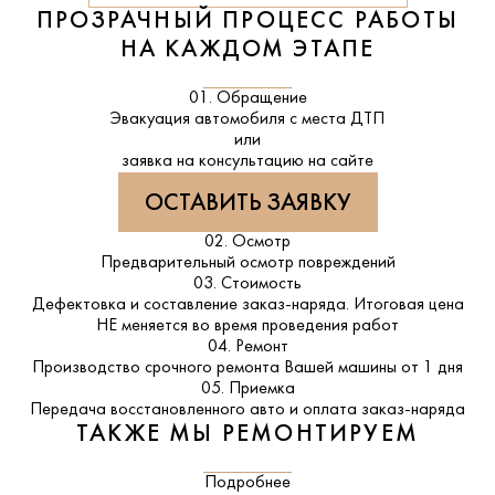
ПРОЗРАЧНЫЙ ПРОЦЕСС РАБОТЫ
НА КАЖДОМ ЭТАПЕ
01. Обращение
Эвакуация автомобиля с места ДТП
или
заявка на консультацию на сайте
ОСТАВИТЬ ЗАЯВКУ
02. Осмотр
Предварительный осмотр повреждений
03. Стоимость
Дефектовка и составление заказ-наряда. Итоговая цена
НЕ меняется во время проведения работ
04. Ремонт
Производство срочного ремонта Вашей машины от 1 дня
05. Приемка
Передача восстановленного авто и оплата заказ-наряда
ТАКЖЕ МЫ РЕМОНТИРУЕМ
Подробнее