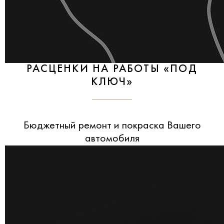
РАСЦЕНКИ НА РАБОТЫ «ПОД
КЛЮЧ»
Бюджетный ремонт и покраска Вашего
автомобиля