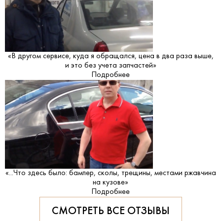
«В другом сервисе, куда я обращался, цена в два раза выше,
и это без учета запчастей»
Подробнее
«...Что здесь было: бампер, сколы, трещины, местами ржавчина
на кузове»
Подробнее
СМОТРЕТЬ ВСЕ ОТЗЫВЫ