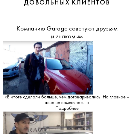
ДОВОЛЬНЫХ КЛИЕНТОВ
Компанию Garage советуют друзьям
и знакомым
«В итоге сделали больше, чем договаривались. Но главное –
цена не поменялась...»
Подробнее