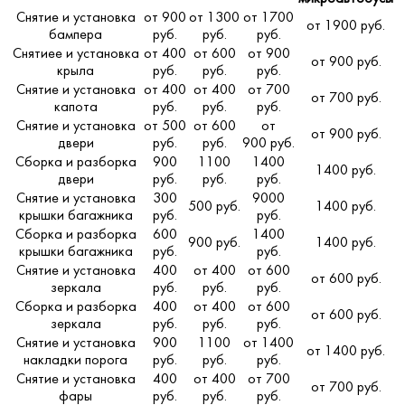
Снятие и установка
от 900
от 1300
от 1700
от 1900 руб.
бампера
руб.
руб.
руб.
Снятиее и установка
от 400
от 600
от 900
от 900 руб.
крыла
руб.
руб.
руб.
Снятие и установка
от 400
от 400
от 700
от 700 руб.
капота
руб.
руб.
руб.
Снятие и установка
от 500
от 600
от
от 900 руб.
двери
руб.
руб.
900 руб.
Сборка и разборка
900
1100
1400
1400 руб.
двери
руб.
руб.
руб.
Снятие и установка
300
9000
500 руб.
1400 руб.
крышки багажника
руб.
руб.
Сборка и разборка
600
1400
900 руб.
1400 руб.
крышки багажника
руб.
руб.
Снятие и установка
400
от 400
от 600
от 600 руб.
зеркала
руб.
руб.
руб.
Сборка и разборка
400
от 400
от 600
от 600 руб.
зеркала
руб.
руб.
руб.
Снятие и установка
900
1100
от 1400
от 1400 руб.
накладки порога
руб.
руб.
руб.
Снятие и установка
400
от 400
от 700
от 700 руб.
фары
руб.
руб.
руб.