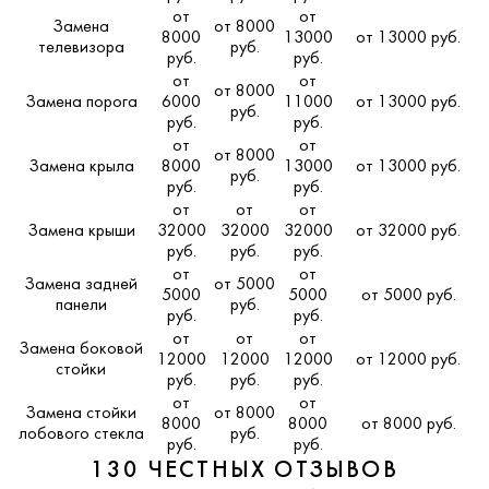
от
от
Замена
от 8000
8000
13000
от 13000 руб.
телевизора
руб.
руб.
руб.
от
от
от 8000
Замена порога
6000
11000
от 13000 руб.
руб.
руб.
руб.
от
от
от 8000
Замена крыла
8000
13000
от 13000 руб.
руб.
руб.
руб.
от
от
от
Замена крыши
32000
32000
32000
от 32000 руб.
руб.
руб.
руб.
от
от
Замена задней
от 5000
5000
5000
от 5000 руб.
панели
руб.
руб.
руб.
от
от
от
Замена боковой
12000
12000
12000
от 12000 руб.
стойки
руб.
руб.
руб.
от
от
Замена стойки
от 8000
8000
8000
от 8000 руб.
лобового стекла
руб.
руб.
руб.
130 ЧЕСТНЫХ ОТЗЫВОВ