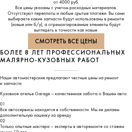
от 4000 руб.
Все цены указаны с учетом расходных материалов.
Отсутствуют переплаты и любые срытые платежи. Вы сами
выбираете какие запчасти будут использованы в ремонте
(новые или б/у), а отремонтированные элементы будут
выглядеть в точности как новые.
СМОТРЕТЬ ВСЕ ЦЕНЫ
БОЛЕЕ 8 ЛЕТ ПРОФЕССИОНАЛЬНЫХ
МАЛЯРНО-КУЗОВНЫХ РАБОТ
Наши автомастерские предлагают честные цены на ремонт
и запчасти.
Кузовное ателье
Garage
– качественная забота о Вашем авто.
01
Все автосервисы находятся в собственности. Мы не делаем
дополнительную наценку за аренду
02
Только опытные мастера – эксперты в авторемонте со стажем