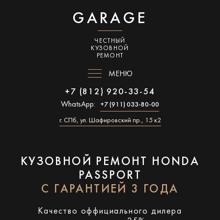
GARAGE
ЧЕСТНЫЙ
КУЗОВНОЙ
РЕМОНТ
МЕНЮ
+7 (812) 920-33-54
WhatsApp:
+7 (911) 033-80-00
г. СПб, ул. Шафировский пр., 15 к2
КУЗОВНОЙ РЕМОНТ HONDA
PASSPORT
С ГАРАНТИЕЙ 3 ГОДА
Качество оффициального дилера