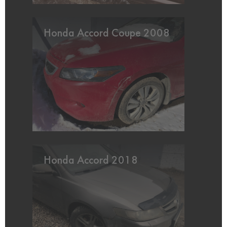
Honda Accord Coupe 2008
Honda Accord 2018