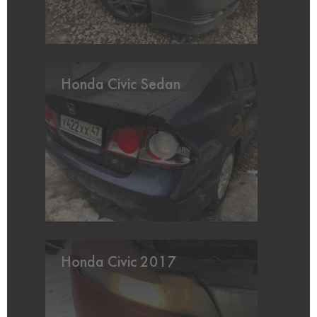
Honda Civic Sedan
Honda Civic 2017