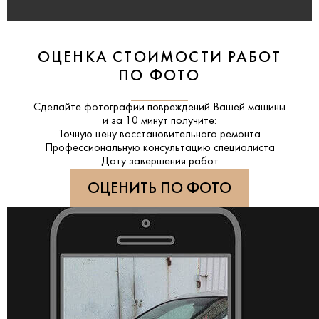
ОЦЕНКА СТОИМОСТИ РАБОТ
ПО ФОТО
Сделайте фотографии повреждений Вашей машины
и за
10 минут
получите:
Точную цену восстановительного ремонта
Профессиональную консультацию специалиста
Дату завершения работ
ОЦЕНИТЬ ПО ФОТО