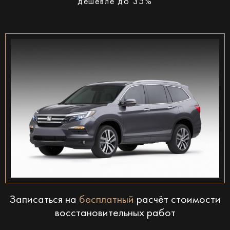
дешевле до 35%
Записаться на
бесплатный
расчёт стоимости
восстановительных работ