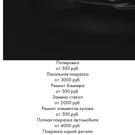
Полировка
от 500 руб.
Локальная покраска
от 3000 руб.
Ремонт бампера
от 500 руб.
Замена стекол
от 2000 руб.
Ремонт элементов кузова
от 500 руб.
Полная покраска автомобиля
от 4000 руб.
Покраска одной детали