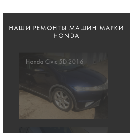
НАШИ РЕМОНТЫ МАШИН МАРКИ
HONDA
Honda Civic 5D 2016