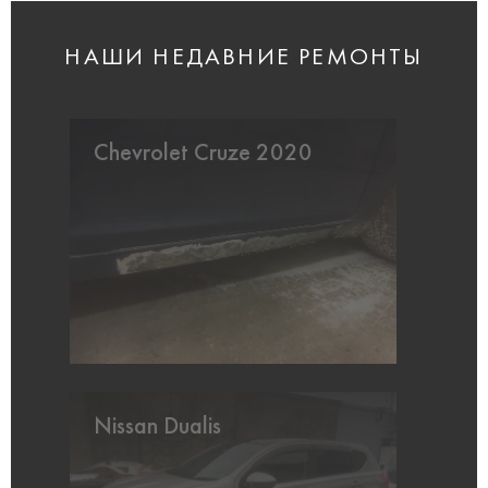
НАШИ НЕДАВНИЕ РЕМОНТЫ
Chevrolet Cruze 2020
Nissan Dualis