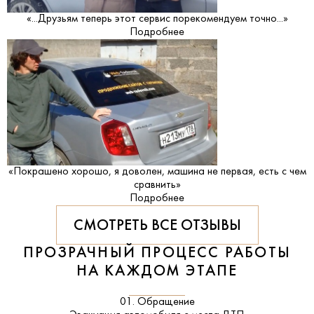
«...Друзьям теперь этот сервис порекомендуем точно...»
Подробнее
«Покрашено хорошо, я доволен, машина не первая, есть с чем
сравнить»
Подробнее
СМОТРЕТЬ ВСЕ ОТЗЫВЫ
ПРОЗРАЧНЫЙ ПРОЦЕСС РАБОТЫ
НА КАЖДОМ ЭТАПЕ
01. Обращение