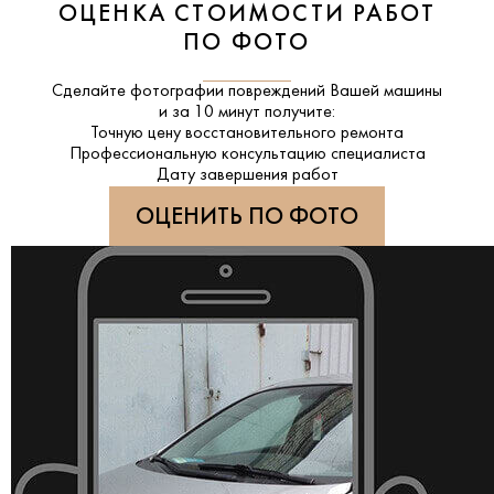
ОЦЕНКА СТОИМОСТИ РАБОТ
ПО ФОТО
Сделайте фотографии повреждений Вашей машины
и за
10 минут
получите:
Точную цену восстановительного ремонта
Профессиональную консультацию специалиста
Дату завершения работ
ОЦЕНИТЬ ПО ФОТО