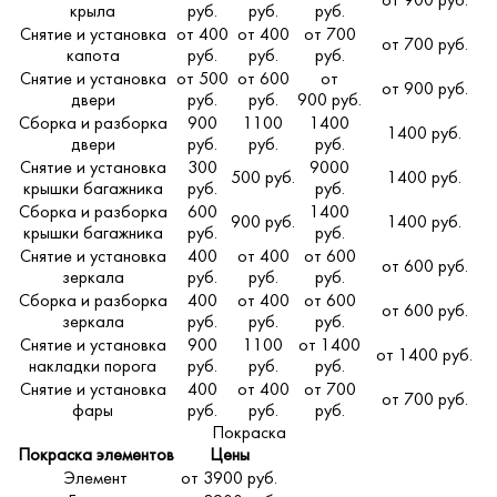
от 900 руб.
крыла
руб.
руб.
руб.
Снятие и установка
от 400
от 400
от 700
от 700 руб.
капота
руб.
руб.
руб.
Снятие и установка
от 500
от 600
от
от 900 руб.
двери
руб.
руб.
900 руб.
Сборка и разборка
900
1100
1400
1400 руб.
двери
руб.
руб.
руб.
Снятие и установка
300
9000
500 руб.
1400 руб.
крышки багажника
руб.
руб.
Сборка и разборка
600
1400
900 руб.
1400 руб.
крышки багажника
руб.
руб.
Снятие и установка
400
от 400
от 600
от 600 руб.
зеркала
руб.
руб.
руб.
Сборка и разборка
400
от 400
от 600
от 600 руб.
зеркала
руб.
руб.
руб.
Снятие и установка
900
1100
от 1400
от 1400 руб.
накладки порога
руб.
руб.
руб.
Снятие и установка
400
от 400
от 700
от 700 руб.
фары
руб.
руб.
руб.
Покраска
Покраска элементов
Цены
Элемент
от 3900 руб.