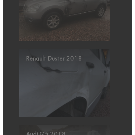
Renault Duster 2018
Audi Q5 2018