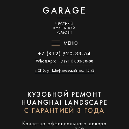
GARAGE
ЧЕСТНЫЙ
КУЗОВНОЙ
РЕМОНТ
МЕНЮ
+7 (812) 920-33-54
WhatsApp:
+7 (911) 033-80-00
г. СПб, ул. Шафировский пр., 15 к2
КУЗОВНОЙ РЕМОНТ
HUANGHAI LANDSCAPE
С ГАРАНТИЕЙ 3 ГОДА
Качество оффициального дилера