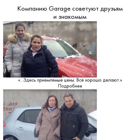
Компанию Garage советуют друзьям
и знакомым
«...Здесь приемлемые цены. Всё хорошо делают.»
Подробнее