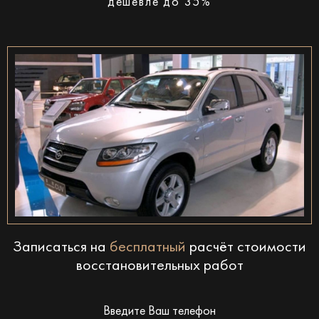
дешевле до 35%
Записаться на
бесплатный
расчёт стоимости
восстановительных работ
Введите Ваш телефон