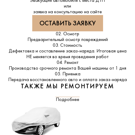
Эвакуация автомобиля с места ДТП
или
заявка на консультацию на сайте
ОСТАВИТЬ ЗАЯВКУ
02. Осмотр
Предварительный осмотр повреждений
03. Стоимость
Дефектовка и составление заказ-наряда. Итоговая цена
НЕ меняется во время проведения работ
04. Ремонт
Производство срочного ремонта Вашей машины от 1 дня
05. Приемка
Передача восстановленного авто и оплата заказ-наряда
ТАКЖЕ МЫ РЕМОНТИРУЕМ
Подробнее