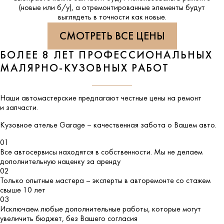
(новые или б/у), а отремонтированные элементы будут
выглядеть в точности как новые.
СМОТРЕТЬ ВСЕ ЦЕНЫ
БОЛЕЕ 8 ЛЕТ ПРОФЕССИОНАЛЬНЫХ
МАЛЯРНО-КУЗОВНЫХ РАБОТ
Наши автомастерские предлагают честные цены на ремонт
и запчасти.
Кузовное ателье
Garage
– качественная забота о Вашем авто.
01
Все автосервисы находятся в собственности. Мы не делаем
дополнительную наценку за аренду
02
Только опытные мастера – эксперты в авторемонте со стажем
свыше 10 лет
03
Исключаем любые дополнительные работы, которые могут
увеличить бюджет, без Вашего согласия