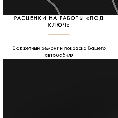
РАСЦЕНКИ НА РАБОТЫ «ПОД
КЛЮЧ»
Бюджетный ремонт и покраска Вашего
автомобиля