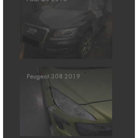
Peugeot 308 2019