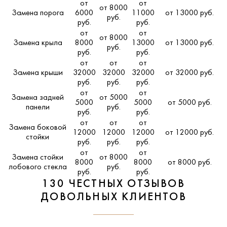
от
от
от 8000
Замена порога
6000
11000
от 13000 руб.
руб.
руб.
руб.
от
от
от 8000
Замена крыла
8000
13000
от 13000 руб.
руб.
руб.
руб.
от
от
от
Замена крыши
32000
32000
32000
от 32000 руб.
руб.
руб.
руб.
от
от
Замена задней
от 5000
5000
5000
от 5000 руб.
панели
руб.
руб.
руб.
от
от
от
Замена боковой
12000
12000
12000
от 12000 руб.
стойки
руб.
руб.
руб.
от
от
Замена стойки
от 8000
8000
8000
от 8000 руб.
лобового стекла
руб.
руб.
руб.
130 ЧЕСТНЫХ ОТЗЫВОВ
ДОВОЛЬНЫХ КЛИЕНТОВ