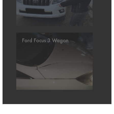
Ford Focus 3 Wagon