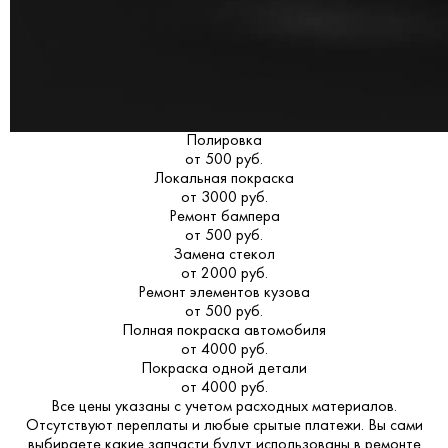
Полировка
от 500 руб.
Локальная покраска
от 3000 руб.
Ремонт бампера
от 500 руб.
Замена стекол
от 2000 руб.
Ремонт элементов кузова
от 500 руб.
Полная покраска автомобиля
от 4000 руб.
Покраска одной детали
от 4000 руб.
Все цены указаны с учетом расходных материалов.
Отсутствуют переплаты и любые срытые платежи. Вы сами
выбираете какие запчасти будут использованы в ремонте