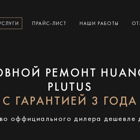
УСЛУГИ
ПРАЙС-ЛИСТ
НАШИ РАБОТЫ
ОТ
ОВНОЙ РЕМОНТ HUAN
PLUTUS
С ГАРАНТИЕЙ 3 ГОДА
во оффициального дилера дешевле