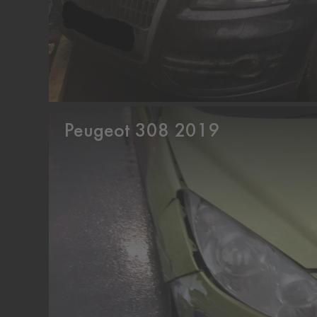
Peugeot 308 2019