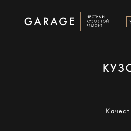
ЧЕСТНЫЙ
GARAGE
КУЗОВНОЙ
РЕМОНТ
КУЗ
Качест