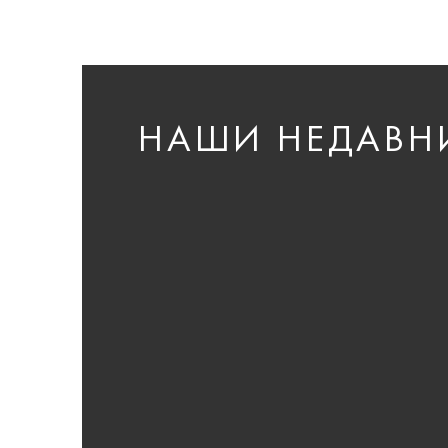
НАШИ НЕДАВН