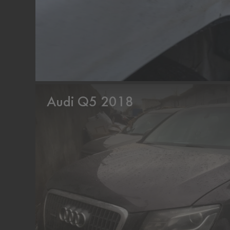
Audi Q5 2018