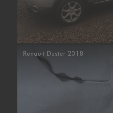
Renault Duster 2018