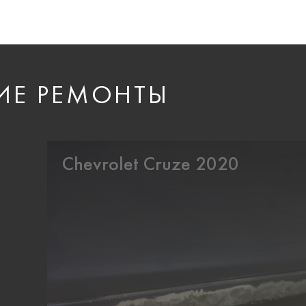
ИЕ РЕМОНТЫ
Chevrolet Cruze 2020