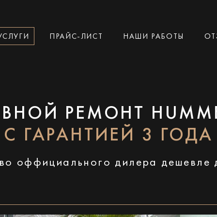
УСЛУГИ
ПРАЙС-ЛИСТ
НАШИ РАБОТЫ
ОТ
ВНОЙ РЕМОНТ HUMM
С ГАРАНТИЕЙ 3 ГОДА
во оффициального дилера дешевле