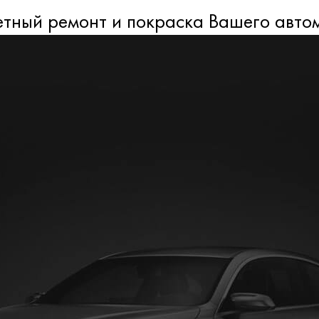
тный ремонт и покраска Вашего авто