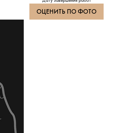
Дату завершения работ
ОЦЕНИТЬ ПО ФОТО