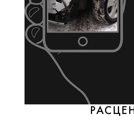
РАСЦЕ