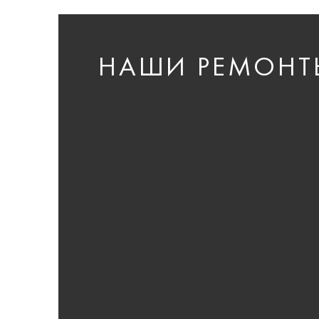
НАШИ РЕМОНТ