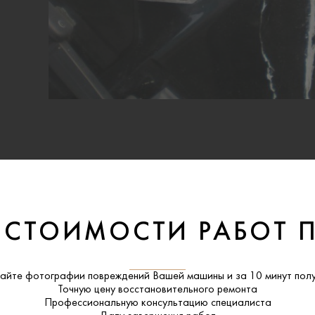
 СТОИМОСТИ РАБОТ 
айте фотографии повреждений Вашей машины и за
10 минут
полу
Точную цену восстановительного ремонта
Профессиональную консультацию специалиста