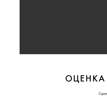
ОЦЕНКА
Сдел