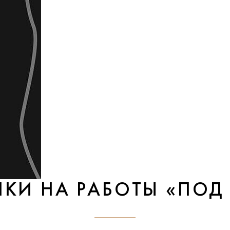
НКИ НА РАБОТЫ «ПОД