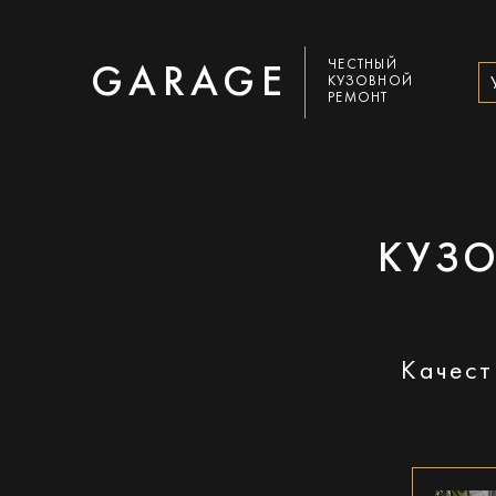
ЧЕСТНЫЙ
GARAGE
КУЗОВНОЙ
РЕМОНТ
КУЗО
Качест