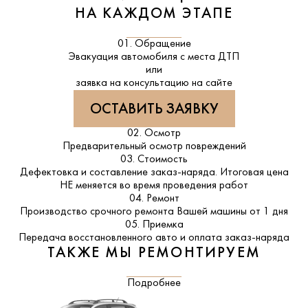
НА КАЖДОМ ЭТАПЕ
01. Обращение
Эвакуация автомобиля с места ДТП
или
заявка на консультацию на сайте
ОСТАВИТЬ ЗАЯВКУ
02. Осмотр
Предварительный осмотр повреждений
03. Стоимость
Дефектовка и составление заказ-наряда. Итоговая цена
НЕ меняется во время проведения работ
04. Ремонт
Производство срочного ремонта Вашей машины от 1 дня
05. Приемка
Передача восстановленного авто и оплата заказ-наряда
ТАКЖЕ МЫ РЕМОНТИРУЕМ
Подробнее