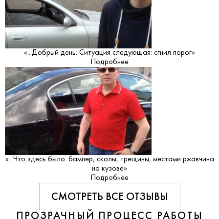
«...Добрый день. Ситуация следующая: сгнил порог»
Подробнее
«...Что здесь было: бампер, сколы, трещины, местами ржавчина
на кузове»
Подробнее
СМОТРЕТЬ ВСЕ ОТЗЫВЫ
ПРОЗРАЧНЫЙ ПРОЦЕСС РАБОТЫ