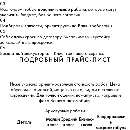
03
Исключаем любые дополнительные работы, которые могут
увеличить бюджет, без Вашего согласия
04
Подбираем запчасти, ориентируясь на Ваши требования
05
Соблюдаем сроки по договору. Выплачиваем неустойку
за каждый день просрочки.
06
Бесплатный эвакуатор для Клиентов нашего сервиса
ПОДРОБНЫЙ ПРАЙС-ЛИСТ
Ниже указана ориентировочная стоимость работ. Цена
обусловлена маркой, моделью авто, видом и степенью
повреждений. Для точной оценки, пожалуйста,
направьте
фото Вашего автомобиля
.
Арматурные работы
Внедорожники
Малый
Средний
Бизнес-
Деталь
и
класс
класс
класс
микроавтобусы