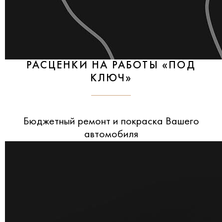
РАСЦЕНКИ НА РАБОТЫ «ПОД
КЛЮЧ»
Бюджетный ремонт и покраска Вашего
автомобиля