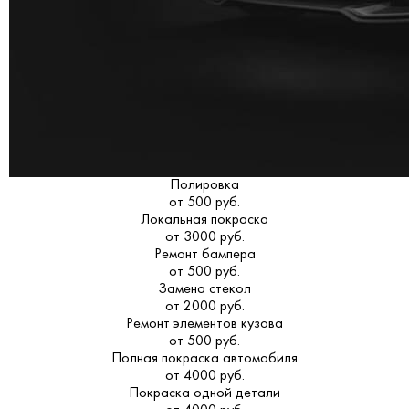
Полировка
от 500 руб.
Локальная покраска
от 3000 руб.
Ремонт бампера
от 500 руб.
Замена стекол
от 2000 руб.
Ремонт элементов кузова
от 500 руб.
Полная покраска автомобиля
от 4000 руб.
Покраска одной детали