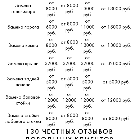
от
от
Замена
от 8000
8000
13000
от 13000 руб.
телевизора
руб.
руб.
руб.
от
от
от 8000
Замена порога
6000
11000
от 13000 руб.
руб.
руб.
руб.
от
от
от 8000
Замена крыла
8000
13000
от 13000 руб.
руб.
руб.
руб.
от
от
от
Замена крыши
32000
32000
32000
от 32000 руб.
руб.
руб.
руб.
от
от
Замена задней
от 5000
5000
5000
от 5000 руб.
панели
руб.
руб.
руб.
от
от
от
Замена боковой
12000
12000
12000
от 12000 руб.
стойки
руб.
руб.
руб.
от
от
Замена стойки
от 8000
8000
8000
от 8000 руб.
лобового стекла
руб.
руб.
руб.
130 ЧЕСТНЫХ ОТЗЫВОВ