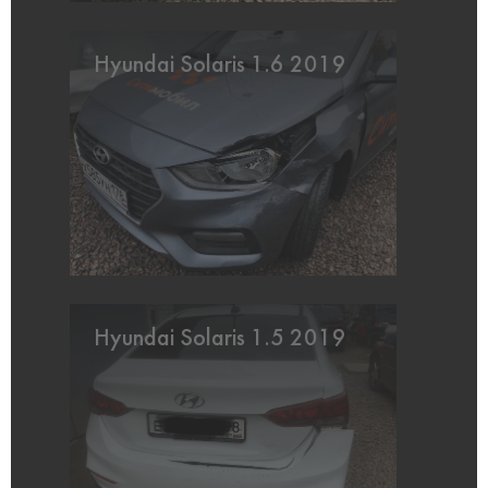
Hyundai Solaris 1.6 2019
Hyundai Solaris 1.5 2019