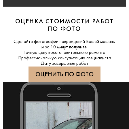
ОЦЕНКА СТОИМОСТИ РАБОТ
ПО ФОТО
Сделайте фотографии повреждений Вашей машины
и за
10 минут
получите:
Точную цену восстановительного ремонта
Профессиональную консультацию специалиста
Дату завершения работ
ОЦЕНИТЬ ПО ФОТО