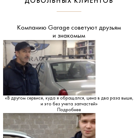
ДОВОЛЬНЫХ КЛИЕНТОВ
Компанию Garage советуют друзьям
и знакомым
«В другом сервисе, куда я обращался, цена в два раза выше,
и это без учета запчастей»
Подробнее