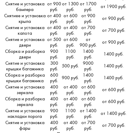
Снятие и установка
от 900
от 1300
от 1700
от 1900 руб.
бампера
руб.
руб.
руб.
Снятиее и установка
от 400
от 600
от 900
от 900 руб.
крыла
руб.
руб.
руб.
Снятие и установка
от 400
от 400
от 700
от 700 руб.
капота
руб.
руб.
руб.
Снятие и установка
от 500
от 600
от
от 900 руб.
двери
руб.
руб.
900 руб.
Сборка и разборка
900
1100
1400
1400 руб.
двери
руб.
руб.
руб.
Снятие и установка
300
9000
500 руб.
1400 руб.
крышки багажника
руб.
руб.
Сборка и разборка
600
1400
900 руб.
1400 руб.
крышки багажника
руб.
руб.
Снятие и установка
400
от 400
от 600
от 600 руб.
зеркала
руб.
руб.
руб.
Сборка и разборка
400
от 400
от 600
от 600 руб.
зеркала
руб.
руб.
руб.
Снятие и установка
900
1100
от 1400
от 1400 руб.
накладки порога
руб.
руб.
руб.
Снятие и установка
400
от 400
от 700
от 700 руб.
фары
руб.
руб.
руб.