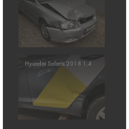
Hyundai Solaris 2018 1.4