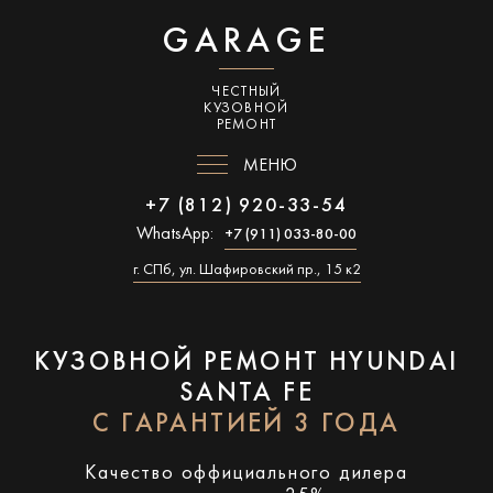
GARAGE
ЧЕСТНЫЙ
КУЗОВНОЙ
РЕМОНТ
МЕНЮ
+7 (812) 920-33-54
WhatsApp:
+7 (911) 033-80-00
г. СПб, ул. Шафировский пр., 15 к2
КУЗОВНОЙ РЕМОНТ HYUNDAI
SANTA FE
С ГАРАНТИЕЙ 3 ГОДА
Качество оффициального дилера