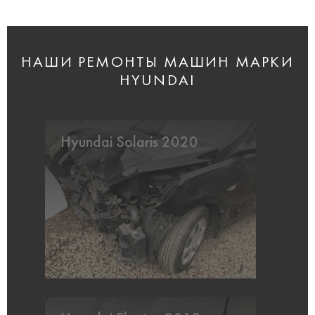
НАШИ РЕМОНТЫ МАШИН МАРКИ
HYUNDAI
Hyundai Solaris 2020