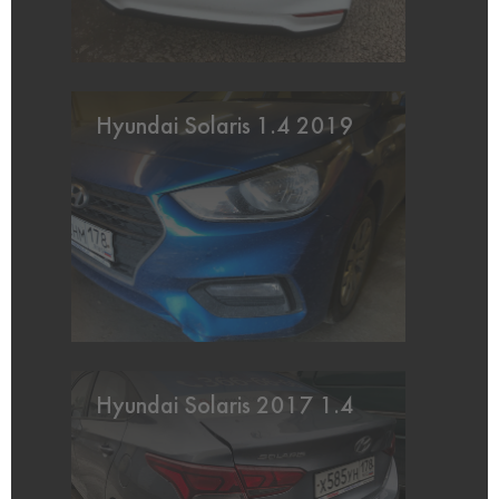
Hyundai Solaris 1.4 2019
Hyundai Solaris 2017 1.4