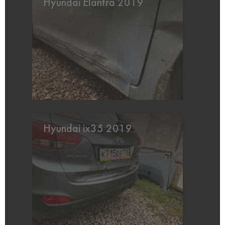
Hyundai Elantra 2019
Hyundai ix35 2019