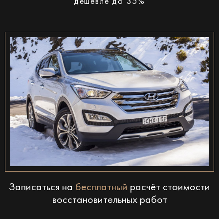
дешевле до 35%
Записаться на
бесплатный
расчёт стоимости
восстановительных работ