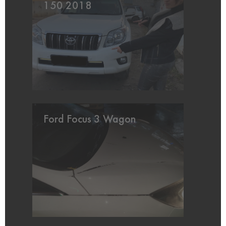
150 2018
Ford Focus 3 Wagon