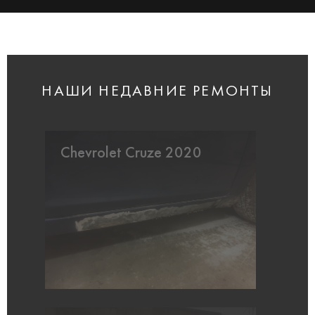
НАШИ НЕДАВНИЕ РЕМОНТЫ
Chevrolet Cruze 2020