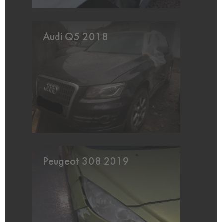
Audi Q5 2018
Peugeot 308 2019