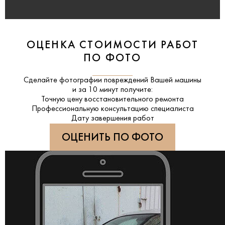
ОЦЕНКА СТОИМОСТИ РАБОТ
ПО ФОТО
Сделайте фотографии повреждений Вашей машины
и за
10 минут
получите:
Точную цену восстановительного ремонта
Профессиональную консультацию специалиста
Дату завершения работ
ОЦЕНИТЬ ПО ФОТО