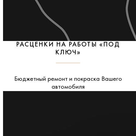
РАСЦЕНКИ НА РАБОТЫ «ПОД
КЛЮЧ»
Бюджетный ремонт и покраска Вашего
автомобиля