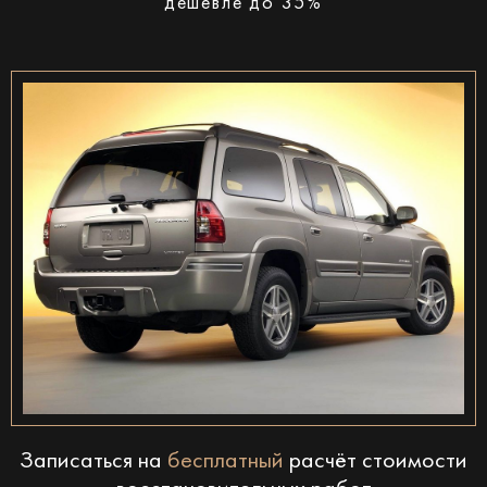
дешевле до 35%
Записаться на
бесплатный
расчёт стоимости