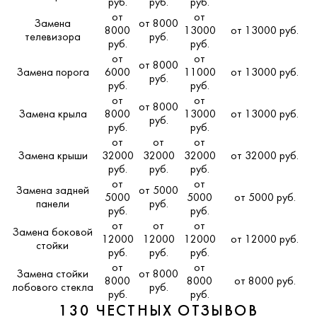
руб.
руб.
руб.
от
от
Замена
от 8000
8000
13000
от 13000 руб.
телевизора
руб.
руб.
руб.
от
от
от 8000
Замена порога
6000
11000
от 13000 руб.
руб.
руб.
руб.
от
от
от 8000
Замена крыла
8000
13000
от 13000 руб.
руб.
руб.
руб.
от
от
от
Замена крыши
32000
32000
32000
от 32000 руб.
руб.
руб.
руб.
от
от
Замена задней
от 5000
5000
5000
от 5000 руб.
панели
руб.
руб.
руб.
от
от
от
Замена боковой
12000
12000
12000
от 12000 руб.
стойки
руб.
руб.
руб.
от
от
Замена стойки
от 8000
8000
8000
от 8000 руб.
лобового стекла
руб.
руб.
руб.
130 ЧЕСТНЫХ ОТЗЫВОВ