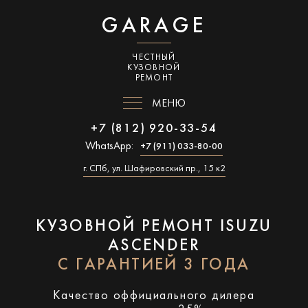
GARAGE
ЧЕСТНЫЙ
КУЗОВНОЙ
РЕМОНТ
МЕНЮ
+7 (812) 920-33-54
WhatsApp:
+7 (911) 033-80-00
г. СПб, ул. Шафировский пр., 15 к2
КУЗОВНОЙ РЕМОНТ ISUZU
ASCENDER
С ГАРАНТИЕЙ 3 ГОДА
Качество оффициального дилера