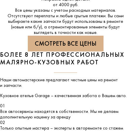
от 4000 руб.
Все цены указаны с учетом расходных материалов.
Отсутствуют переплаты и любые срытые платежи. Вы сами
выбираете какие запчасти будут использованы в ремонте
(новые или б/у), а отремонтированные элементы будут
выглядеть в точности как новые.
СМОТРЕТЬ ВСЕ ЦЕНЫ
БОЛЕЕ 8 ЛЕТ ПРОФЕССИОНАЛЬНЫХ
МАЛЯРНО-КУЗОВНЫХ РАБОТ
Наши автомастерские предлагают честные цены на ремонт
и запчасти.
Кузовное ателье
Garage
– качественная забота о Вашем авто.
01
Все автосервисы находятся в собственности. Мы не делаем
дополнительную наценку за аренду
02
Только опытные мастера – эксперты в авторемонте со стажем