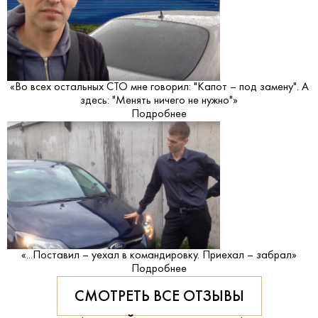
«Во всех остальных СТО мне говорил: "Капот – под замену". А
здесь: "Менять ничего не нужно"»
Подробнее
«...Поставил – уехал в командировку. Приехал – забрал»
Подробнее
СМОТРЕТЬ ВСЕ ОТЗЫВЫ