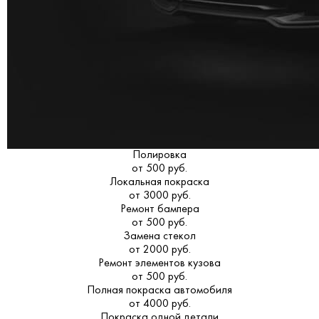
Полировка
от 500 руб.
Локальная покраска
от 3000 руб.
Ремонт бампера
от 500 руб.
Замена стекол
от 2000 руб.
Ремонт элементов кузова
от 500 руб.
Полная покраска автомобиля
от 4000 руб.
Покраска одной детали