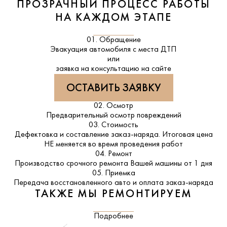
ПРОЗРАЧНЫЙ ПРОЦЕСС РАБОТЫ
НА КАЖДОМ ЭТАПЕ
01. Обращение
Эвакуация автомобиля с места ДТП
или
заявка на консультацию на сайте
ОСТАВИТЬ ЗАЯВКУ
02. Осмотр
Предварительный осмотр повреждений
03. Стоимость
Дефектовка и составление заказ-наряда. Итоговая цена
НЕ меняется во время проведения работ
04. Ремонт
Производство срочного ремонта Вашей машины от 1 дня
05. Приемка
Передача восстановленного авто и оплата заказ-наряда
ТАКЖЕ МЫ РЕМОНТИРУЕМ
Подробнее