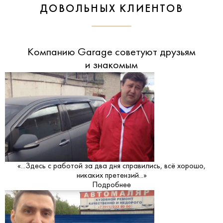
ДОВОЛЬНЫХ КЛИЕНТОВ
Компанию Garage советуют друзьям
и знакомым
«...Здесь с работой за два дня справились, всё хорошо,
никаких претензий...»
Подробнее