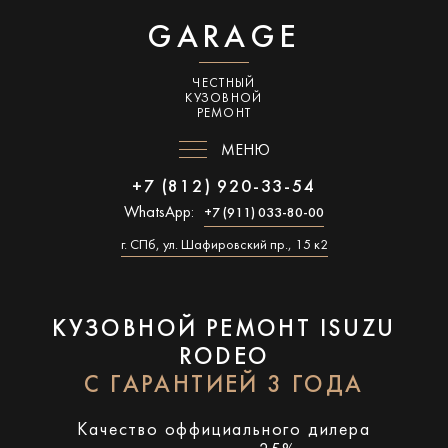
GARAGE
ЧЕСТНЫЙ
КУЗОВНОЙ
РЕМОНТ
МЕНЮ
+7 (812) 920-33-54
WhatsApp:
+7 (911) 033-80-00
г. СПб, ул. Шафировский пр., 15 к2
КУЗОВНОЙ РЕМОНТ ISUZU
RODEO
С ГАРАНТИЕЙ 3 ГОДА
Качество оффициального дилера