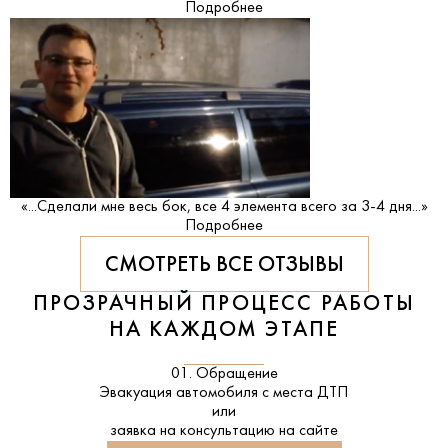
Подробнее
«...Сделали мне весь бок, все 4 элемента всего за 3-4 дня...»
Подробнее
СМОТРЕТЬ ВСЕ ОТЗЫВЫ
ПРОЗРАЧНЫЙ ПРОЦЕСС РАБОТЫ
НА КАЖДОМ ЭТАПЕ
01. Обращение
Эвакуация автомобиля с места ДТП
или
заявка на консультацию на сайте