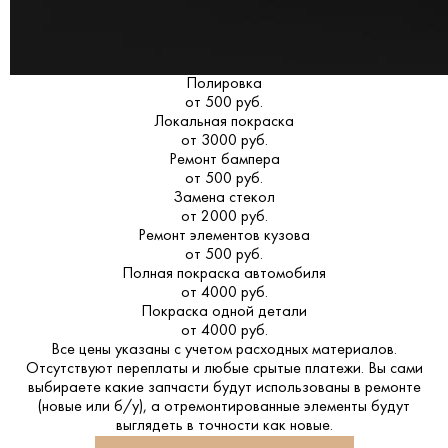
Полировка
от 500 руб.
Локальная покраска
от 3000 руб.
Ремонт бампера
от 500 руб.
Замена стекол
от 2000 руб.
Ремонт элементов кузова
от 500 руб.
Полная покраска автомобиля
от 4000 руб.
Покраска одной детали
от 4000 руб.
Все цены указаны с учетом расходных материалов.
Отсутствуют переплаты и любые срытые платежи. Вы сами
выбираете какие запчасти будут использованы в ремонте
(новые или б/у), а отремонтированные элементы будут
выглядеть в точности как новые.