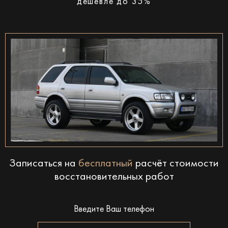
дешевле до 35%
Записаться на
бесплатный
расчёт стоимости
восстановительных работ
Введите Ваш телефон