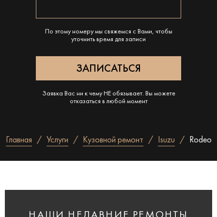
По этому номеру мы свяжемся с Вами, чтобы
уточнить время для записи
Заявка Вас ни к чему НЕ обязывает. Вы можете
отказаться в любой момент
Главная
Услуги
Кузовной ремонт
Isuzu
Rodeo
НАШИ НЕДАВНИЕ РЕМОНТЫ