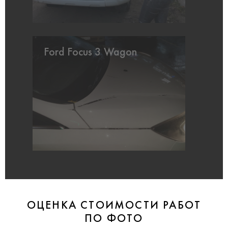
Ford Focus 3 Wagon
ОЦЕНКА СТОИМОСТИ РАБОТ
ПО ФОТО