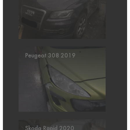
Peugeot 308 2019
Skoda Rapid 2020