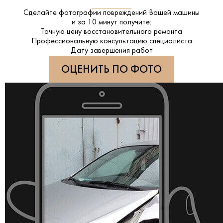
Сделайте фотографии повреждений Вашей машины
и за
10 минут
получите:
Точную цену восстановительного ремонта
Профессиональную консультацию специалиста
Дату завершения работ
ОЦЕНИТЬ ПО ФОТО