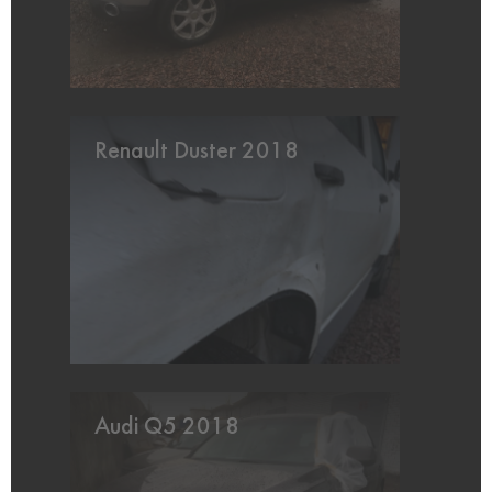
Renault Duster 2018
Audi Q5 2018