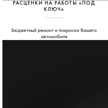
РАСЦЕНКИ НА РАБОТЫ «ПОД
КЛЮЧ»
Бюджетный ремонт и покраска Вашего
автомобиля