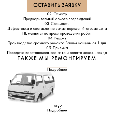
ОСТАВИТЬ ЗАЯВКУ
02. Осмотр
Предварительный осмотр повреждений
03. Стоимость
Дефектовка и составление заказ-наряда. Итоговая цена
НЕ меняется во время проведения работ
04. Ремонт
Производство срочного ремонта Вашей машины от 1 дня
05. Приемка
Передача восстановленного авто и оплата заказ-наряда
ТАКЖЕ МЫ РЕМОНТИРУЕМ
Подробнее
Fargo
Подробнее