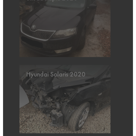
Hyundai Solaris 2020