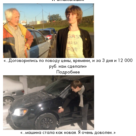
«...Договорились по поводу цены, времени, и за 3 дня и 12 000
руб. нам сделали»
Подробнее
«...машина стала как новая. Я очень доволен..»