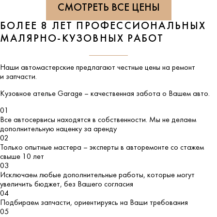
СМОТРЕТЬ ВСЕ ЦЕНЫ
БОЛЕЕ 8 ЛЕТ ПРОФЕССИОНАЛЬНЫХ
МАЛЯРНО-КУЗОВНЫХ РАБОТ
Наши автомастерские предлагают честные цены на ремонт
и запчасти.
Кузовное ателье
Garage
– качественная забота о Вашем авто.
01
Все автосервисы находятся в собственности. Мы не делаем
дополнительную наценку за аренду
02
Только опытные мастера – эксперты в авторемонте со стажем
свыше 10 лет
03
Исключаем любые дополнительные работы, которые могут
увеличить бюджет, без Вашего согласия
04
Подбираем запчасти, ориентируясь на Ваши требования
05