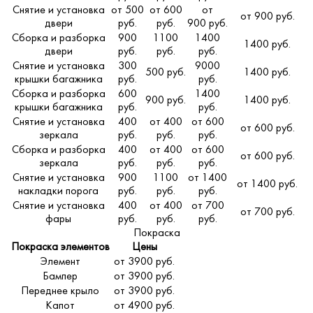
Снятие и установка
от 500
от 600
от
от 900 руб.
двери
руб.
руб.
900 руб.
Сборка и разборка
900
1100
1400
1400 руб.
двери
руб.
руб.
руб.
Снятие и установка
300
9000
500 руб.
1400 руб.
крышки багажника
руб.
руб.
Сборка и разборка
600
1400
900 руб.
1400 руб.
крышки багажника
руб.
руб.
Снятие и установка
400
от 400
от 600
от 600 руб.
зеркала
руб.
руб.
руб.
Сборка и разборка
400
от 400
от 600
от 600 руб.
зеркала
руб.
руб.
руб.
Снятие и установка
900
1100
от 1400
от 1400 руб.
накладки порога
руб.
руб.
руб.
Снятие и установка
400
от 400
от 700
от 700 руб.
фары
руб.
руб.
руб.
Покраска
Покраска элементов
Цены
Элемент
от 3900 руб.
Бампер
от 3900 руб.
Переднее крыло
от 3900 руб.
Капот
от 4900 руб.