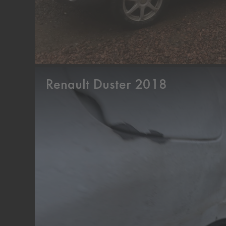
Renault Duster 2018