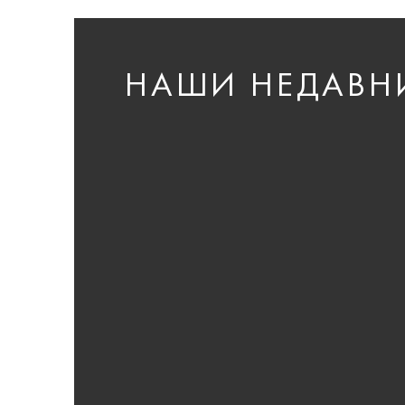
НАШИ НЕДАВН