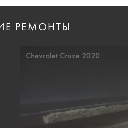
ИЕ РЕМОНТЫ
Chevrolet Cruze 2020