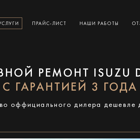
УСЛУГИ
ПРАЙС-ЛИСТ
НАШИ РАБОТЫ
ОТ
ВНОЙ РЕМОНТ ISUZU 
С ГАРАНТИЕЙ 3 ГОДА
во оффициального дилера дешевле