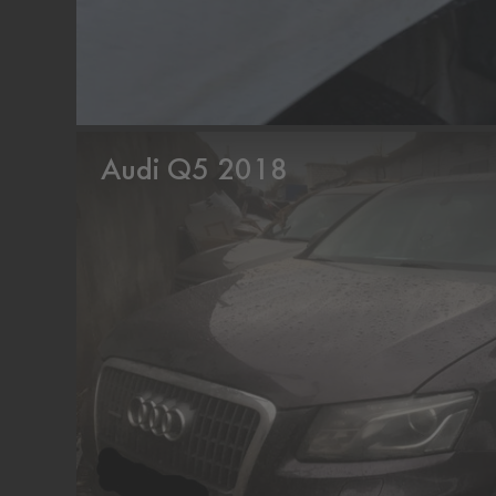
Audi Q5 2018