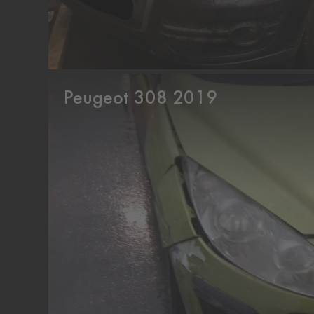
Peugeot 308 2019