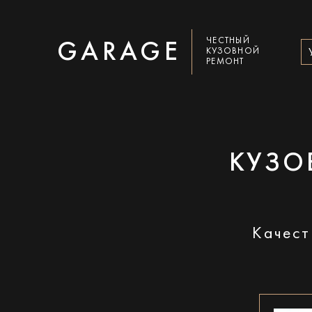
ЧЕСТНЫЙ
GARAGE
КУЗОВНОЙ
РЕМОНТ
КУЗО
Качест