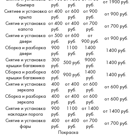
от 1900 руб.
бампера
руб.
руб.
руб.
Снятиее и установка
от 400
от 600
от 900
от 900 руб.
крыла
руб.
руб.
руб.
Снятие и установка
от 400
от 400
от 700
от 700 руб.
капота
руб.
руб.
руб.
Снятие и установка
от 500
от 600
от
от 900 руб.
двери
руб.
руб.
900 руб.
Сборка и разборка
900
1100
1400
1400 руб.
двери
руб.
руб.
руб.
Снятие и установка
300
9000
500 руб.
1400 руб.
крышки багажника
руб.
руб.
Сборка и разборка
600
1400
900 руб.
1400 руб.
крышки багажника
руб.
руб.
Снятие и установка
400
от 400
от 600
от 600 руб.
зеркала
руб.
руб.
руб.
Сборка и разборка
400
от 400
от 600
от 600 руб.
зеркала
руб.
руб.
руб.
Снятие и установка
900
1100
от 1400
от 1400 руб.
накладки порога
руб.
руб.
руб.
Снятие и установка
400
от 400
от 700
от 700 руб.
фары
руб.
руб.
руб.
Покраска