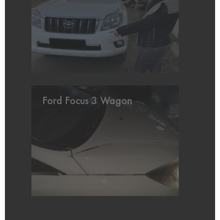
Ford Focus 3 Wagon