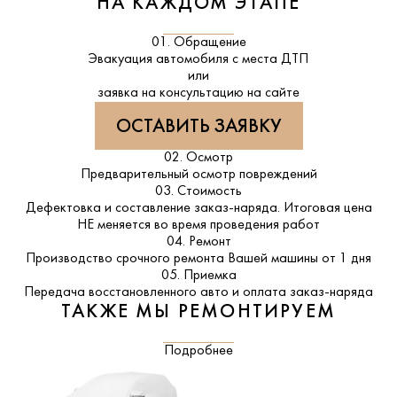
НА КАЖДОМ ЭТАПЕ
01. Обращение
Эвакуация автомобиля с места ДТП
или
заявка на консультацию на сайте
ОСТАВИТЬ ЗАЯВКУ
02. Осмотр
Предварительный осмотр повреждений
03. Стоимость
Дефектовка и составление заказ-наряда. Итоговая цена
НЕ меняется во время проведения работ
04. Ремонт
Производство срочного ремонта Вашей машины от 1 дня
05. Приемка
Передача восстановленного авто и оплата заказ-наряда
ТАКЖЕ МЫ РЕМОНТИРУЕМ
Подробнее