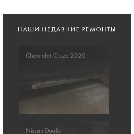
НАШИ НЕДАВНИЕ РЕМОНТЫ
Chevrolet Cruze 2020
Nissan Dualis