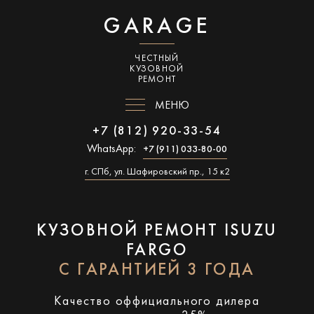
GARAGE
ЧЕСТНЫЙ
КУЗОВНОЙ
РЕМОНТ
МЕНЮ
+7 (812) 920-33-54
WhatsApp:
+7 (911) 033-80-00
г. СПб, ул. Шафировский пр., 15 к2
КУЗОВНОЙ РЕМОНТ ISUZU
FARGO
С ГАРАНТИЕЙ 3 ГОДА
Качество оффициального дилера