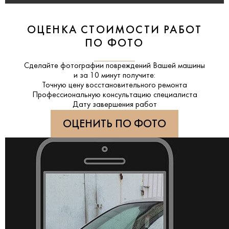
ОЦЕНКА СТОИМОСТИ РАБОТ
ПО ФОТО
Сделайте фотографии повреждений Вашей машины
и за
10 минут
получите:
Точную цену восстановительного ремонта
Профессиональную консультацию специалиста
Дату завершения работ
ОЦЕНИТЬ ПО ФОТО