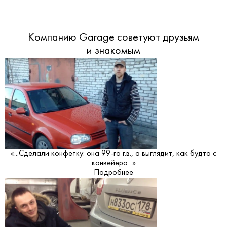
Компанию Garage советуют друзьям
и знакомым
«...Сделали конфетку: она 99-го г.в., а выглядит, как будто с
конвейера...»
Подробнее