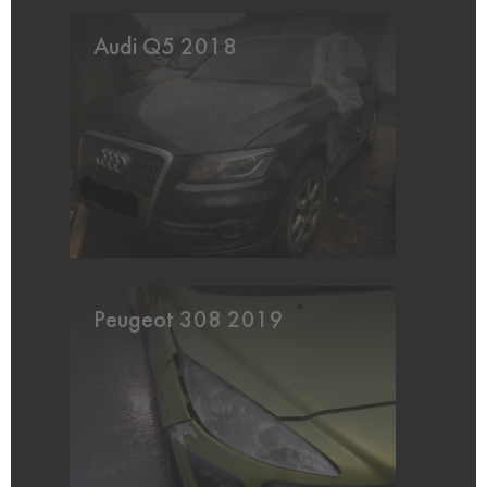
Audi Q5 2018
Peugeot 308 2019