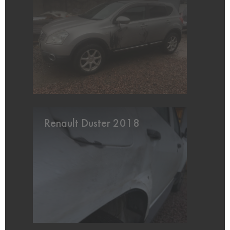
Renault Duster 2018