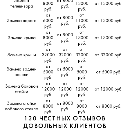
Замена
от 8000
8000
13000
от 13000 руб.
телевизора
руб.
руб.
руб.
от
от
от 8000
Замена порога
6000
11000
от 13000 руб.
руб.
руб.
руб.
от
от
от 8000
Замена крыла
8000
13000
от 13000 руб.
руб.
руб.
руб.
от
от
от
Замена крыши
32000
32000
32000
от 32000 руб.
руб.
руб.
руб.
от
от
Замена задней
от 5000
5000
5000
от 5000 руб.
панели
руб.
руб.
руб.
от
от
от
Замена боковой
12000
12000
12000
от 12000 руб.
стойки
руб.
руб.
руб.
от
от
Замена стойки
от 8000
8000
8000
от 8000 руб.
лобового стекла
руб.
руб.
руб.
130 ЧЕСТНЫХ ОТЗЫВОВ
ДОВОЛЬНЫХ КЛИЕНТОВ