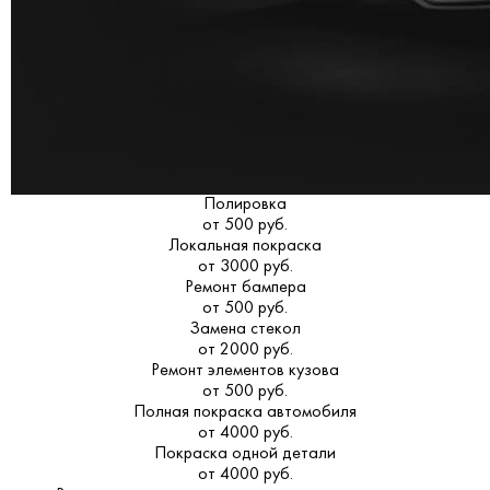
Полировка
от 500 руб.
Локальная покраска
от 3000 руб.
Ремонт бампера
от 500 руб.
Замена стекол
от 2000 руб.
Ремонт элементов кузова
от 500 руб.
Полная покраска автомобиля
от 4000 руб.
Покраска одной детали
от 4000 руб.