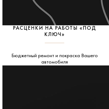
РАСЦЕНКИ НА РАБОТЫ «ПОД
КЛЮЧ»
Бюджетный ремонт и покраска Вашего
автомобиля