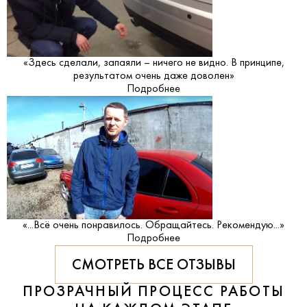
«Здесь сделали, запаяли – ничего не видно. В принципе,
результатом очень даже доволен»
Подробнее
«...Всё очень понравилось. Обращайтесь. Рекомендую...»
Подробнее
СМОТРЕТЬ ВСЕ ОТЗЫВЫ
ПРОЗРАЧНЫЙ ПРОЦЕСС РАБОТЫ