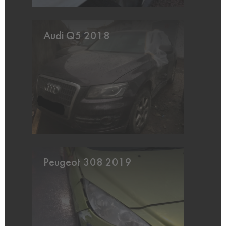
Audi Q5 2018
Peugeot 308 2019