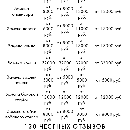
руб.
руб.
руб.
от
от
Замена
от 8000
8000
13000
от 13000 руб.
телевизора
руб.
руб.
руб.
от
от
от 8000
Замена порога
6000
11000
от 13000 руб.
руб.
руб.
руб.
от
от
от 8000
Замена крыла
8000
13000
от 13000 руб.
руб.
руб.
руб.
от
от
от
Замена крыши
32000
32000
32000
от 32000 руб.
руб.
руб.
руб.
от
от
Замена задней
от 5000
5000
5000
от 5000 руб.
панели
руб.
руб.
руб.
от
от
от
Замена боковой
12000
12000
12000
от 12000 руб.
стойки
руб.
руб.
руб.
от
от
Замена стойки
от 8000
8000
8000
от 8000 руб.
лобового стекла
руб.
руб.
руб.
130 ЧЕСТНЫХ ОТЗЫВОВ