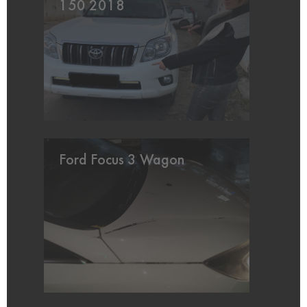
150 2018
Ford Focus 3 Wagon