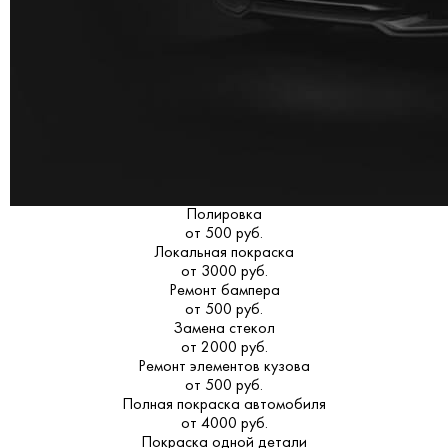
Полировка
от 500 руб.
Локальная покраска
от 3000 руб.
Ремонт бампера
от 500 руб.
Замена стекол
от 2000 руб.
Ремонт элементов кузова
от 500 руб.
Полная покраска автомобиля
от 4000 руб.
Покраска одной детали