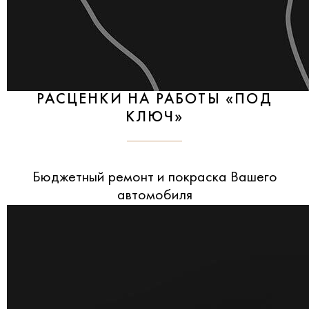
РАСЦЕНКИ НА РАБОТЫ «ПОД
КЛЮЧ»
Бюджетный ремонт и покраска Вашего
автомобиля