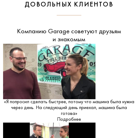
ДОВОЛЬНЫХ КЛИЕНТОВ
Компанию Garage советуют друзьям
и знакомым
«Я попросил сделать быстрее, потому что машина была нужна
через день. На следующий день приехал, машина была
готова»
Подробнее