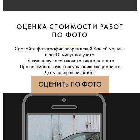
ОЦЕНКА СТОИМОСТИ РАБОТ
ПО ФОТО
Сделайте фотографии повреждений Вашей машины
и за
10 минут
получите:
Точную цену восстановительного ремонта
Профессиональную консультацию специалиста
Дату завершения работ
ОЦЕНИТЬ ПО ФОТО