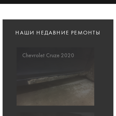
НАШИ НЕДАВНИЕ РЕМОНТЫ
Chevrolet Cruze 2020