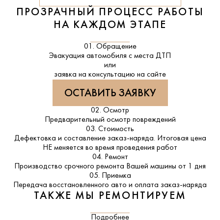
ПРОЗРАЧНЫЙ ПРОЦЕСС РАБОТЫ
НА КАЖДОМ ЭТАПЕ
01. Обращение
Эвакуация автомобиля с места ДТП
или
заявка на консультацию на сайте
ОСТАВИТЬ ЗАЯВКУ
02. Осмотр
Предварительный осмотр повреждений
03. Стоимость
Дефектовка и составление заказ-наряда. Итоговая цена
НЕ меняется во время проведения работ
04. Ремонт
Производство срочного ремонта Вашей машины от 1 дня
05. Приемка
Передача восстановленного авто и оплата заказ-наряда
ТАКЖЕ МЫ РЕМОНТИРУЕМ
Подробнее