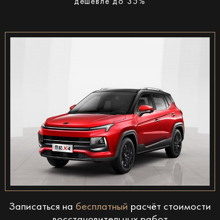
дешевле до 35%
Записаться на
бесплатный
расчёт стоимости
восстановительных работ