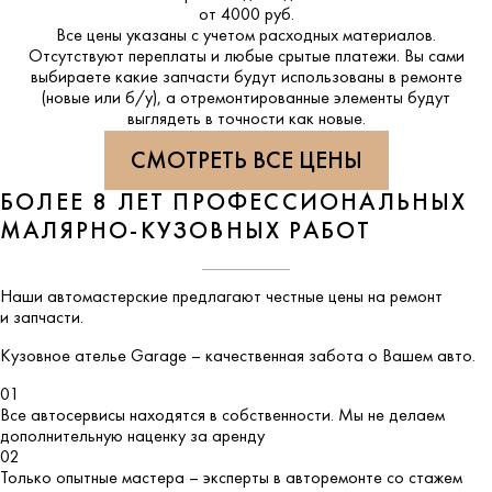
от 4000 руб.
Все цены указаны с учетом расходных материалов.
Отсутствуют переплаты и любые срытые платежи. Вы сами
выбираете какие запчасти будут использованы в ремонте
(новые или б/у), а отремонтированные элементы будут
выглядеть в точности как новые.
СМОТРЕТЬ ВСЕ ЦЕНЫ
БОЛЕЕ 8 ЛЕТ ПРОФЕССИОНАЛЬНЫХ
МАЛЯРНО-КУЗОВНЫХ РАБОТ
Наши автомастерские предлагают честные цены на ремонт
и запчасти.
Кузовное ателье
Garage
– качественная забота о Вашем авто.
01
Все автосервисы находятся в собственности. Мы не делаем
дополнительную наценку за аренду
02
Только опытные мастера – эксперты в авторемонте со стажем