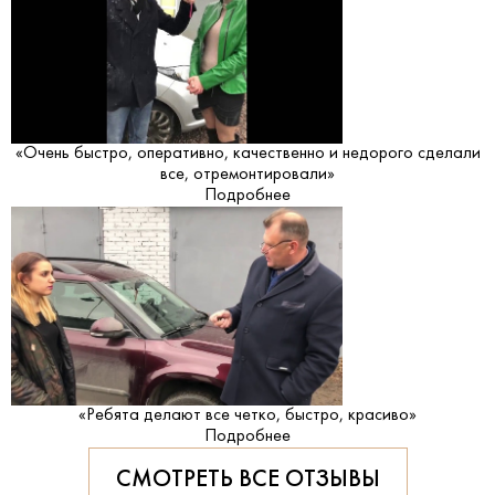
«Очень быстро, оперативно, качественно и недорого сделали
все, отремонтировали»
Подробнее
«Ребята делают все четко, быстро, красиво»
Подробнее
СМОТРЕТЬ ВСЕ ОТЗЫВЫ