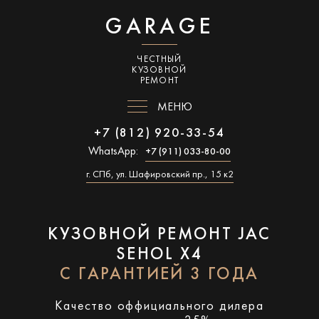
GARAGE
ЧЕСТНЫЙ
КУЗОВНОЙ
РЕМОНТ
МЕНЮ
+7 (812) 920-33-54
WhatsApp:
+7 (911) 033-80-00
г. СПб, ул. Шафировский пр., 15 к2
КУЗОВНОЙ РЕМОНТ JAC
SEHOL X4
С ГАРАНТИЕЙ 3 ГОДА
Качество оффициального дилера