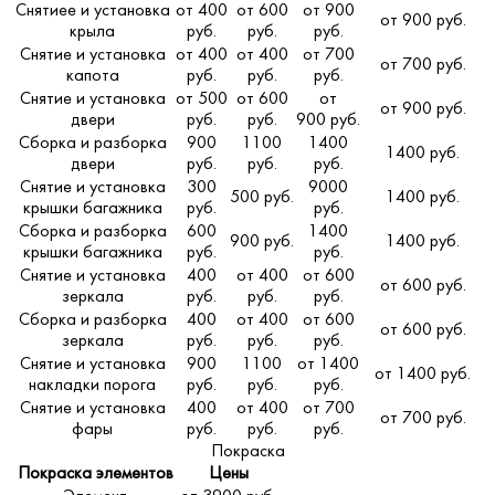
Снятиее и установка
от 400
от 600
от 900
от 900 руб.
крыла
руб.
руб.
руб.
Снятие и установка
от 400
от 400
от 700
от 700 руб.
капота
руб.
руб.
руб.
Снятие и установка
от 500
от 600
от
от 900 руб.
двери
руб.
руб.
900 руб.
Сборка и разборка
900
1100
1400
1400 руб.
двери
руб.
руб.
руб.
Снятие и установка
300
9000
500 руб.
1400 руб.
крышки багажника
руб.
руб.
Сборка и разборка
600
1400
900 руб.
1400 руб.
крышки багажника
руб.
руб.
Снятие и установка
400
от 400
от 600
от 600 руб.
зеркала
руб.
руб.
руб.
Сборка и разборка
400
от 400
от 600
от 600 руб.
зеркала
руб.
руб.
руб.
Снятие и установка
900
1100
от 1400
от 1400 руб.
накладки порога
руб.
руб.
руб.
Снятие и установка
400
от 400
от 700
от 700 руб.
фары
руб.
руб.
руб.
Покраска
Покраска элементов
Цены