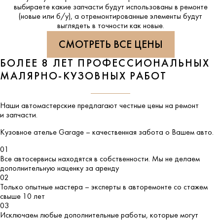
выбираете какие запчасти будут использованы в ремонте
(новые или б/у), а отремонтированные элементы будут
выглядеть в точности как новые.
СМОТРЕТЬ ВСЕ ЦЕНЫ
БОЛЕЕ 8 ЛЕТ ПРОФЕССИОНАЛЬНЫХ
МАЛЯРНО-КУЗОВНЫХ РАБОТ
Наши автомастерские предлагают честные цены на ремонт
и запчасти.
Кузовное ателье
Garage
– качественная забота о Вашем авто.
01
Все автосервисы находятся в собственности. Мы не делаем
дополнительную наценку за аренду
02
Только опытные мастера – эксперты в авторемонте со стажем
свыше 10 лет
03
Исключаем любые дополнительные работы, которые могут