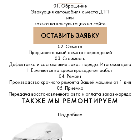
01. Обращение
Эвакуация автомобиля с места ДТП
или
заявка на консультацию на сайте
ОСТАВИТЬ ЗАЯВКУ
02. Осмотр
Предварительный осмотр повреждений
03. Стоимость
Дефектовка и составление заказ-наряда. Итоговая цена
НЕ меняется во время проведения работ
04. Ремонт
Производство срочного ремонта Вашей машины от 1 дня
05. Приемка
Передача восстановленного авто и оплата заказ-наряда
ТАКЖЕ МЫ РЕМОНТИРУЕМ
Подробнее