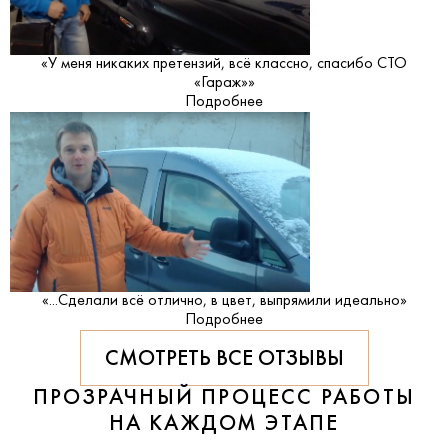
«У меня никаких претензий, всё классно, спасибо СТО
«Гараж»»
Подробнее
«...Сделали всё отлично, в цвет, выпрямили идеально»
Подробнее
СМОТРЕТЬ ВСЕ ОТЗЫВЫ
ПРОЗРАЧНЫЙ ПРОЦЕСС РАБОТЫ
НА КАЖДОМ ЭТАПЕ