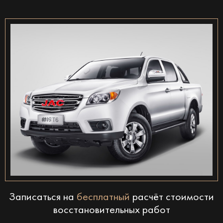
Записаться на
бесплатный
расчёт стоимости
восстановительных работ