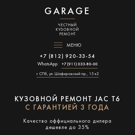
GARAGE
ЧЕСТНЫЙ
КУЗОВНОЙ
РЕМОНТ
МЕНЮ
+7 (812) 920-33-54
WhatsApp:
+7 (911) 033-80-00
г. СПб, ул. Шафировский пр., 15 к2
КУЗОВНОЙ РЕМОНТ JAC T6
С ГАРАНТИЕЙ 3 ГОДА
Качество оффициального дилера
дешевле до 35%