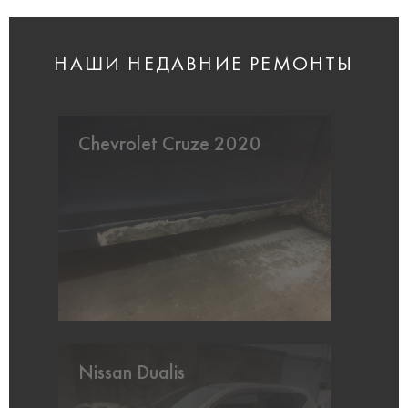
НАШИ НЕДАВНИЕ РЕМОНТЫ
Chevrolet Cruze 2020
Nissan Dualis