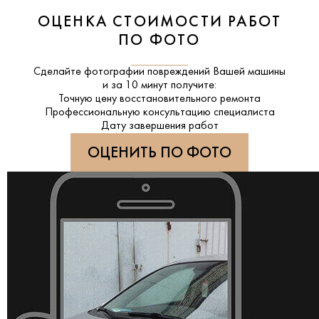
ОЦЕНКА СТОИМОСТИ РАБОТ
ПО ФОТО
Сделайте фотографии повреждений Вашей машины
и за
10 минут
получите:
Точную цену восстановительного ремонта
Профессиональную консультацию специалиста
Дату завершения работ
ОЦЕНИТЬ ПО ФОТО