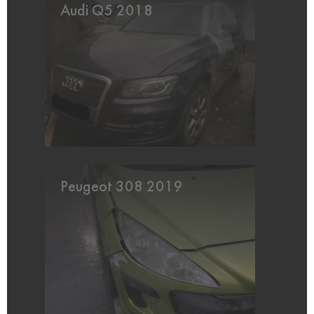
Audi Q5 2018
Peugeot 308 2019