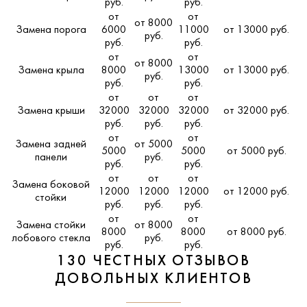
руб.
руб.
от
от
от 8000
Замена порога
6000
11000
от 13000 руб.
руб.
руб.
руб.
от
от
от 8000
Замена крыла
8000
13000
от 13000 руб.
руб.
руб.
руб.
от
от
от
Замена крыши
32000
32000
32000
от 32000 руб.
руб.
руб.
руб.
от
от
Замена задней
от 5000
5000
5000
от 5000 руб.
панели
руб.
руб.
руб.
от
от
от
Замена боковой
12000
12000
12000
от 12000 руб.
стойки
руб.
руб.
руб.
от
от
Замена стойки
от 8000
8000
8000
от 8000 руб.
лобового стекла
руб.
руб.
руб.
130 ЧЕСТНЫХ ОТЗЫВОВ
ДОВОЛЬНЫХ КЛИЕНТОВ