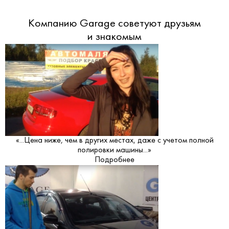
Компанию Garage советуют друзьям
и знакомым
«...Цена ниже, чем в других местах, даже с учетом полной
полировки машины...»
Подробнее