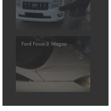
Ford Focus 3 Wagon