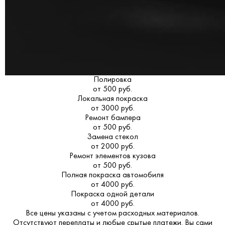
Полировка
от 500 руб.
Локальная покраска
от 3000 руб.
Ремонт бампера
от 500 руб.
Замена стекол
от 2000 руб.
Ремонт элементов кузова
от 500 руб.
Полная покраска автомобиля
от 4000 руб.
Покраска одной детали
от 4000 руб.
Все цены указаны с учетом расходных материалов.
Отсутствуют переплаты и любые срытые платежи. Вы сами