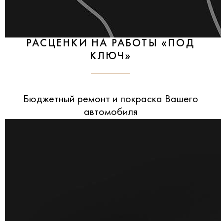
РАСЦЕНКИ НА РАБОТЫ «ПОД
КЛЮЧ»
Бюджетный ремонт и покраска Вашего
автомобиля