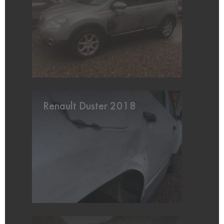
Renault Duster 2018