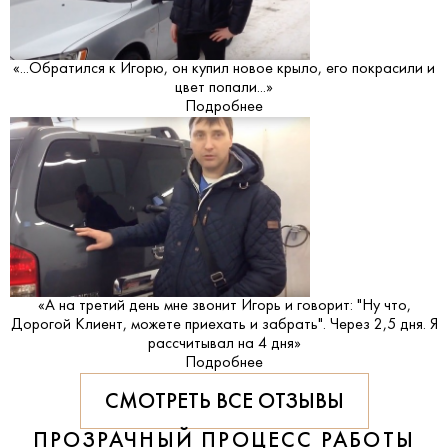
«...Обратился к Игорю, он купил новое крыло, его покрасили и
цвет попали...»
Подробнее
«А на третий день мне звонит Игорь и говорит: "Ну что,
Дорогой Клиент, можете приехать и забрать". Через 2,5 дня. Я
рассчитывал на 4 дня»
Подробнее
СМОТРЕТЬ ВСЕ ОТЗЫВЫ
ПРОЗРАЧНЫЙ ПРОЦЕСС РАБОТЫ