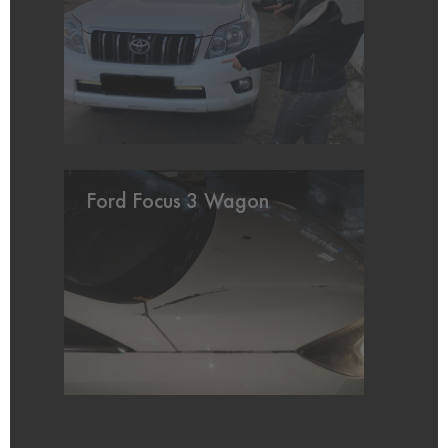
Ford Focus 3 Wagon