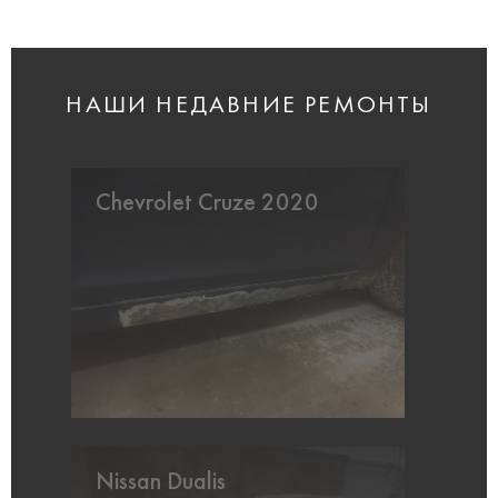
НАШИ НЕДАВНИЕ РЕМОНТЫ
Chevrolet Cruze 2020
Nissan Dualis