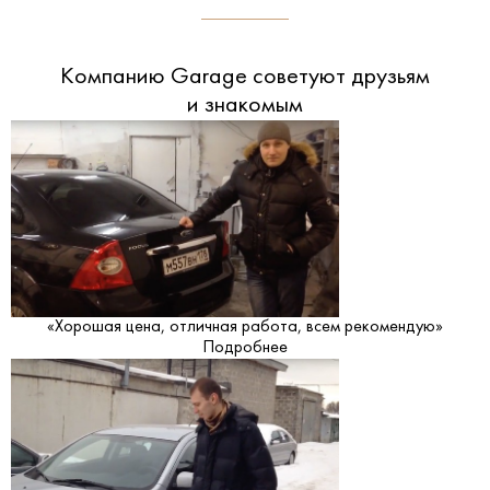
Компанию Garage советуют друзьям
и знакомым
«Хорошая цена, отличная работа, всем рекомендую»
Подробнее