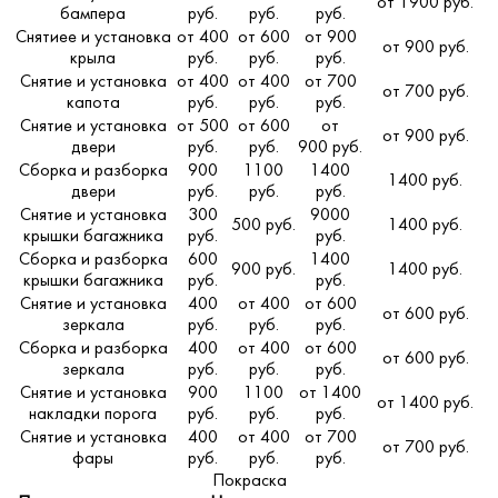
от 1900 руб.
бампера
руб.
руб.
руб.
Снятиее и установка
от 400
от 600
от 900
от 900 руб.
крыла
руб.
руб.
руб.
Снятие и установка
от 400
от 400
от 700
от 700 руб.
капота
руб.
руб.
руб.
Снятие и установка
от 500
от 600
от
от 900 руб.
двери
руб.
руб.
900 руб.
Сборка и разборка
900
1100
1400
1400 руб.
двери
руб.
руб.
руб.
Снятие и установка
300
9000
500 руб.
1400 руб.
крышки багажника
руб.
руб.
Сборка и разборка
600
1400
900 руб.
1400 руб.
крышки багажника
руб.
руб.
Снятие и установка
400
от 400
от 600
от 600 руб.
зеркала
руб.
руб.
руб.
Сборка и разборка
400
от 400
от 600
от 600 руб.
зеркала
руб.
руб.
руб.
Снятие и установка
900
1100
от 1400
от 1400 руб.
накладки порога
руб.
руб.
руб.
Снятие и установка
400
от 400
от 700
от 700 руб.
фары
руб.
руб.
руб.
Покраска