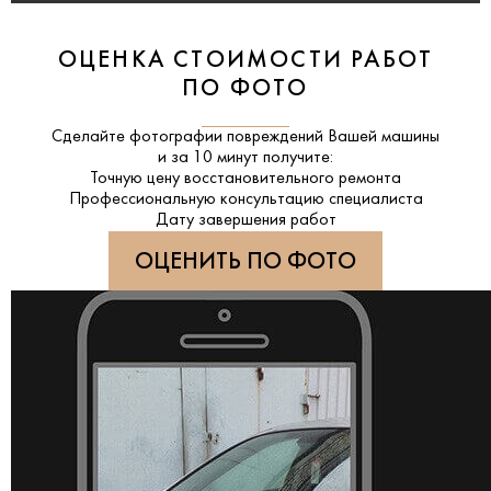
ОЦЕНКА СТОИМОСТИ РАБОТ
ПО ФОТО
Сделайте фотографии повреждений Вашей машины
и за
10 минут
получите:
Точную цену восстановительного ремонта
Профессиональную консультацию специалиста
Дату завершения работ
ОЦЕНИТЬ ПО ФОТО