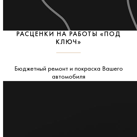
РАСЦЕНКИ НА РАБОТЫ «ПОД
КЛЮЧ»
Бюджетный ремонт и покраска Вашего
автомобиля