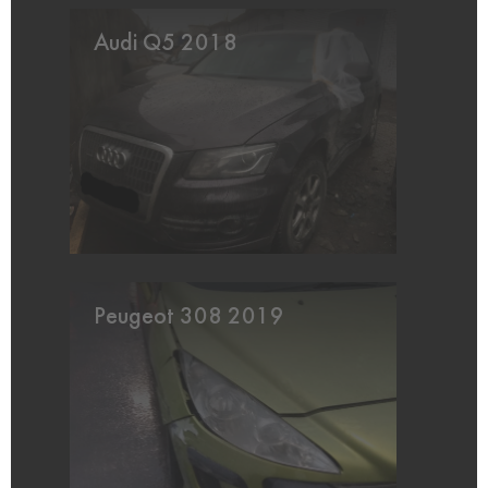
Audi Q5 2018
Peugeot 308 2019