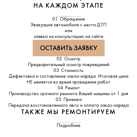
НА КАЖДОМ ЭТАПЕ
01. Обращение
Эвакуация автомобиля с места ДТП
или
заявка на консультацию на сайте
ОСТАВИТЬ ЗАЯВКУ
02. Осмотр
Предварительный осмотр повреждений
03. Стоимость
Дефектовка и составление заказ-наряда. Итоговая цена
НЕ меняется во время проведения работ
04. Ремонт
Производство срочного ремонта Вашей машины от 1 дня
05. Приемка
Передача восстановленного авто и оплата заказ-наряда
ТАКЖЕ МЫ РЕМОНТИРУЕМ
Подробнее