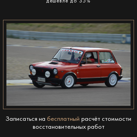
дешевле до 35%
Записаться на
бесплатный
расчёт стоимости
восстановительных работ