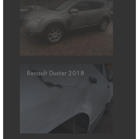
Renault Duster 2018