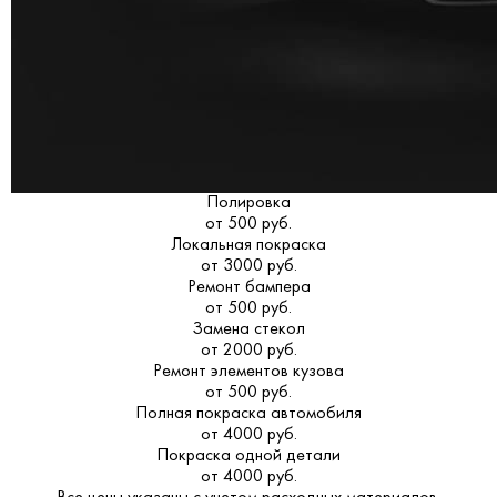
Полировка
от 500 руб.
Локальная покраска
от 3000 руб.
Ремонт бампера
от 500 руб.
Замена стекол
от 2000 руб.
Ремонт элементов кузова
от 500 руб.
Полная покраска автомобиля
от 4000 руб.
Покраска одной детали
от 4000 руб.