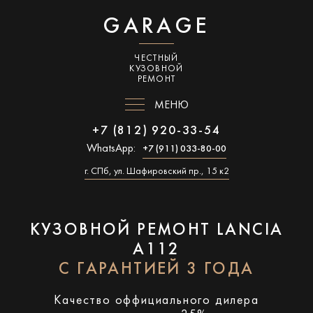
GARAGE
ЧЕСТНЫЙ
КУЗОВНОЙ
РЕМОНТ
МЕНЮ
+7 (812) 920-33-54
WhatsApp:
+7 (911) 033-80-00
г. СПб, ул. Шафировский пр., 15 к2
КУЗОВНОЙ РЕМОНТ LANCIA
A112
С ГАРАНТИЕЙ 3 ГОДА
Качество оффициального дилера