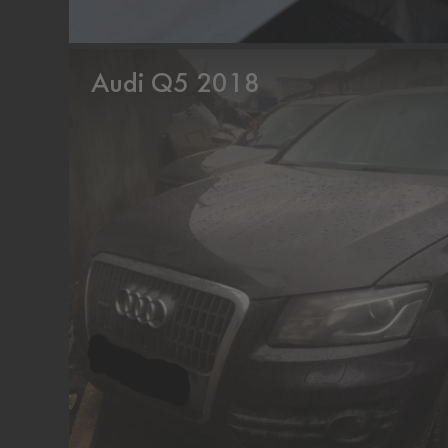
Audi Q5 2018