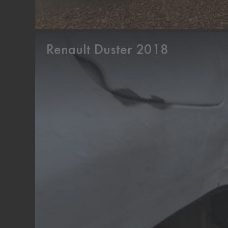
Renault Duster 2018