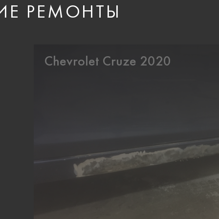
ИЕ РЕМОНТЫ
Chevrolet Cruze 2020