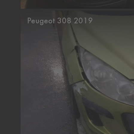
Peugeot 308 2019