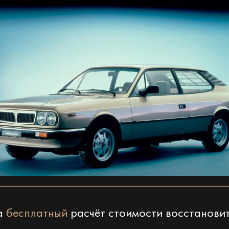
на
бесплатный
расчёт стоимости восстанови