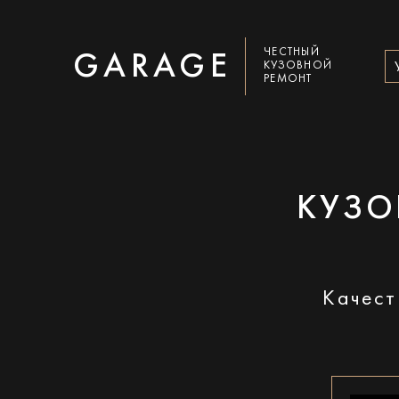
ЧЕСТНЫЙ
GARAGE
КУЗОВНОЙ
РЕМОНТ
КУЗО
Качест