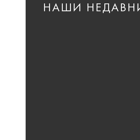
НАШИ НЕДАВН