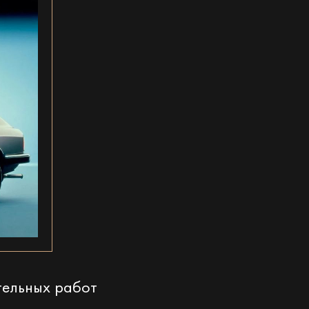
тельных работ