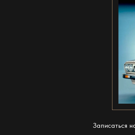
Записаться 