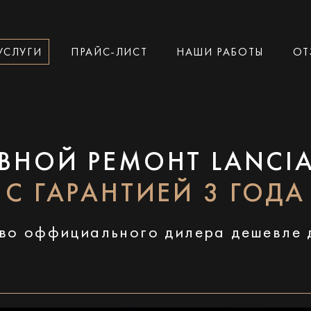
УСЛУГИ
ПРАЙС-ЛИСТ
НАШИ РАБОТЫ
ОТ
ВНОЙ РЕМОНТ LANCIA
С ГАРАНТИЕЙ 3 ГОДА
во оффициального дилера дешевле