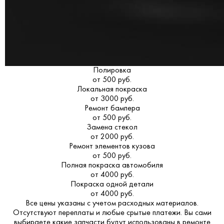
Полировка
от 500 руб.
Локальная покраска
от 3000 руб.
Ремонт бампера
от 500 руб.
Замена стекол
от 2000 руб.
Ремонт элементов кузова
от 500 руб.
Полная покраска автомобиля
от 4000 руб.
Покраска одной детали
от 4000 руб.
Все цены указаны с учетом расходных материалов.
Отсутствуют переплаты и любые срытые платежи. Вы сами
выбираете какие запчасти будут использованы в ремонте