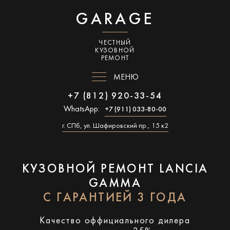
GARAGE
ЧЕСТНЫЙ
КУЗОВНОЙ
РЕМОНТ
МЕНЮ
+7 (812) 920-33-54
WhatsApp:
+7 (911) 033-80-00
г. СПб, ул. Шафировский пр., 15 к2
КУЗОВНОЙ РЕМОНТ LANCIA
GAMMA
С ГАРАНТИЕЙ 3 ГОДА
Качество оффициального дилера