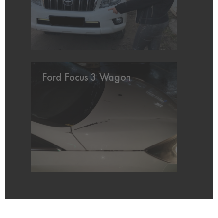
Ford Focus 3 Wagon