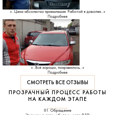
«...Цена абсолютно приемлемая. Работой я доволен...»
Подробнее
«...Всё хорошо, понравилось...»
Подробнее
СМОТРЕТЬ ВСЕ ОТЗЫВЫ
ПРОЗРАЧНЫЙ ПРОЦЕСС РАБОТЫ
НА КАЖДОМ ЭТАПЕ
01. Обращение