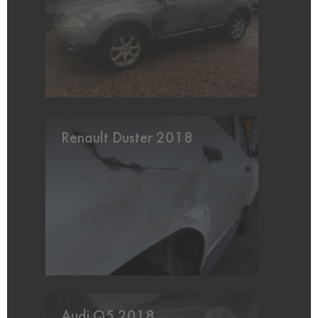
Renault Duster 2018
Audi Q5 2018