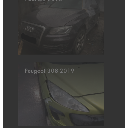
Peugeot 308 2019