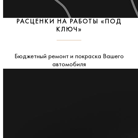
РАСЦЕНКИ НА РАБОТЫ «ПОД
КЛЮЧ»
Бюджетный ремонт и покраска Вашего
автомобиля