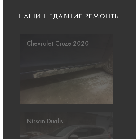
НАШИ НЕДАВНИЕ РЕМОНТЫ
Chevrolet Cruze 2020
Nissan Dualis