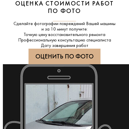
ОЦЕНКА СТОИМОСТИ РАБОТ
ПО ФОТО
Сделайте фотографии повреждений Вашей машины
и за
10 минут
получите:
Точную цену восстановительного ремонта
Профессиональную консультацию специалиста
Дату завершения работ
ОЦЕНИТЬ ПО ФОТО