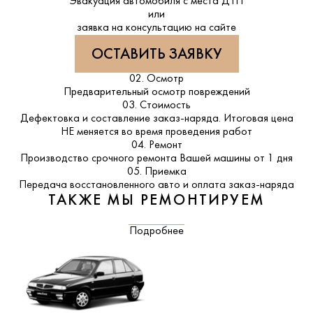
Эвакуация автомобиля с места ДТП
или
заявка на консультацию на сайте
ОСТАВИТЬ ЗАЯВКУ
02. Осмотр
Предварительный осмотр повреждений
03. Стоимость
Дефектовка и составление заказ-наряда. Итоговая цена
НЕ меняется во время проведения работ
04. Ремонт
Производство срочного ремонта Вашей машины от 1 дня
05. Приемка
Передача восстановленного авто и оплата заказ-наряда
ТАКЖЕ МЫ РЕМОНТИРУЕМ
Подробнее