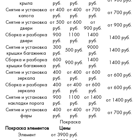
от 900 руб.
крыла
руб.
руб.
руб.
Снятие и установка
от 400
от 400
от 700
от 700 руб.
капота
руб.
руб.
руб.
Снятие и установка
от 500
от 600
от
от 900 руб.
двери
руб.
руб.
900 руб.
Сборка и разборка
900
1100
1400
1400 руб.
двери
руб.
руб.
руб.
Снятие и установка
300
9000
500 руб.
1400 руб.
крышки багажника
руб.
руб.
Сборка и разборка
600
1400
900 руб.
1400 руб.
крышки багажника
руб.
руб.
Снятие и установка
400
от 400
от 600
от 600 руб.
зеркала
руб.
руб.
руб.
Сборка и разборка
400
от 400
от 600
от 600 руб.
зеркала
руб.
руб.
руб.
Снятие и установка
900
1100
от 1400
от 1400 руб.
накладки порога
руб.
руб.
руб.
Снятие и установка
400
от 400
от 700
от 700 руб.
фары
руб.
руб.
руб.
Покраска
Покраска элементов
Цены
Элемент
от 3900 руб.