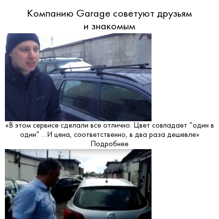
Компанию Garage советуют друзьям
и знакомым
«В этом сервисе сделали все отлично. Цвет совпадает “один в
один” …И цена, соответственно, в два раза дешевле»
Подробнее