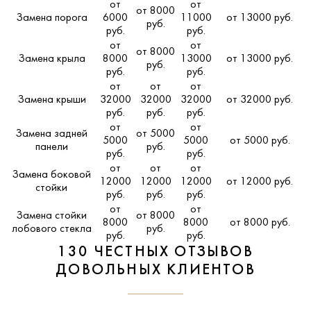
от
от
от 8000
Замена порога
6000
11000
от 13000 руб.
руб.
руб.
руб.
от
от
от 8000
Замена крыла
8000
13000
от 13000 руб.
руб.
руб.
руб.
от
от
от
Замена крыши
32000
32000
32000
от 32000 руб.
руб.
руб.
руб.
от
от
Замена задней
от 5000
5000
5000
от 5000 руб.
панели
руб.
руб.
руб.
от
от
от
Замена боковой
12000
12000
12000
от 12000 руб.
стойки
руб.
руб.
руб.
от
от
Замена стойки
от 8000
8000
8000
от 8000 руб.
лобового стекла
руб.
руб.
руб.
130 ЧЕСТНЫХ ОТЗЫВОВ
ДОВОЛЬНЫХ КЛИЕНТОВ