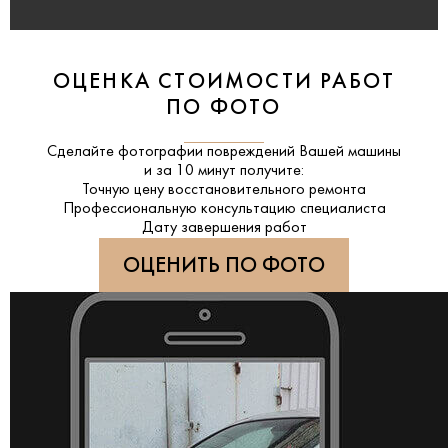
ОЦЕНКА СТОИМОСТИ РАБОТ
ПО ФОТО
Сделайте фотографии повреждений Вашей машины
и за
10 минут
получите:
Точную цену восстановительного ремонта
Профессиональную консультацию специалиста
Дату завершения работ
ОЦЕНИТЬ ПО ФОТО