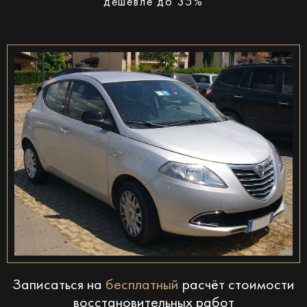
дешевле до 35%
Записаться на
бесплатный
расчёт стоимости
восстановительных работ