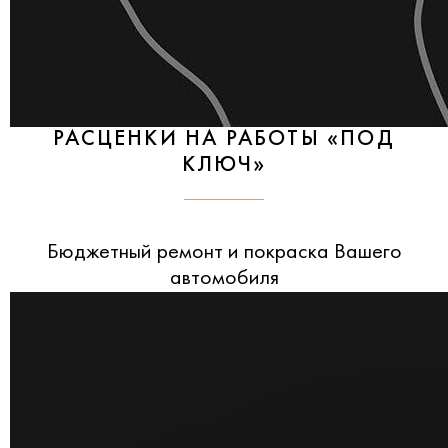
РАСЦЕНКИ НА РАБОТЫ «ПОД
КЛЮЧ»
Бюджетный ремонт и покраска Вашего
автомобиля