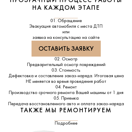
ПРОЗРАЧНЫЙ ПРОЦЕСС РАБОТЫ
НА КАЖДОМ ЭТАПЕ
01. Обращение
Эвакуация автомобиля с места ДТП
или
заявка на консультацию на сайте
ОСТАВИТЬ ЗАЯВКУ
02. Осмотр
Предварительный осмотр повреждений
03. Стоимость
Дефектовка и составление заказ-наряда. Итоговая цена
НЕ меняется во время проведения работ
04. Ремонт
Производство срочного ремонта Вашей машины от 1 дня
05. Приемка
Передача восстановленного авто и оплата заказ-наряда
ТАКЖЕ МЫ РЕМОНТИРУЕМ
Подробнее