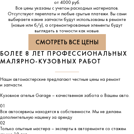
от 4000 руб.
Все цены указаны с учетом расходных материалов.
Отсутствуют переплаты и любые срытые платежи. Вы сами
выбираете какие запчасти будут использованы в ремонте
(новые или б/у), а отремонтированные элементы будут
выглядеть в точности как новые.
СМОТРЕТЬ ВСЕ ЦЕНЫ
БОЛЕЕ 8 ЛЕТ ПРОФЕССИОНАЛЬНЫХ
МАЛЯРНО-КУЗОВНЫХ РАБОТ
Наши автомастерские предлагают честные цены на ремонт
и запчасти.
Кузовное ателье
Garage
– качественная забота о Вашем авто.
01
Все автосервисы находятся в собственности. Мы не делаем
дополнительную наценку за аренду
02
Только опытные мастера – эксперты в авторемонте со стажем