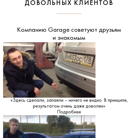
ДОВОЛЬНЫХ КЛИЕНТОВ
Компанию Garage советуют друзьям
и знакомым
«Здесь сделали, запаяли – ничего не видно. В принципе,
результатом очень даже доволен»
Подробнее