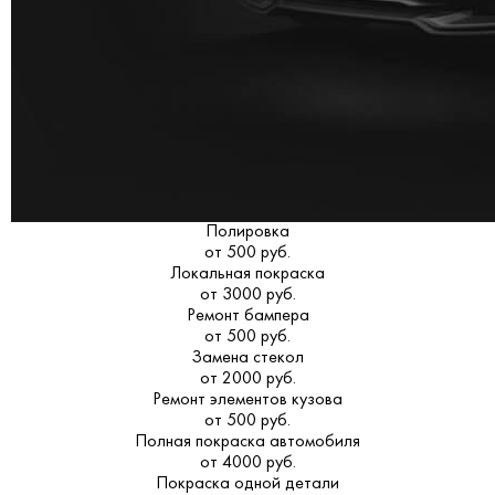
Полировка
от 500 руб.
Локальная покраска
от 3000 руб.
Ремонт бампера
от 500 руб.
Замена стекол
от 2000 руб.
Ремонт элементов кузова
от 500 руб.
Полная покраска автомобиля
от 4000 руб.
Покраска одной детали