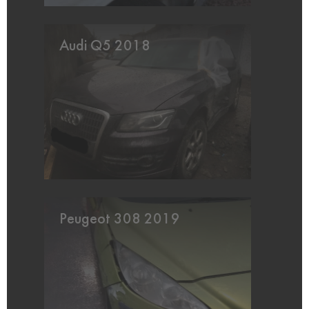
Audi Q5 2018
Peugeot 308 2019