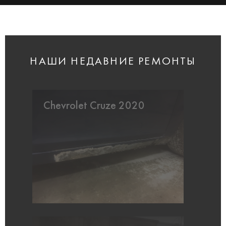
НАШИ НЕДАВНИЕ РЕМОНТЫ
Chevrolet Cruze 2020