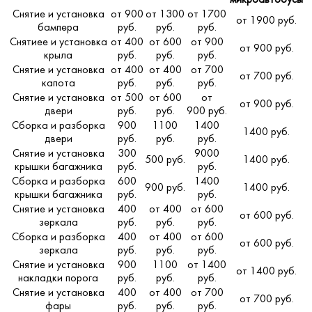
Снятие и установка
от 900
от 1300
от 1700
от 1900 руб.
бампера
руб.
руб.
руб.
Снятиее и установка
от 400
от 600
от 900
от 900 руб.
крыла
руб.
руб.
руб.
Снятие и установка
от 400
от 400
от 700
от 700 руб.
капота
руб.
руб.
руб.
Снятие и установка
от 500
от 600
от
от 900 руб.
двери
руб.
руб.
900 руб.
Сборка и разборка
900
1100
1400
1400 руб.
двери
руб.
руб.
руб.
Снятие и установка
300
9000
500 руб.
1400 руб.
крышки багажника
руб.
руб.
Сборка и разборка
600
1400
900 руб.
1400 руб.
крышки багажника
руб.
руб.
Снятие и установка
400
от 400
от 600
от 600 руб.
зеркала
руб.
руб.
руб.
Сборка и разборка
400
от 400
от 600
от 600 руб.
зеркала
руб.
руб.
руб.
Снятие и установка
900
1100
от 1400
от 1400 руб.
накладки порога
руб.
руб.
руб.
Снятие и установка
400
от 400
от 700
от 700 руб.
фары
руб.
руб.
руб.