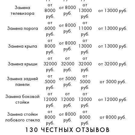
от
от
Замена
от 8000
8000
13000
от 13000 руб.
телевизора
руб.
руб.
руб.
от
от
от 8000
Замена порога
6000
11000
от 13000 руб.
руб.
руб.
руб.
от
от
от 8000
Замена крыла
8000
13000
от 13000 руб.
руб.
руб.
руб.
от
от
от
Замена крыши
32000
32000
32000
от 32000 руб.
руб.
руб.
руб.
от
от
Замена задней
от 5000
5000
5000
от 5000 руб.
панели
руб.
руб.
руб.
от
от
от
Замена боковой
12000
12000
12000
от 12000 руб.
стойки
руб.
руб.
руб.
от
от
Замена стойки
от 8000
8000
8000
от 8000 руб.
лобового стекла
руб.
руб.
руб.
130 ЧЕСТНЫХ ОТЗЫВОВ