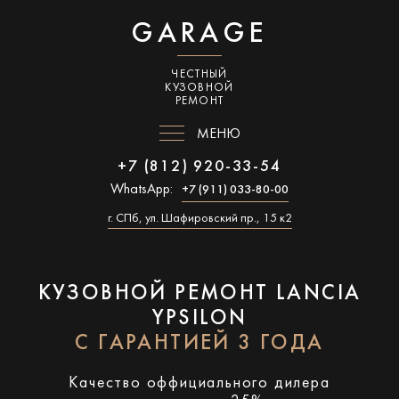
GARAGE
ЧЕСТНЫЙ
КУЗОВНОЙ
РЕМОНТ
МЕНЮ
+7 (812) 920-33-54
WhatsApp:
+7 (911) 033-80-00
г. СПб, ул. Шафировский пр., 15 к2
КУЗОВНОЙ РЕМОНТ LANCIA
YPSILON
С ГАРАНТИЕЙ 3 ГОДА
Качество оффициального дилера