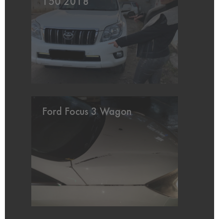
150 2018
Ford Focus 3 Wagon