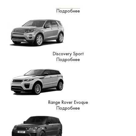
Подробнее
Discovery Sport
Подробнее
Range Rover Evoque
Подробнее