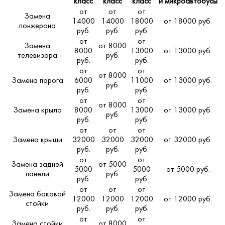
класс
класс
класс
и микроавтобусы
от
от
от
Замена
14000
14000
18000
от 18000 руб.
лонжерона
руб.
руб.
руб.
от
от
Замена
от 8000
8000
13000
от 13000 руб.
телевизора
руб.
руб.
руб.
от
от
от 8000
Замена порога
6000
11000
от 13000 руб.
руб.
руб.
руб.
от
от
от 8000
Замена крыла
8000
13000
от 13000 руб.
руб.
руб.
руб.
от
от
от
Замена крыши
32000
32000
32000
от 32000 руб.
руб.
руб.
руб.
от
от
Замена задней
от 5000
5000
5000
от 5000 руб.
панели
руб.
руб.
руб.
от
от
от
Замена боковой
12000
12000
12000
от 12000 руб.
стойки
руб.
руб.
руб.
от
от
Замена стойки
от 8000