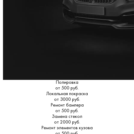
Полировка
от 500 руб.
Локальная покраска
от 3000 руб.
Ремонт бампера
от 500 руб.
Замена стекол
от 2000 руб.
Ремонт элементов кузова
от 500 руб.