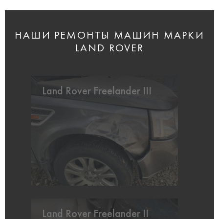
НАШИ РЕМОНТЫ МАШИН МАРКИ
LAND ROVER
Land Rover Freelander III
Land Rover Freelander II