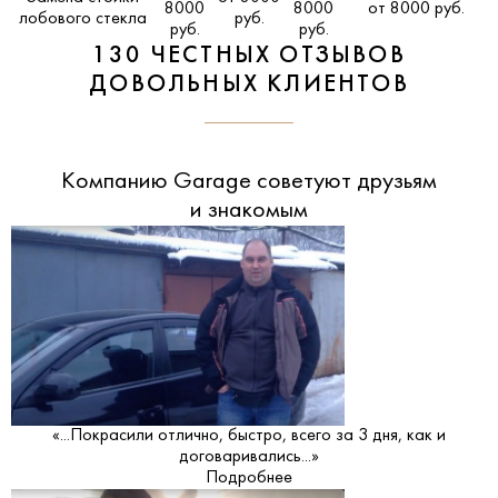
8000
8000
от 8000 руб.
лобового стекла
руб.
руб.
руб.
130 ЧЕСТНЫХ ОТЗЫВОВ
ДОВОЛЬНЫХ КЛИЕНТОВ
Компанию Garage советуют друзьям
и знакомым
«...Покрасили отлично, быстро, всего за 3 дня, как и
договаривались...»
Подробнее