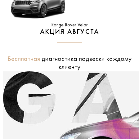
Range Rover Velar
АКЦИЯ АВГУСТА
Бесплатная
диагностика подвески каждому
клиенту