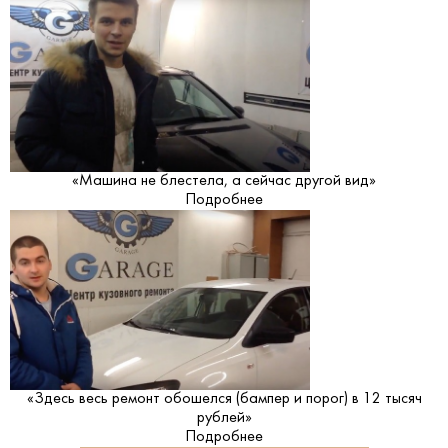
«Машина не блестела, а сейчас другой вид»
Подробнее
«Здесь весь ремонт обошелся (бампер и порог) в 12 тысяч
рублей»
Подробнее