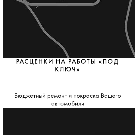
РАСЦЕНКИ НА РАБОТЫ «ПОД
КЛЮЧ»
Бюджетный ремонт и покраска Вашего
автомобиля