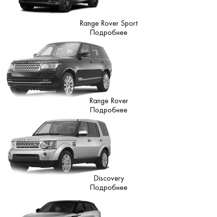
Range Rover Sport
Подробнее
Range Rover
Подробнее
Discovery
Подробнее