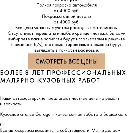
Полная покраска автомобиля
от 4000 руб.
Покраска одной детали
от 4000 руб.
Все цены указаны с учетом расходных материалов.
Отсутствуют переплаты и любые срытые платежи. Вы сами
выбираете какие запчасти будут использованы в ремонте
(новые или б/у), а отремонтированные элементы будут
выглядеть в точности как новые.
СМОТРЕТЬ ВСЕ ЦЕНЫ
БОЛЕЕ 8 ЛЕТ ПРОФЕССИОНАЛЬНЫХ
МАЛЯРНО-КУЗОВНЫХ РАБОТ
Наши автомастерские предлагают честные цены на ремонт
и запчасти.
Кузовное ателье
Garage
– качественная забота о Вашем авто.
01
Все автосервисы находятся в собственности. Мы не делаем