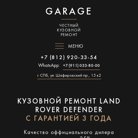
GARAGE
ЧЕСТНЫЙ
КУЗОВНОЙ
РЕМОНТ
МЕНЮ
+7 (812) 920-33-54
WhatsApp:
+7 (911) 033-80-00
г. СПб, ул. Шафировский пр., 15 к2
КУЗОВНОЙ РЕМОНТ LAND
ROVER DEFENDER
С ГАРАНТИЕЙ 3 ГОДА
Качество оффициального дилера