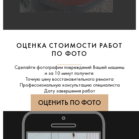
ОЦЕНКА СТОИМОСТИ РАБОТ
ПО ФОТО
Сделайте фотографии повреждений Вашей машины
и за
10 минут
получите:
Точную цену восстановительного ремонта
Профессиональную консультацию специалиста
Дату завершения работ
ОЦЕНИТЬ ПО ФОТО