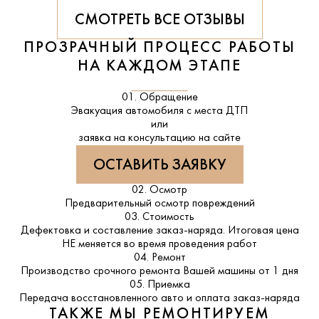
СМОТРЕТЬ ВСЕ ОТЗЫВЫ
ПРОЗРАЧНЫЙ ПРОЦЕСС РАБОТЫ
НА КАЖДОМ ЭТАПЕ
01. Обращение
Эвакуация автомобиля с места ДТП
или
заявка на консультацию на сайте
ОСТАВИТЬ ЗАЯВКУ
02. Осмотр
Предварительный осмотр повреждений
03. Стоимость
Дефектовка и составление заказ-наряда. Итоговая цена
НЕ меняется во время проведения работ
04. Ремонт
Производство срочного ремонта Вашей машины от 1 дня
05. Приемка
Передача восстановленного авто и оплата заказ-наряда
ТАКЖЕ МЫ РЕМОНТИРУЕМ