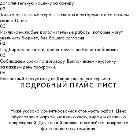
дополнительную наценку за аренду
02
Только опытные мастера – эксперты в авторемонте со стажем
свыше 10 лет
03
Исключаем любые дополнительные работы, которые могут
увеличить бюджет, без Вашего согласия
04
Подбираем запчасти, ориентируясь на Ваши требования
05
Соблюдаем сроки по договору. Выплачиваем неустойку
за каждый день просрочки.
06
Бесплатный эвакуатор для Клиентов нашего сервиса
ПОДРОБНЫЙ ПРАЙС-ЛИСТ
Ниже указана ориентировочная стоимость работ. Цена
обусловлена маркой, моделью авто, видом и степенью
повреждений. Для точной оценки, пожалуйста,
направьте
фото Вашего автомобиля
.