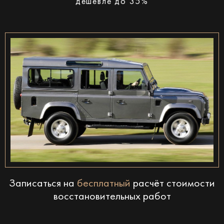
дешевле до 35%
Записаться на
бесплатный
расчёт стоимости
восстановительных работ