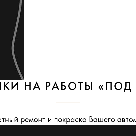
НКИ НА РАБОТЫ «ПОД
тный ремонт и покраска Вашего авто