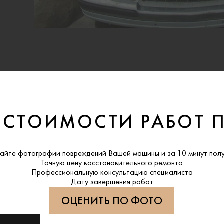
 СТОИМОСТИ РАБОТ 
айте фотографии повреждений Вашей машины и за
10 минут
полу
Точную цену восстановительного ремонта
Профессиональную консультацию специалиста
Дату завершения работ
ОЦЕНИТЬ ПО ФОТО