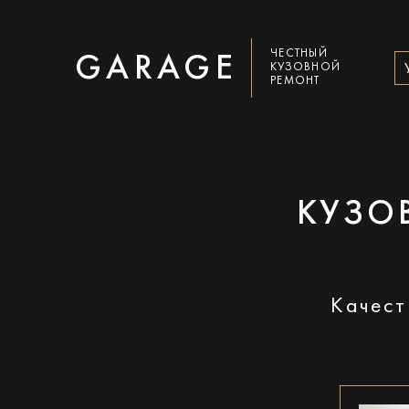
ЧЕСТНЫЙ
GARAGE
КУЗОВНОЙ
РЕМОНТ
КУЗО
Качест