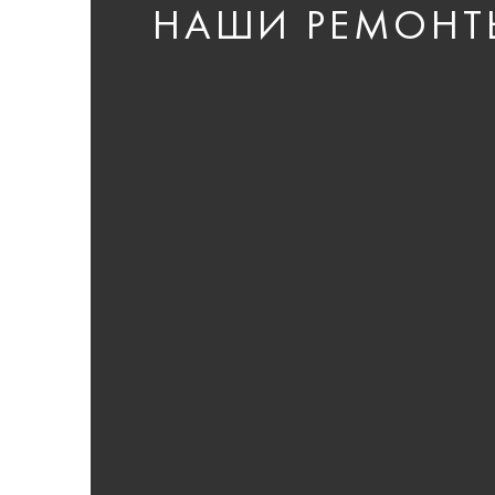
НАШИ РЕМОНТ