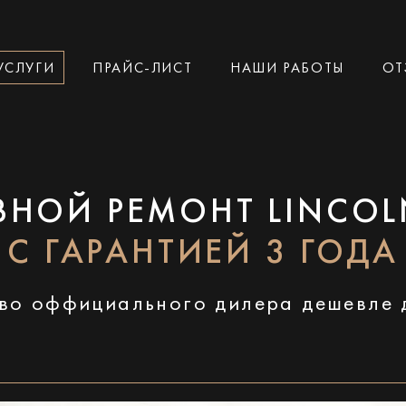
УСЛУГИ
ПРАЙС-ЛИСТ
НАШИ РАБОТЫ
ОТ
ВНОЙ РЕМОНТ LINCOL
С ГАРАНТИЕЙ 3 ГОДА
во оффициального дилера дешевле