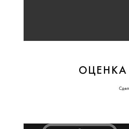
ОЦЕНКА
Сдел