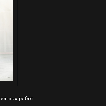
тельных работ