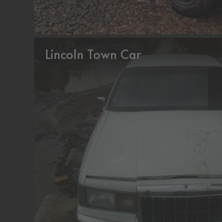
Lincoln Town Car