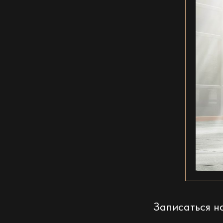
Записаться 