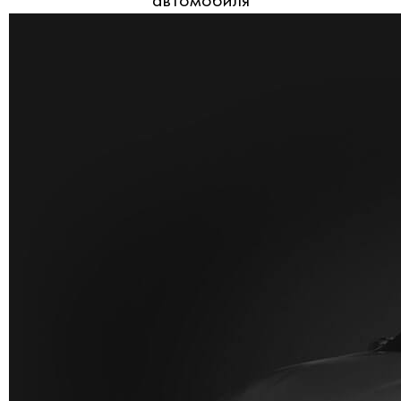
автомобиля