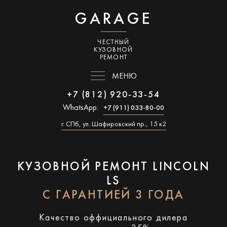
GARAGE
ЧЕСТНЫЙ
КУЗОВНОЙ
РЕМОНТ
МЕНЮ
+7 (812) 920-33-54
WhatsApp:
+7 (911) 033-80-00
г. СПб, ул. Шафировский пр., 15 к2
КУЗОВНОЙ РЕМОНТ LINCOLN
LS
С ГАРАНТИЕЙ 3 ГОДА
Качество оффициального дилера