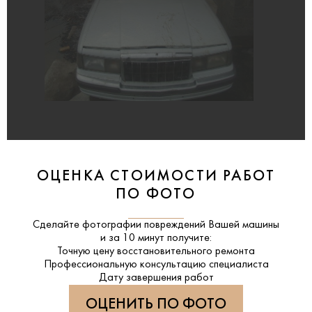
ОЦЕНКА СТОИМОСТИ РАБОТ
ПО ФОТО
Сделайте фотографии повреждений Вашей машины
и за
10 минут
получите:
Точную цену восстановительного ремонта
Профессиональную консультацию специалиста
Дату завершения работ
ОЦЕНИТЬ ПО ФОТО