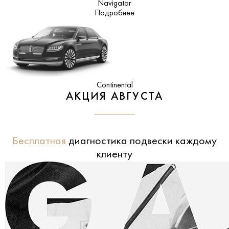
Navigator
Подробнее
Continental
АКЦИЯ АВГУСТА
Бесплатная
диагностика подвески каждому
клиенту