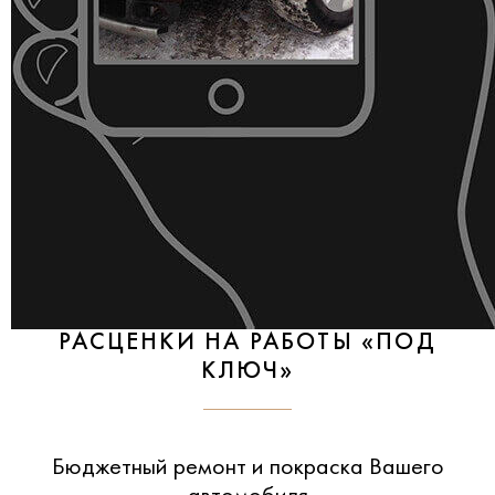
РАСЦЕНКИ НА РАБОТЫ «ПОД
КЛЮЧ»
Бюджетный ремонт и покраска Вашего