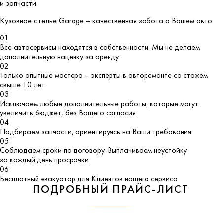
и запчасти.
Кузовное ателье
Garage
– качественная забота о Вашем авто.
01
Все автосервисы находятся в собственности. Мы не делаем
дополнительную наценку за аренду
02
Только опытные мастера – эксперты в авторемонте со стажем
свыше 10 лет
03
Исключаем любые дополнительные работы, которые могут
увеличить бюджет, без Вашего согласия
04
Подбираем запчасти, ориентируясь на Ваши требования
05
Соблюдаем сроки по договору. Выплачиваем неустойку
за каждый день просрочки.
06
Бесплатный эвакуатор для Клиентов нашего сервиса
ПОДРОБНЫЙ ПРАЙС-ЛИСТ