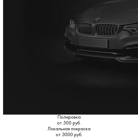
Полировка
от 500 руб.
Локальная покраска
от 3000 руб.