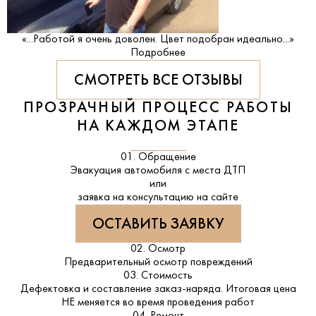
«...Работой я очень доволен. Цвет подобран идеально...»
Подробнее
СМОТРЕТЬ ВСЕ ОТЗЫВЫ
ПРОЗРАЧНЫЙ ПРОЦЕСС РАБОТЫ
НА КАЖДОМ ЭТАПЕ
01. Обращение
Эвакуация автомобиля с места ДТП
или
заявка на консультацию на сайте
ОСТАВИТЬ ЗАЯВКУ
02. Осмотр
Предварительный осмотр повреждений
03. Стоимость
Дефектовка и составление заказ-наряда. Итоговая цена
НЕ меняется во время проведения работ
04. Ремонт