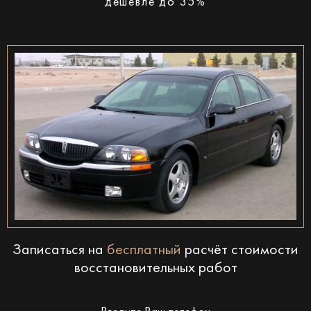
дешевле до 35%
Записаться на
бесплатный
расчёт стоимости
восстановительных работ