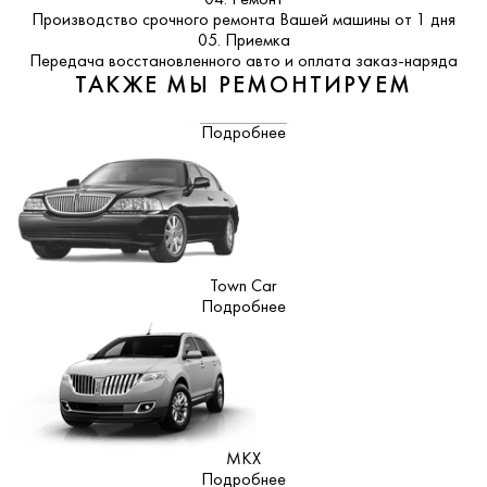
Производство срочного ремонта Вашей машины от 1 дня
05. Приемка
Передача восстановленного авто и оплата заказ-наряда
ТАКЖЕ МЫ РЕМОНТИРУЕМ
Подробнее
Town Car
Подробнее
MKX
Подробнее