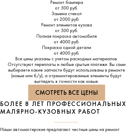
Ремонт бампера
от 500 руб.
Замена стекол
от 2000 руб.
Ремонт элементов кузова
от 500 руб.
Полная покраска автомобиля
от 4000 руб.
Покраска одной детали
от 4000 руб.
Все цены указаны с учетом расходных материалов.
Отсутствуют переплаты и любые срытые платежи. Вы сами
выбираете какие запчасти будут использованы в ремонте
(новые или б/у), а отремонтированные элементы будут
выглядеть в точности как новые.
СМОТРЕТЬ ВСЕ ЦЕНЫ
БОЛЕЕ 8 ЛЕТ ПРОФЕССИОНАЛЬНЫХ
МАЛЯРНО-КУЗОВНЫХ РАБОТ
Наши автомастерские предлагают честные цены на ремонт