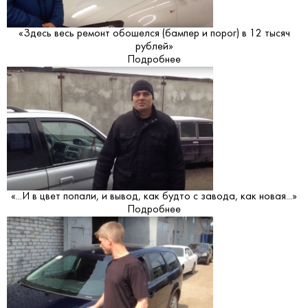
«Здесь весь ремонт обошелся (бампер и порог) в 12 тысяч
рублей»
Подробнее
«...И в цвет попали, и вывод, как будто с завода, как новая...»
Подробнее