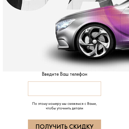
Введите Ваш телефон
По этому номеру мы свяжемся с Вами,
чтобы уточнить детали