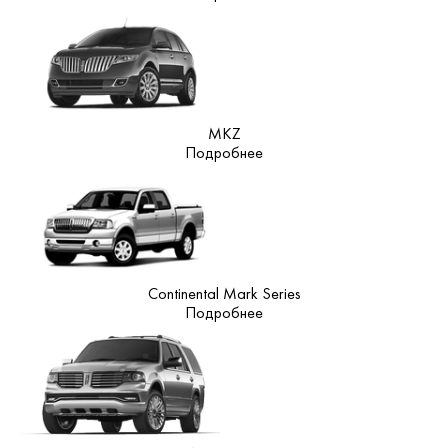
MKZ
Подробнее
Continental Mark Series
Подробнее