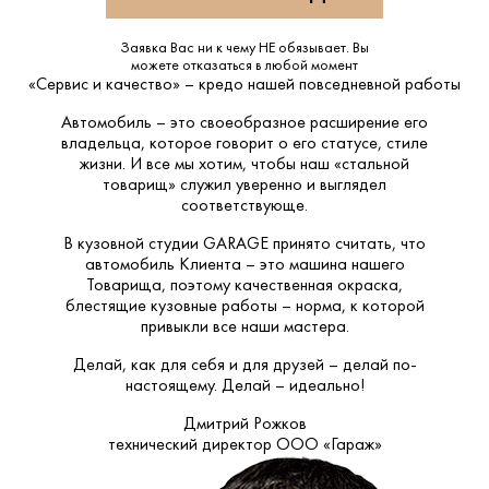
Заявка Вас ни к чему НЕ обязывает. Вы
можете отказаться в любой момент
«Сервис и качество» – кредо нашей повседневной работы
Автомобиль – это своеобразное расширение его
владельца, которое говорит о его статусе, стиле
жизни. И все мы хотим, чтобы наш «стальной
товарищ» служил уверенно и выглядел
соответствующе.
В кузовной студии GARAGE принято считать, что
автомобиль Клиента – это машина нашего
Товарища, поэтому качественная окраска,
блестящие кузовные работы – норма, к которой
привыкли все наши мастера.
Делай, как для себя и для друзей – делай по-
настоящему. Делай – идеально!
Дмитрий Рожков
технический директор ООО «Гараж»