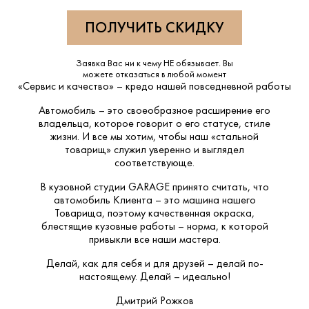
Заявка Вас ни к чему НЕ обязывает. Вы
можете отказаться в любой момент
«Сервис и качество» – кредо нашей повседневной работы
Автомобиль – это своеобразное расширение его
владельца, которое говорит о его статусе, стиле
жизни. И все мы хотим, чтобы наш «стальной
товарищ» служил уверенно и выглядел
соответствующе.
В кузовной студии GARAGE принято считать, что
автомобиль Клиента – это машина нашего
Товарища, поэтому качественная окраска,
блестящие кузовные работы – норма, к которой
привыкли все наши мастера.
Делай, как для себя и для друзей – делай по-
настоящему. Делай – идеально!
Дмитрий Рожков