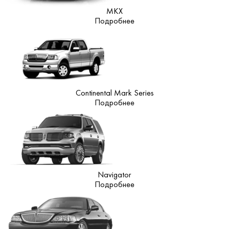
MKX
Подробнее
Continental Mark Series
Подробнее
Navigator
Подробнее