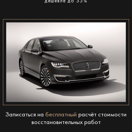
дешевле до 35%
Записаться на
бесплатный
расчёт стоимости
восстановительных работ