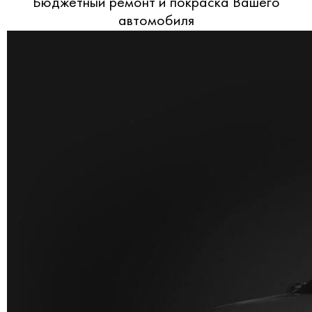
Бюджетный ремонт и покраска Вашего
автомобиля