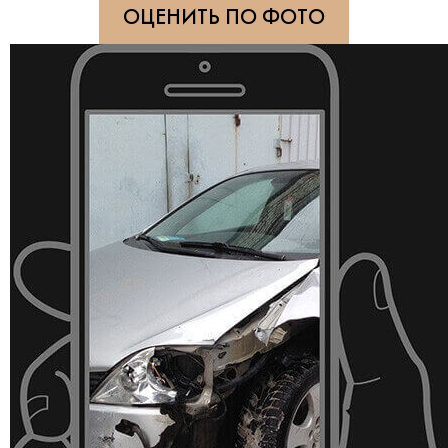
ОЦЕНИТЬ ПО ФОТО