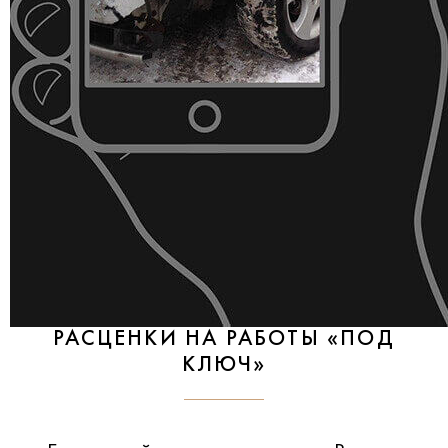
РАСЦЕНКИ НА РАБОТЫ «ПОД
КЛЮЧ»