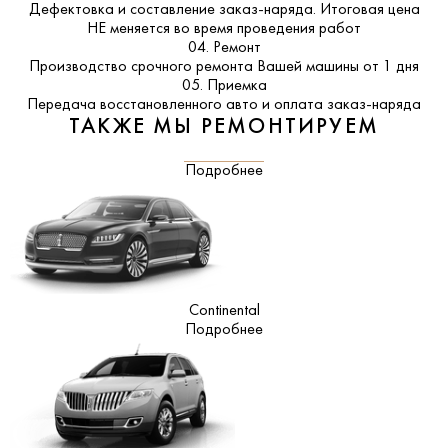
Дефектовка и составление заказ-наряда. Итоговая цена
НЕ меняется во время проведения работ
04. Ремонт
Производство срочного ремонта Вашей машины от 1 дня
05. Приемка
Передача восстановленного авто и оплата заказ-наряда
ТАКЖЕ МЫ РЕМОНТИРУЕМ
Подробнее
Continental
Подробнее