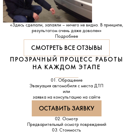
«Здесь сделали, запаяли – ничего не видно. В принципе,
результатом очень даже доволен»
Подробнее
СМОТРЕТЬ ВСЕ ОТЗЫВЫ
ПРОЗРАЧНЫЙ ПРОЦЕСС РАБОТЫ
НА КАЖДОМ ЭТАПЕ
01. Обращение
Эвакуация автомобиля с места ДТП
или
заявка на консультацию на сайте
ОСТАВИТЬ ЗАЯВКУ
02. Осмотр
Предварительный осмотр повреждений
03. Стоимость