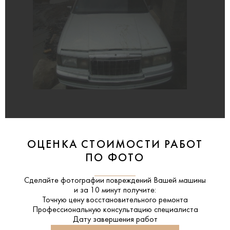
ОЦЕНКА СТОИМОСТИ РАБОТ
ПО ФОТО
Сделайте фотографии повреждений Вашей машины
и за
10 минут
получите:
Точную цену восстановительного ремонта
Профессиональную консультацию специалиста
Дату завершения работ