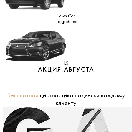
Town Car
Подробнее
LS
АКЦИЯ АВГУСТА
Бесплатная
диагностика подвески каждому
клиенту