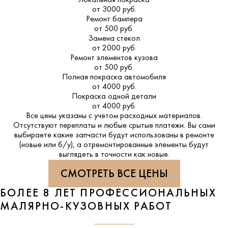
от 3000 руб.
Ремонт бампера
от 500 руб.
Замена стекол
от 2000 руб.
Ремонт элементов кузова
от 500 руб.
Полная покраска автомобиля
от 4000 руб.
Покраска одной детали
от 4000 руб.
Все цены указаны с учетом расходных материалов.
Отсутствуют переплаты и любые срытые платежи. Вы сами
выбираете какие запчасти будут использованы в ремонте
(новые или б/у), а отремонтированные элементы будут
выглядеть в точности как новые.
СМОТРЕТЬ ВСЕ ЦЕНЫ
БОЛЕЕ 8 ЛЕТ ПРОФЕССИОНАЛЬНЫХ
МАЛЯРНО-КУЗОВНЫХ РАБОТ