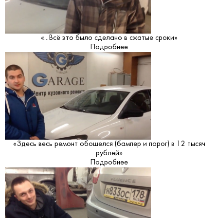
«...Всё это было сделано в сжатые сроки»
Подробнее
«Здесь весь ремонт обошелся (бампер и порог) в 12 тысяч
рублей»
Подробнее