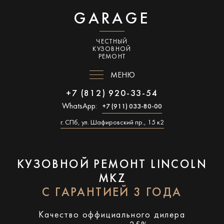
GARAGE
ЧЕСТНЫЙ
КУЗОВНОЙ
РЕМОНТ
МЕНЮ
+7 (812) 920-33-54
WhatsApp:
+7 (911) 033-80-00
г. СПб, ул. Шафировский пр., 15 к2
КУЗОВНОЙ РЕМОНТ LINCOLN
MKZ
С ГАРАНТИЕЙ 3 ГОДА
Качество оффициального дилера