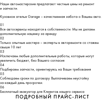
Наши автомастерские предлагают честные цены на ремонт
и запчасти.
Кузовное ателье
Garage
– качественная забота о Вашем авто.
01
Все автосервисы находятся в собственности. Мы не делаем
дополнительную наценку за аренду
02
Только опытные мастера – эксперты в авторемонте со стажем
свыше 10 лет
03
Исключаем любые дополнительные работы, которые могут
увеличить бюджет, без Вашего согласия
04
Подбираем запчасти, ориентируясь на Ваши требования
05
Соблюдаем сроки по договору. Выплачиваем неустойку
за каждый день просрочки.
06
Бесплатный эвакуатор для Клиентов нашего сервиса
ПОДРОБНЫЙ ПРАЙС-ЛИСТ