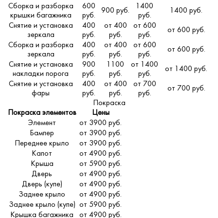
Сборка и разборка
600
1400
900 руб.
1400 руб.
крышки багажника
руб.
руб.
Снятие и установка
400
от 400
от 600
от 600 руб.
зеркала
руб.
руб.
руб.
Сборка и разборка
400
от 400
от 600
от 600 руб.
зеркала
руб.
руб.
руб.
Снятие и установка
900
1100
от 1400
от 1400 руб.
накладки порога
руб.
руб.
руб.
Снятие и установка
400
от 400
от 700
от 700 руб.
фары
руб.
руб.
руб.
Покраска
Покраска элементов
Цены
Элемент
от 3900 руб.
Бампер
от 3900 руб.
Переднее крыло
от 3900 руб.
Капот
от 4900 руб.
Крыша
от 5900 руб.
Дверь
от 4900 руб.
Дверь (купе)
от 4900 руб.
Заднее крыло
от 4900 руб.
Заднее крыло (купе)
от 5900 руб.
Крышка багажника
от 4900 руб.