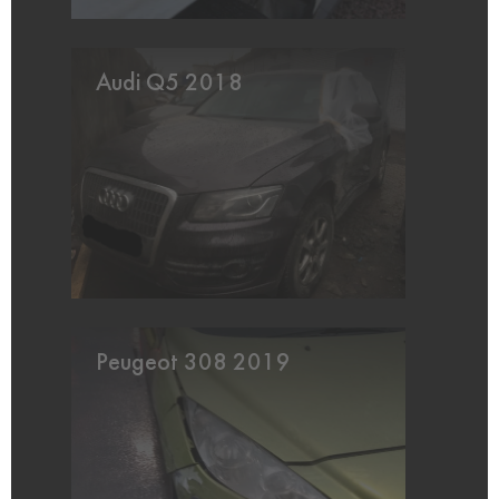
Audi Q5 2018
Peugeot 308 2019