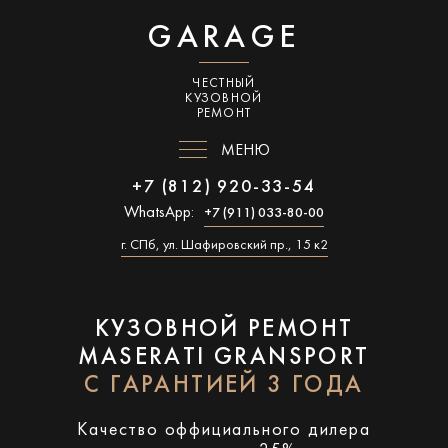
GARAGE
ЧЕСТНЫЙ
КУЗОВНОЙ
РЕМОНТ
МЕНЮ
+7 (812) 920-33-54
WhatsApp:
+7 (911) 033-80-00
г. СПб, ул. Шафировский пр., 15 к2
КУЗОВНОЙ РЕМОНТ
MASERATI GRANSPORT
С ГАРАНТИЕЙ 3 ГОДА
Качество оффициального дилера