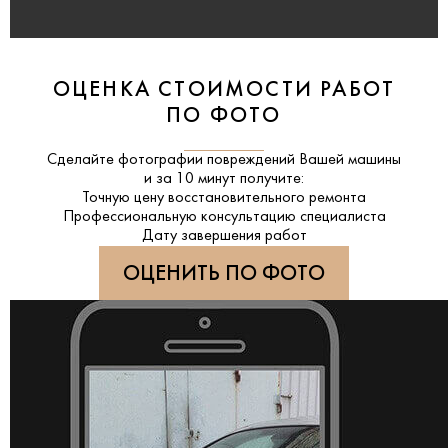
ОЦЕНКА СТОИМОСТИ РАБОТ
ПО ФОТО
Сделайте фотографии повреждений Вашей машины
и за
10 минут
получите:
Точную цену восстановительного ремонта
Профессиональную консультацию специалиста
Дату завершения работ
ОЦЕНИТЬ ПО ФОТО