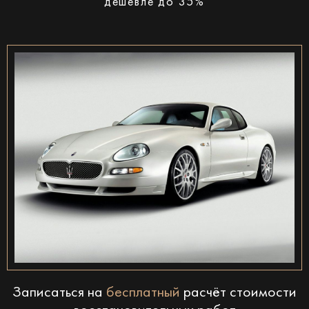
дешевле до 35%
Записаться на
бесплатный
расчёт стоимости