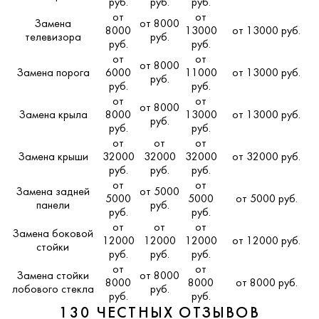
руб.
руб.
руб.
от
от
Замена
от 8000
8000
13000
от 13000 руб.
телевизора
руб.
руб.
руб.
от
от
от 8000
Замена порога
6000
11000
от 13000 руб.
руб.
руб.
руб.
от
от
от 8000
Замена крыла
8000
13000
от 13000 руб.
руб.
руб.
руб.
от
от
от
Замена крыши
32000
32000
32000
от 32000 руб.
руб.
руб.
руб.
от
от
Замена задней
от 5000
5000
5000
от 5000 руб.
панели
руб.
руб.
руб.
от
от
от
Замена боковой
12000
12000
12000
от 12000 руб.
стойки
руб.
руб.
руб.
от
от
Замена стойки
от 8000
8000
8000
от 8000 руб.
лобового стекла
руб.
руб.
руб.
130 ЧЕСТНЫХ ОТЗЫВОВ