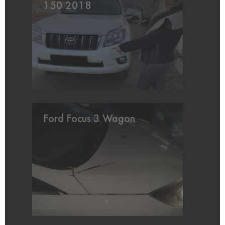
150 2018
Ford Focus 3 Wagon