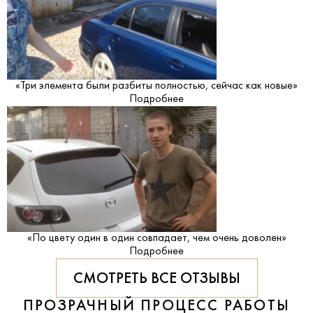
«Три элемента были разбиты полностью, сейчас как новые»
Подробнее
«По цвету один в один совпадает, чем очень доволен»
Подробнее
СМОТРЕТЬ ВСЕ ОТЗЫВЫ
ПРОЗРАЧНЫЙ ПРОЦЕСС РАБОТЫ