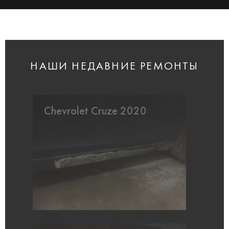
НАШИ НЕДАВНИЕ РЕМОНТЫ
Chevrolet Cruze 2020