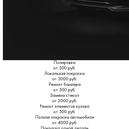
Полировка
от 500 руб.
Локальная покраска
от 3000 руб.
Ремонт бампера
от 500 руб.
Замена стекол
от 2000 руб.
Ремонт элементов кузова
от 500 руб.
Полная покраска автомобиля
от 4000 руб.
Покраска одной детали