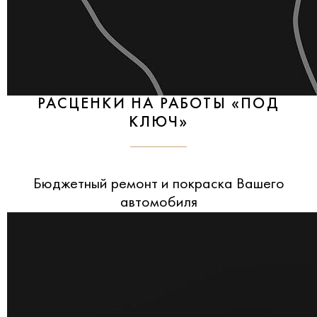
РАСЦЕНКИ НА РАБОТЫ «ПОД
КЛЮЧ»
Бюджетный ремонт и покраска Вашего
автомобиля