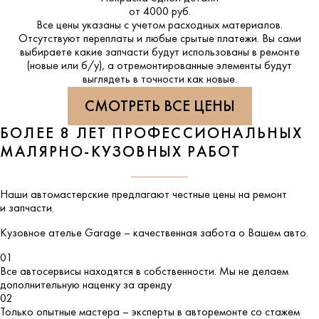
от 4000 руб.
Все цены указаны с учетом расходных материалов.
Отсутствуют переплаты и любые срытые платежи. Вы сами
выбираете какие запчасти будут использованы в ремонте
(новые или б/у), а отремонтированные элементы будут
выглядеть в точности как новые.
СМОТРЕТЬ ВСЕ ЦЕНЫ
БОЛЕЕ 8 ЛЕТ ПРОФЕССИОНАЛЬНЫХ
МАЛЯРНО-КУЗОВНЫХ РАБОТ
Наши автомастерские предлагают честные цены на ремонт
и запчасти.
Кузовное ателье
Garage
– качественная забота о Вашем авто.
01
Все автосервисы находятся в собственности. Мы не делаем
дополнительную наценку за аренду
02
Только опытные мастера – эксперты в авторемонте со стажем