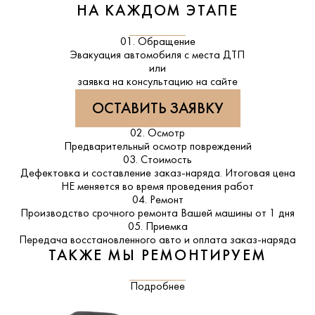
НА КАЖДОМ ЭТАПЕ
01. Обращение
Эвакуация автомобиля с места ДТП
или
заявка на консультацию на сайте
ОСТАВИТЬ ЗАЯВКУ
02. Осмотр
Предварительный осмотр повреждений
03. Стоимость
Дефектовка и составление заказ-наряда. Итоговая цена
НЕ меняется во время проведения работ
04. Ремонт
Производство срочного ремонта Вашей машины от 1 дня
05. Приемка
Передача восстановленного авто и оплата заказ-наряда
ТАКЖЕ МЫ РЕМОНТИРУЕМ
Подробнее