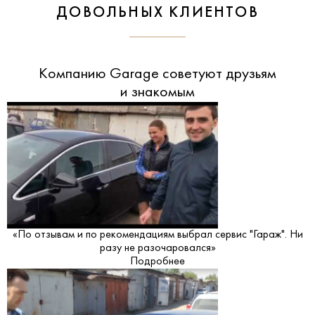
ДОВОЛЬНЫХ КЛИЕНТОВ
Компанию Garage советуют друзьям
и знакомым
«По отзывам и по рекомендациям выбрал сервис "Гараж". Ни
разу не разочаровался»
Подробнее