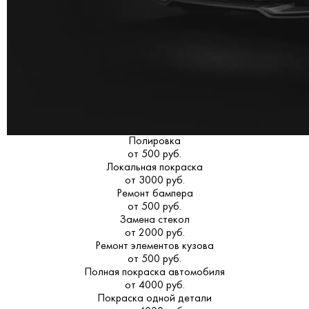
Полировка
от 500 руб.
Локальная покраска
от 3000 руб.
Ремонт бампера
от 500 руб.
Замена стекол
от 2000 руб.
Ремонт элементов кузова
от 500 руб.
Полная покраска автомобиля
от 4000 руб.
Покраска одной детали