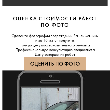
ОЦЕНКА СТОИМОСТИ РАБОТ
ПО ФОТО
Сделайте фотографии повреждений Вашей машины
и за
10 минут
получите:
Точную цену восстановительного ремонта
Профессиональную консультацию специалиста
Дату завершения работ
ОЦЕНИТЬ ПО ФОТО