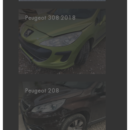
Peugeot 308 2018
Peugeot 208