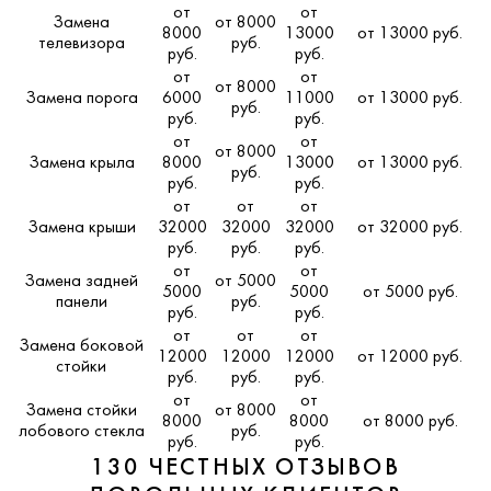
от
от
Замена
от 8000
8000
13000
от 13000 руб.
телевизора
руб.
руб.
руб.
от
от
от 8000
Замена порога
6000
11000
от 13000 руб.
руб.
руб.
руб.
от
от
от 8000
Замена крыла
8000
13000
от 13000 руб.
руб.
руб.
руб.
от
от
от
Замена крыши
32000
32000
32000
от 32000 руб.
руб.
руб.
руб.
от
от
Замена задней
от 5000
5000
5000
от 5000 руб.
панели
руб.
руб.
руб.
от
от
от
Замена боковой
12000
12000
12000
от 12000 руб.
стойки
руб.
руб.
руб.
от
от
Замена стойки
от 8000
8000
8000
от 8000 руб.
лобового стекла
руб.
руб.
руб.
130 ЧЕСТНЫХ ОТЗЫВОВ