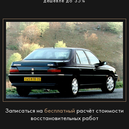
дешевле до 35%
Записаться на
бесплатный
расчёт стоимости
восстановительных работ