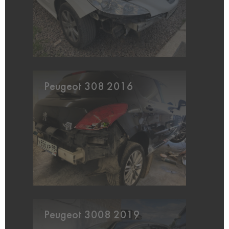
Peugeot 308 2016
Peugeot 3008 2019