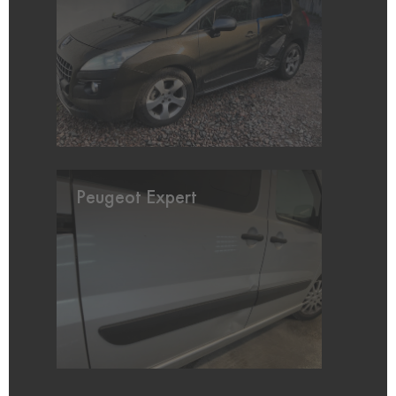
Peugeot Expert