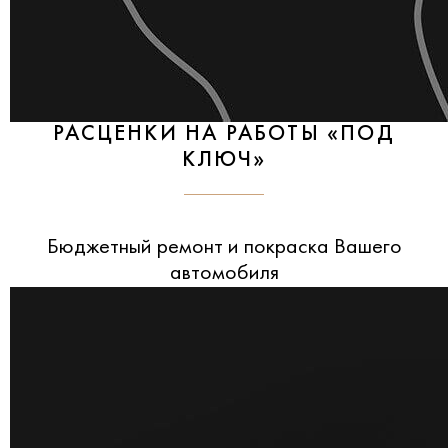
РАСЦЕНКИ НА РАБОТЫ «ПОД
КЛЮЧ»
Бюджетный ремонт и покраска Вашего
автомобиля