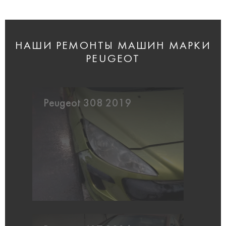
НАШИ РЕМОНТЫ МАШИН МАРКИ
PEUGEOT
Peugeot 308 2019