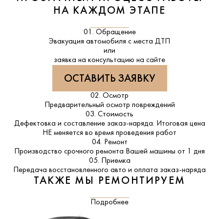
НА КАЖДОМ ЭТАПЕ
01. Обращение
Эвакуация автомобиля с места ДТП
или
заявка на консультацию на сайте
ОСТАВИТЬ ЗАЯВКУ
02. Осмотр
Предварительный осмотр повреждений
03. Стоимость
Дефектовка и составление заказ-наряда. Итоговая цена
НЕ меняется во время проведения работ
04. Ремонт
Производство срочного ремонта Вашей машины от 1 дня
05. Приемка
Передача восстановленного авто и оплата заказ-наряда
ТАКЖЕ МЫ РЕМОНТИРУЕМ
Подробнее