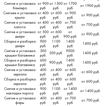
Снятие и установка
от 900
от 1300
от 1700
от 1900 руб.
бампера
руб.
руб.
руб.
Снятиее и установка
от 400
от 600
от 900
от 900 руб.
крыла
руб.
руб.
руб.
Снятие и установка
от 400
от 400
от 700
от 700 руб.
капота
руб.
руб.
руб.
Снятие и установка
от 500
от 600
от
от 900 руб.
двери
руб.
руб.
900 руб.
Сборка и разборка
900
1100
1400
1400 руб.
двери
руб.
руб.
руб.
Снятие и установка
300
9000
500 руб.
1400 руб.
крышки багажника
руб.
руб.
Сборка и разборка
600
1400
900 руб.
1400 руб.
крышки багажника
руб.
руб.
Снятие и установка
400
от 400
от 600
от 600 руб.
зеркала
руб.
руб.
руб.
Сборка и разборка
400
от 400
от 600
от 600 руб.
зеркала
руб.
руб.
руб.
Снятие и установка
900
1100
от 1400
от 1400 руб.
накладки порога
руб.
руб.
руб.
Снятие и установка
400
от 400
от 700
от 700 руб.
фары
руб.
руб.
руб.