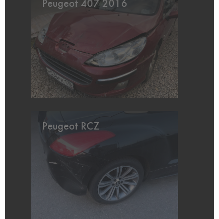
Peugeot 407 2016
Peugeot RCZ