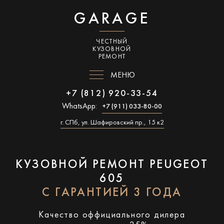
GARAGE
ЧЕСТНЫЙ
КУЗОВНОЙ
РЕМОНТ
МЕНЮ
+7 (812) 920-33-54
WhatsApp:
+7 (911) 033-80-00
г. СПб, ул. Шафировский пр., 15 к2
КУЗОВНОЙ РЕМОНТ PEUGEOT
605
С ГАРАНТИЕЙ 3 ГОДА
Качество оффициального дилера