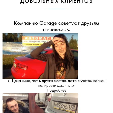
ДОВОЛЬНЫХ КЛИЕНТОВ
Компанию Garage советуют друзьям
и знакомым
«...Цена ниже, чем в других местах, даже с учетом полной
полировки машины...»
Подробнее