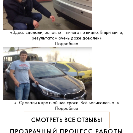
«Здесь сделали, запаяли – ничего не видно. В принципе,
результатом очень даже доволен»
Подробнее
«...Сделали в кратчайшие сроки. Всё великолепно...»
Подробнее
СМОТРЕТЬ ВСЕ ОТЗЫВЫ
ПРОЗРАЧНЫЙ ПРОЦЕСС РАБОТЫ