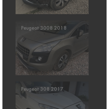
Peugeot 3008 2018
Peugeot 308 2017