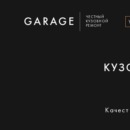
ЧЕСТНЫЙ
GARAGE
КУЗОВНОЙ
РЕМОНТ
КУЗ
Качест