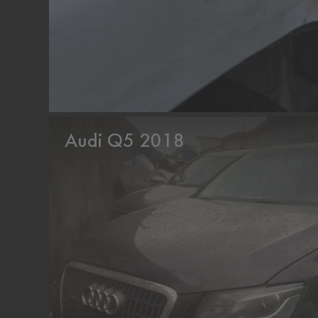
Audi Q5 2018