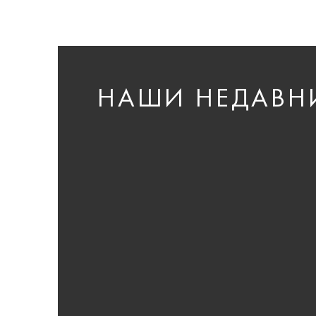
НАШИ НЕДАВН