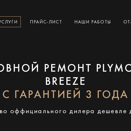
УСЛУГИ
ПРАЙС-ЛИСТ
НАШИ РАБОТЫ
ОТ
ОВНОЙ РЕМОНТ PLYM
BREEZE
С ГАРАНТИЕЙ 3 ГОДА
во оффициального дилера дешевле