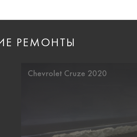
ИЕ РЕМОНТЫ
Chevrolet Cruze 2020