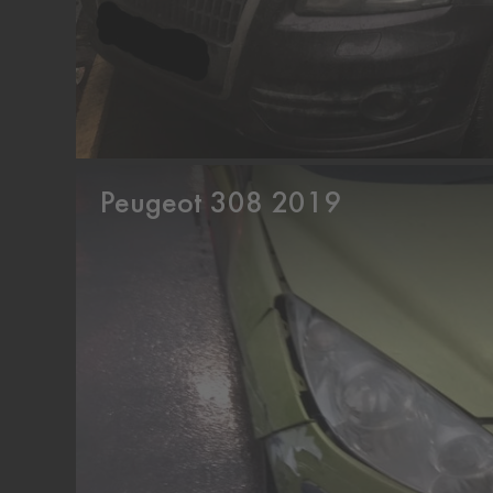
Peugeot 308 2019