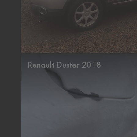
Renault Duster 2018