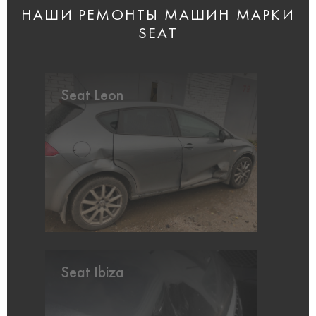
НАШИ РЕМОНТЫ МАШИН МАРКИ
SEAT
Seat Leon
Seat Ibiza