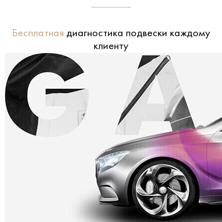
Бесплатная
диагностика подвески каждому
клиенту