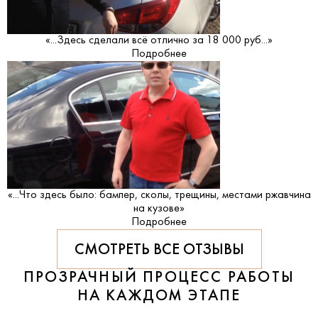
«...Здесь сделали всё отлично за 18 000 руб...»
Подробнее
«...Что здесь было: бампер, сколы, трещины, местами ржавчина
на кузове»
Подробнее
СМОТРЕТЬ ВСЕ ОТЗЫВЫ
ПРОЗРАЧНЫЙ ПРОЦЕСС РАБОТЫ
НА КАЖДОМ ЭТАПЕ