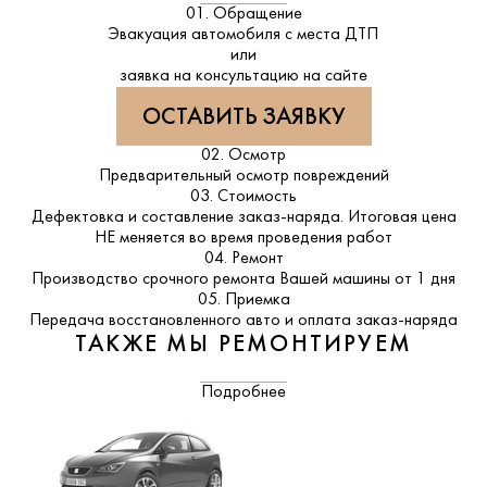
01. Обращение
Эвакуация автомобиля с места ДТП
или
заявка на консультацию на сайте
ОСТАВИТЬ ЗАЯВКУ
02. Осмотр
Предварительный осмотр повреждений
03. Стоимость
Дефектовка и составление заказ-наряда. Итоговая цена
НЕ меняется во время проведения работ
04. Ремонт
Производство срочного ремонта Вашей машины от 1 дня
05. Приемка
Передача восстановленного авто и оплата заказ-наряда
ТАКЖЕ МЫ РЕМОНТИРУЕМ
Подробнее