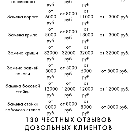
телевизора
руб.
руб.
руб.
от
от
от 8000
Замена порога
6000
11000
от 13000 руб.
руб.
руб.
руб.
от
от
от 8000
Замена крыла
8000
13000
от 13000 руб.
руб.
руб.
руб.
от
от
от
Замена крыши
32000
32000
32000
от 32000 руб.
руб.
руб.
руб.
от
от
Замена задней
от 5000
5000
5000
от 5000 руб.
панели
руб.
руб.
руб.
от
от
от
Замена боковой
12000
12000
12000
от 12000 руб.
стойки
руб.
руб.
руб.
от
от
Замена стойки
от 8000
8000
8000
от 8000 руб.
лобового стекла
руб.
руб.
руб.
130 ЧЕСТНЫХ ОТЗЫВОВ
ДОВОЛЬНЫХ КЛИЕНТОВ