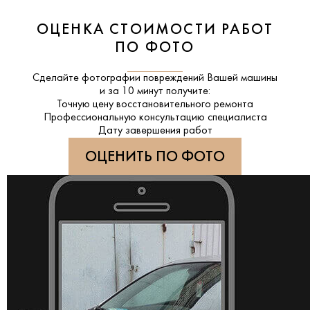
ОЦЕНКА СТОИМОСТИ РАБОТ
ПО ФОТО
Сделайте фотографии повреждений Вашей машины
и за
10 минут
получите:
Точную цену восстановительного ремонта
Профессиональную консультацию специалиста
Дату завершения работ
ОЦЕНИТЬ ПО ФОТО