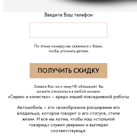
Введите Ваш телефон
По этому номеру мы свяжемся с Вами,
чтобы уточнить детали
Заявка Вас ни к чему НЕ обязывает. Вы
можете отказаться в любой момент
«Сервис и качество» – кредо нашей повседневной работы
Автомобиль – это своеобразное расширение его
владельца, которое говорит о его статусе, стиле
жизни. И все мы хотим, чтобы наш «стальной
товарищ» служил уверенно и выглядел
соответствующе.