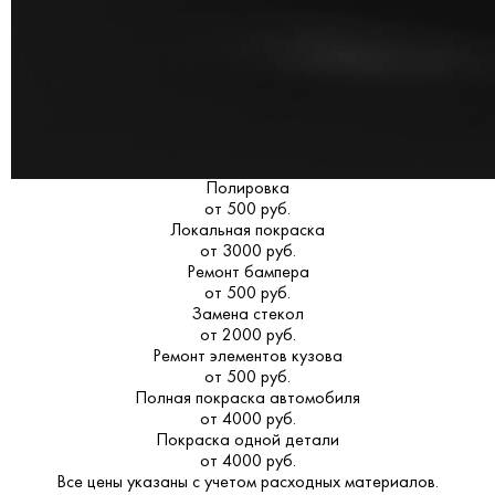
Полировка
от 500 руб.
Локальная покраска
от 3000 руб.
Ремонт бампера
от 500 руб.
Замена стекол
от 2000 руб.
Ремонт элементов кузова
от 500 руб.
Полная покраска автомобиля
от 4000 руб.
Покраска одной детали
от 4000 руб.
Все цены указаны с учетом расходных материалов.