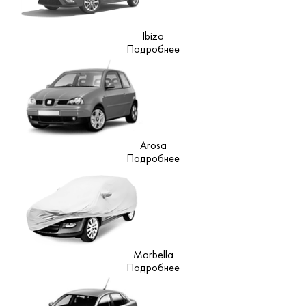
Ibiza
Подробнее
Arosa
Подробнее
Marbella
Подробнее