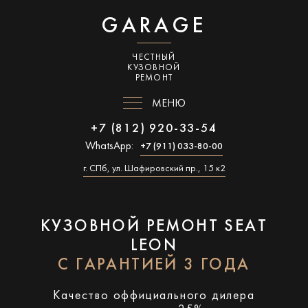
GARAGE
ЧЕСТНЫЙ
КУЗОВНОЙ
РЕМОНТ
МЕНЮ
+7 (812) 920-33-54
WhatsApp:
+7 (911) 033-80-00
г. СПб, ул. Шафировский пр., 15 к2
КУЗОВНОЙ РЕМОНТ SEAT
LEON
С ГАРАНТИЕЙ 3 ГОДА
Качество оффициального дилера