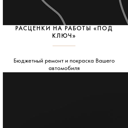
РАСЦЕНКИ НА РАБОТЫ «ПОД
КЛЮЧ»
Бюджетный ремонт и покраска Вашего
автомобиля