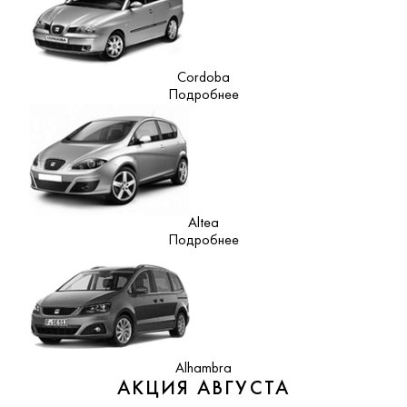
Cordoba
Подробнее
Altea
Подробнее
Alhambra
АКЦИЯ АВГУСТА