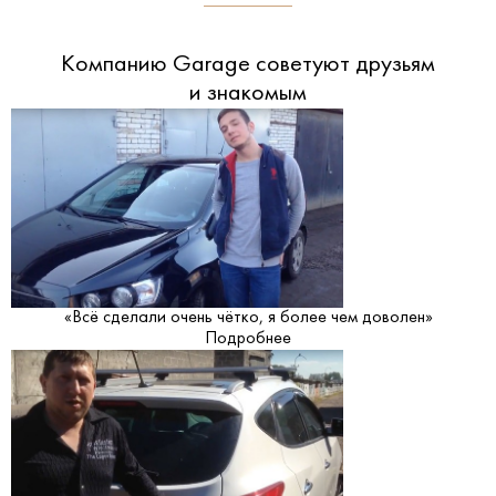
Компанию Garage советуют друзьям
и знакомым
«Всё сделали очень чётко, я более чем доволен»
Подробнее