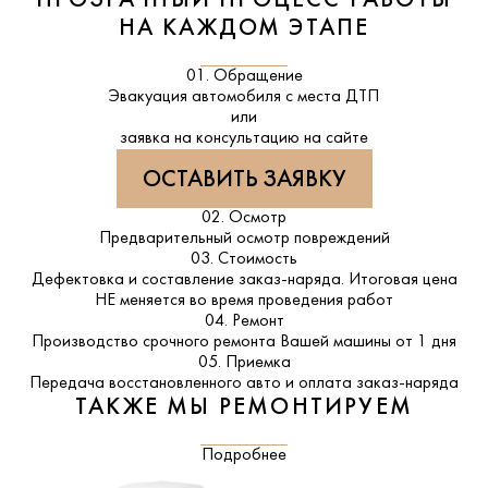
ПРОЗРАЧНЫЙ ПРОЦЕСС РАБОТЫ
НА КАЖДОМ ЭТАПЕ
01. Обращение
Эвакуация автомобиля с места ДТП
или
заявка на консультацию на сайте
ОСТАВИТЬ ЗАЯВКУ
02. Осмотр
Предварительный осмотр повреждений
03. Стоимость
Дефектовка и составление заказ-наряда. Итоговая цена
НЕ меняется во время проведения работ
04. Ремонт
Производство срочного ремонта Вашей машины от 1 дня
05. Приемка
Передача восстановленного авто и оплата заказ-наряда
ТАКЖЕ МЫ РЕМОНТИРУЕМ
Подробнее