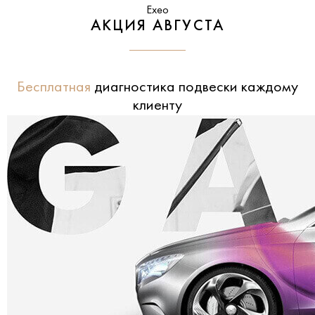
Exeo
АКЦИЯ АВГУСТА
Бесплатная
диагностика подвески каждому
клиенту