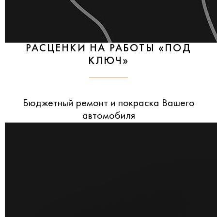
РАСЦЕНКИ НА РАБОТЫ «ПОД
КЛЮЧ»
Бюджетный ремонт и покраска Вашего
автомобиля