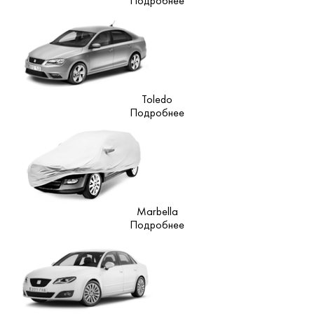
Подробнее
Toledo
Подробнее
Marbella
Подробнее