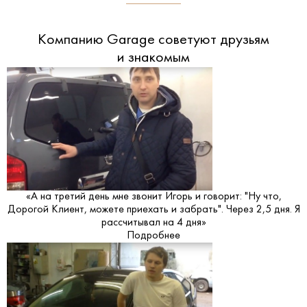
Компанию Garage советуют друзьям
и знакомым
«А на третий день мне звонит Игорь и говорит: "Ну что,
Дорогой Клиент, можете приехать и забрать". Через 2,5 дня. Я
рассчитывал на 4 дня»
Подробнее