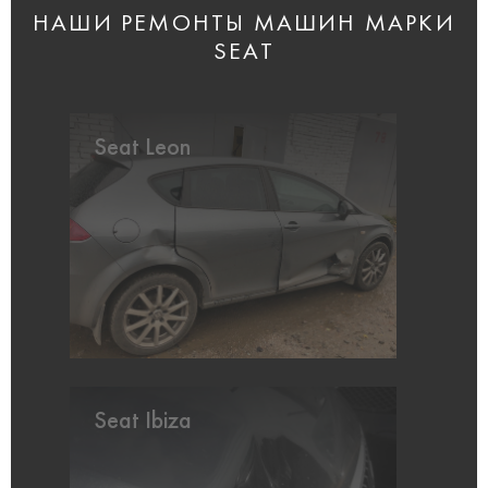
НАШИ РЕМОНТЫ МАШИН МАРКИ
SEAT
Seat Leon
Seat Ibiza