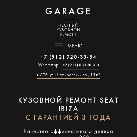
GARAGE
ЧЕСТНЫЙ
КУЗОВНОЙ
РЕМОНТ
МЕНЮ
+7 (812) 920-33-54
WhatsApp:
+7 (911) 033-80-00
г. СПб, ул. Шафировский пр., 15 к2
КУЗОВНОЙ РЕМОНТ SEAT
IBIZA
С ГАРАНТИЕЙ 3 ГОДА
Качество оффициального дилера