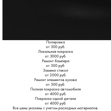
Полировка
от 500 руб.
Локальная покраска
от 3000 руб.
Ремонт бампера
от 500 руб.
Замена стекол
от 2000 руб.
Ремонт элементов кузова
от 500 руб.
Полная покраска автомобиля
от 4000 руб.
Покраска одной детали
от 4000 руб.
Все цены указаны с учетом расходных материалов.