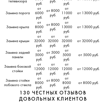
телевизора
руб.
руб.
руб.
от
от
от 8000
Замена порога
6000
11000
от 13000 руб.
руб.
руб.
руб.
от
от
от 8000
Замена крыла
8000
13000
от 13000 руб.
руб.
руб.
руб.
от
от
от
Замена крыши
32000
32000
32000
от 32000 руб.
руб.
руб.
руб.
от
от
Замена задней
от 5000
5000
5000
от 5000 руб.
панели
руб.
руб.
руб.
от
от
от
Замена боковой
12000
12000
12000
от 12000 руб.
стойки
руб.
руб.
руб.
от
от
Замена стойки
от 8000
8000
8000
от 8000 руб.
лобового стекла
руб.
руб.
руб.
130 ЧЕСТНЫХ ОТЗЫВОВ
ДОВОЛЬНЫХ КЛИЕНТОВ