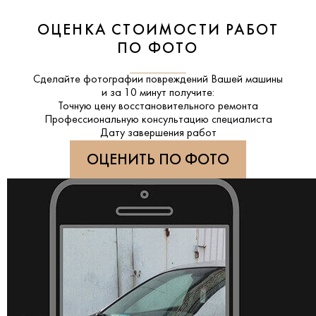
ОЦЕНКА СТОИМОСТИ РАБОТ
ПО ФОТО
Сделайте фотографии повреждений Вашей машины
и за
10 минут
получите:
Точную цену восстановительного ремонта
Профессиональную консультацию специалиста
Дату завершения работ
ОЦЕНИТЬ ПО ФОТО