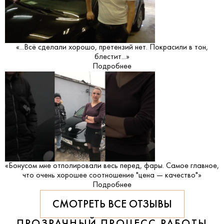
«...Всё сделали хорошо, претензий нет. Покрасили в тон,
блестит...»
Подробнее
«Бонусом мне отполировали весь перед, фары. Самое главное,
что очень хорошее соотношение "цена — качество"»
Подробнее
СМОТРЕТЬ ВСЕ ОТЗЫВЫ