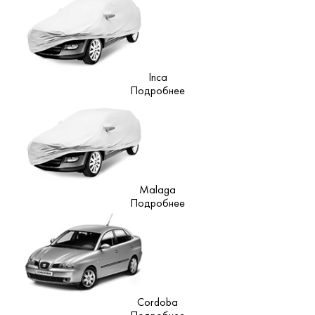
Inca
Подробнее
Malaga
Подробнее
Cordoba