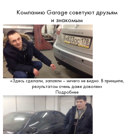
Компанию Garage советуют друзьям
и знакомым
«Здесь сделали, запаяли – ничего не видно. В принципе,
результатом очень даже доволен»
Подробнее