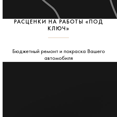
РАСЦЕНКИ НА РАБОТЫ «ПОД
КЛЮЧ»
Бюджетный ремонт и покраска Вашего
автомобиля