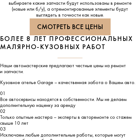
выбираете какие запчасти будут использованы в ремонте
(новые или б/у), а отремонтированные элементы будут
выглядеть в точности как новые.
СМОТРЕТЬ ВСЕ ЦЕНЫ
БОЛЕЕ 8 ЛЕТ ПРОФЕССИОНАЛЬНЫХ
МАЛЯРНО-КУЗОВНЫХ РАБОТ
Наши автомастерские предлагают честные цены на ремонт
и запчасти.
Кузовное ателье
Garage
– качественная забота о Вашем авто.
01
Все автосервисы находятся в собственности. Мы не делаем
дополнительную наценку за аренду
02
Только опытные мастера – эксперты в авторемонте со стажем
свыше 10 лет
03
Исключаем любые дополнительные работы, которые могут