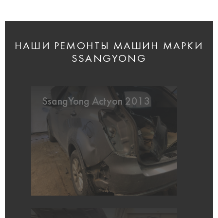
НАШИ РЕМОНТЫ МАШИН МАРКИ
SSANGYONG
SsangYong Actyon 2013