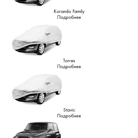
Korando Family
Подробнее
Torres
Подробнее
Stavic
Подробнее