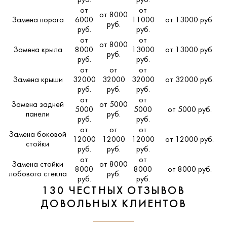
руб.
руб.
от
от
от 8000
Замена порога
6000
11000
от 13000 руб.
руб.
руб.
руб.
от
от
от 8000
Замена крыла
8000
13000
от 13000 руб.
руб.
руб.
руб.
от
от
от
Замена крыши
32000
32000
32000
от 32000 руб.
руб.
руб.
руб.
от
от
Замена задней
от 5000
5000
5000
от 5000 руб.
панели
руб.
руб.
руб.
от
от
от
Замена боковой
12000
12000
12000
от 12000 руб.
стойки
руб.
руб.
руб.
от
от
Замена стойки
от 8000
8000
8000
от 8000 руб.
лобового стекла
руб.
руб.
руб.
130 ЧЕСТНЫХ ОТЗЫВОВ
ДОВОЛЬНЫХ КЛИЕНТОВ