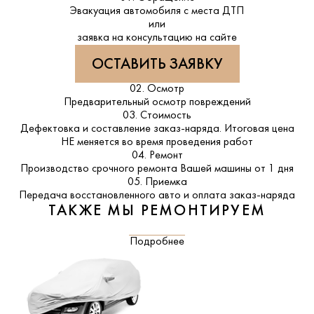
Эвакуация автомобиля с места ДТП
или
заявка на консультацию на сайте
ОСТАВИТЬ ЗАЯВКУ
02. Осмотр
Предварительный осмотр повреждений
03. Стоимость
Дефектовка и составление заказ-наряда. Итоговая цена
НЕ меняется во время проведения работ
04. Ремонт
Производство срочного ремонта Вашей машины от 1 дня
05. Приемка
Передача восстановленного авто и оплата заказ-наряда
ТАКЖЕ МЫ РЕМОНТИРУЕМ
Подробнее