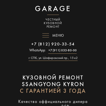
GARAGE
ЧЕСТНЫЙ
КУЗОВНОЙ
РЕМОНТ
МЕНЮ
+7 (812) 920-33-54
WhatsApp:
+7 (911) 033-80-00
г. СПб, ул. Шафировский пр., 15 к2
КУЗОВНОЙ РЕМОНТ
SSANGYONG KYRON
С ГАРАНТИЕЙ 3 ГОДА
Качество оффициального дилера