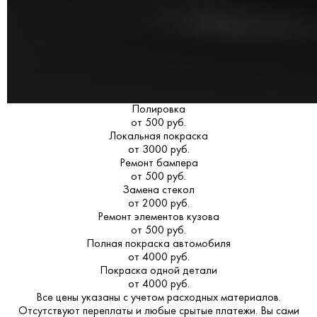
Полировка
от 500 руб.
Локальная покраска
от 3000 руб.
Ремонт бампера
от 500 руб.
Замена стекол
от 2000 руб.
Ремонт элементов кузова
от 500 руб.
Полная покраска автомобиля
от 4000 руб.
Покраска одной детали
от 4000 руб.
Все цены указаны с учетом расходных материалов.
Отсутствуют переплаты и любые срытые платежи. Вы сами