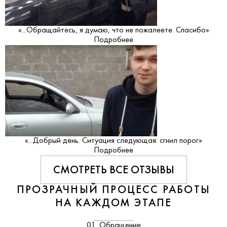
«...Обращайтесь, я думаю, что не пожалеете. Спасибо»
Подробнее
«...Добрый день. Ситуация следующая: сгнил порог»
Подробнее
СМОТРЕТЬ ВСЕ ОТЗЫВЫ
ПРОЗРАЧНЫЙ ПРОЦЕСС РАБОТЫ
НА КАЖДОМ ЭТАПЕ
01. Обращение