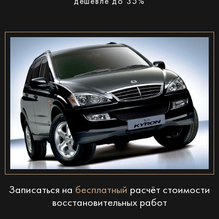
дешевле до 35%
Записаться на
бесплатный
расчёт стоимости
восстановительных работ