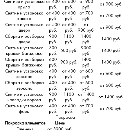
Снятиее и установка
от 400
от 600
от 900
от 900 руб.
крыла
руб.
руб.
руб.
Снятие и установка
от 400
от 400
от 700
от 700 руб.
капота
руб.
руб.
руб.
Снятие и установка
от 500
от 600
от
от 900 руб.
двери
руб.
руб.
900 руб.
Сборка и разборка
900
1100
1400
1400 руб.
двери
руб.
руб.
руб.
Снятие и установка
300
9000
500 руб.
1400 руб.
крышки багажника
руб.
руб.
Сборка и разборка
600
1400
900 руб.
1400 руб.
крышки багажника
руб.
руб.
Снятие и установка
400
от 400
от 600
от 600 руб.
зеркала
руб.
руб.
руб.
Сборка и разборка
400
от 400
от 600
от 600 руб.
зеркала
руб.
руб.
руб.
Снятие и установка
900
1100
от 1400
от 1400 руб.
накладки порога
руб.
руб.
руб.
Снятие и установка
400
от 400
от 700
от 700 руб.
фары
руб.
руб.
руб.
Покраска
Покраска элементов
Цены
Элемент
от 3900 руб.