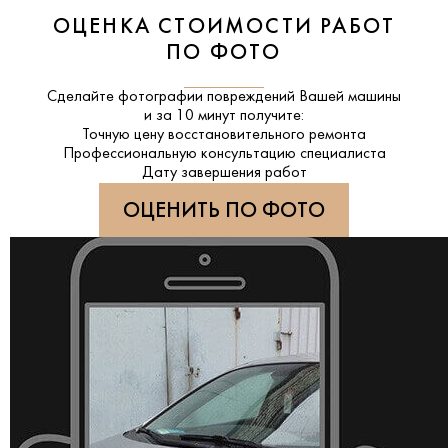
ОЦЕНКА СТОИМОСТИ РАБОТ
ПО ФОТО
Сделайте фотографии повреждений Вашей машины
и за
10 минут
получите:
Точную цену восстановительного ремонта
Профессиональную консультацию специалиста
Дату завершения работ
ОЦЕНИТЬ ПО ФОТО