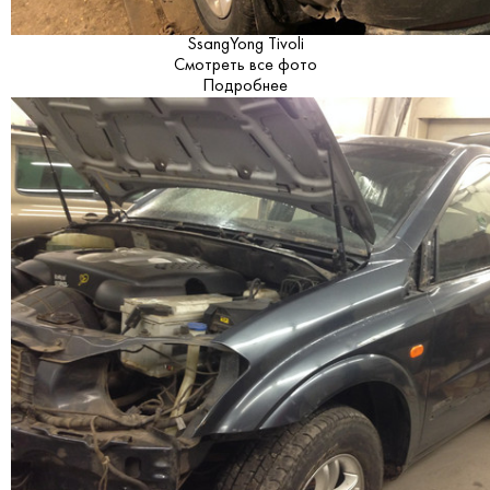
SsangYong Tivoli
Смотреть все фото
Подробнее