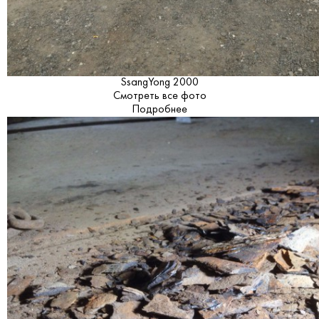
SsangYong 2000
Смотреть все фото
Подробнее