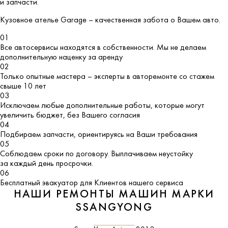
и запчасти.
Кузовное ателье
Garage
– качественная забота о Вашем авто.
01
Все автосервисы находятся в собственности. Мы не делаем
дополнительную наценку за аренду
02
Только опытные мастера – эксперты в авторемонте со стажем
свыше 10 лет
03
Исключаем любые дополнительные работы, которые могут
увеличить бюджет, без Вашего согласия
04
Подбираем запчасти, ориентируясь на Ваши требования
05
Соблюдаем сроки по договору. Выплачиваем неустойку
за каждый день просрочки.
06
Бесплатный эвакуатор для Клиентов нашего сервиса
НАШИ РЕМОНТЫ МАШИН МАРКИ
SSANGYONG