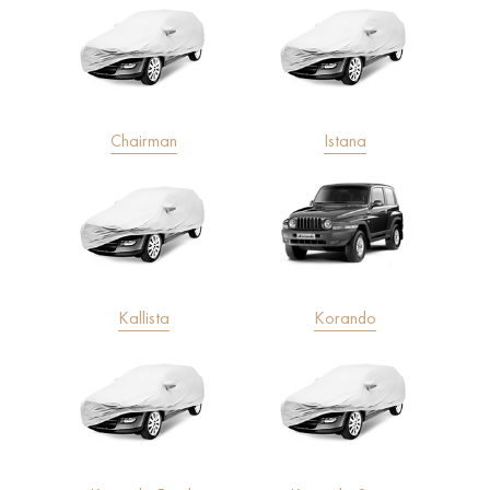
Chairman
Istana
Kallista
Korando