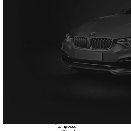
Полировка