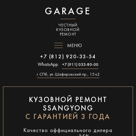
GARAGE
ЧЕСТНЫЙ
КУЗОВНОЙ
РЕМОНТ
МЕНЮ
+7 (812) 920-33-54
WhatsApp:
+7 (911) 033-80-00
г. СПб, ул. Шафировский пр., 15 к2
КУЗОВНОЙ РЕМОНТ
SSANGYONG
С ГАРАНТИЕЙ 3 ГОДА
Качество оффициального дилера