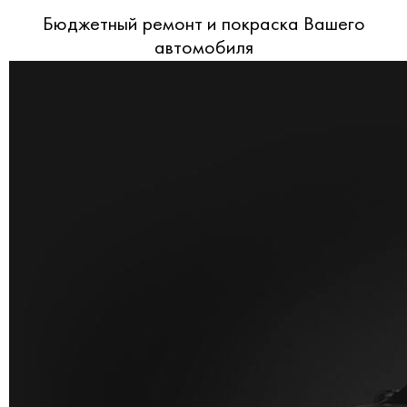
Бюджетный ремонт и покраска Вашего
автомобиля