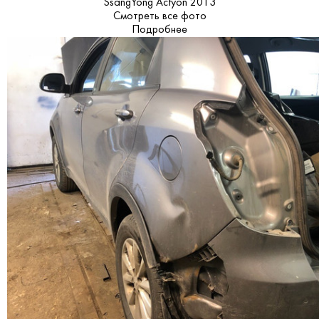
SsangYong Actyon 2013
Смотреть все фото
Подробнее