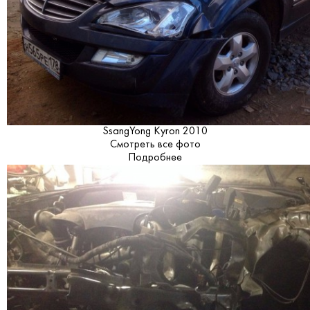
SsangYong Kyron 2010
Смотреть все фото
Подробнее