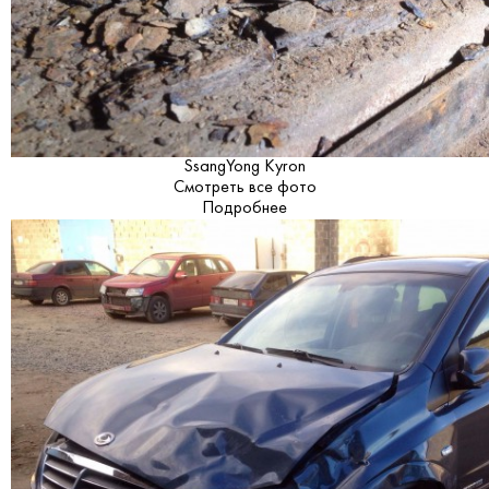
SsangYong Kyron
Смотреть все фото
Подробнее