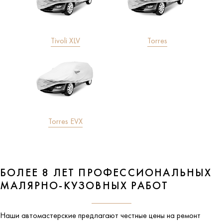
Tivoli XLV
Torres
Torres EVX
БОЛЕЕ 8 ЛЕТ ПРОФЕССИОНАЛЬНЫХ
МАЛЯРНО-КУЗОВНЫХ РАБОТ
Наши автомастерские предлагают честные цены на ремонт