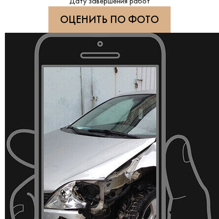
Дату завершения работ
ОЦЕНИТЬ ПО ФОТО