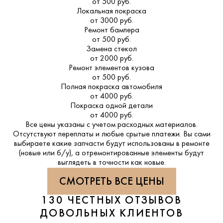
от 500 руб.
Локальная покраска
от 3000 руб.
Ремонт бампера
от 500 руб.
Замена стекол
от 2000 руб.
Ремонт элементов кузова
от 500 руб.
Полная покраска автомобиля
от 4000 руб.
Покраска одной детали
от 4000 руб.
Все цены указаны с учетом расходных материалов.
Отсутствуют переплаты и любые срытые платежи. Вы сами
выбираете какие запчасти будут использованы в ремонте
(новые или б/у), а отремонтированные элементы будут
выглядеть в точности как новые.
СМОТРЕТЬ ВСЕ ЦЕНЫ
130 ЧЕСТНЫХ ОТЗЫВОВ
ДОВОЛЬНЫХ КЛИЕНТОВ