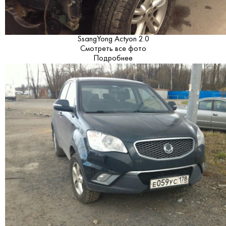
SsangYong Actyon 2.0
Смотреть все фото
Подробнее