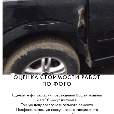
ОЦЕНКА СТОИМОСТИ РАБОТ
ПО ФОТО
Сделайте фотографии повреждений Вашей машины
и за
10 минут
получите:
Точную цену восстановительного ремонта
Профессиональную консультацию специалиста