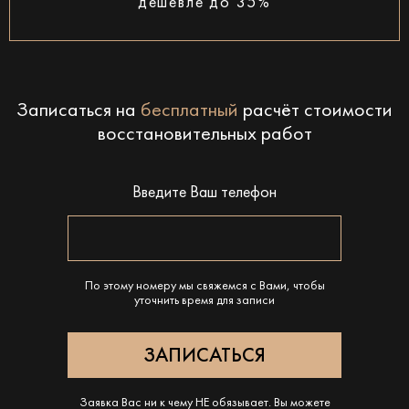
дешевле до 35%
Записаться на
бесплатный
расчёт стоимости
восстановительных работ
Введите Ваш телефон
По этому номеру мы свяжемся с Вами, чтобы
уточнить время для записи
Заявка Вас ни к чему НЕ обязывает. Вы можете