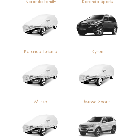
Korando Family
Korando Sports
Korando Turismo
Kyron
Musso
Musso Sports