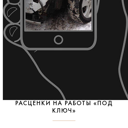
РАСЦЕНКИ НА РАБОТЫ «ПОД
КЛЮЧ»