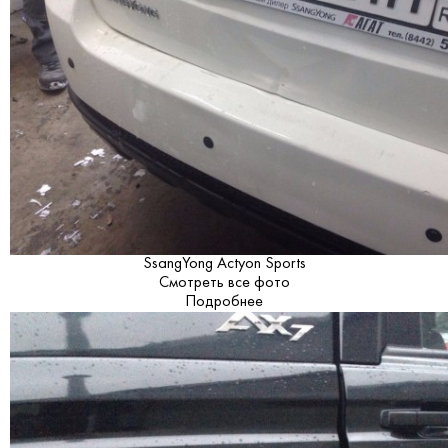
SsangYong Actyon Sports
Смотреть все фото
Подробнее