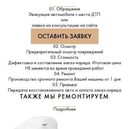
01. Обращение
Эвакуация автомобиля с места ДТП
или
заявка на консультацию на сайте
ОСТАВИТЬ ЗАЯВКУ
02. Осмотр
Предварительный осмотр повреждений
03. Стоимость
Дефектовка и составление заказ-наряда. Итоговая цена
НЕ меняется во время проведения работ
04. Ремонт
Производство срочного ремонта Вашей машины от 1 дня
05. Приемка
Передача восстановленного авто и оплата заказ-наряда
ТАКЖЕ МЫ РЕМОНТИРУЕМ
Подробнее