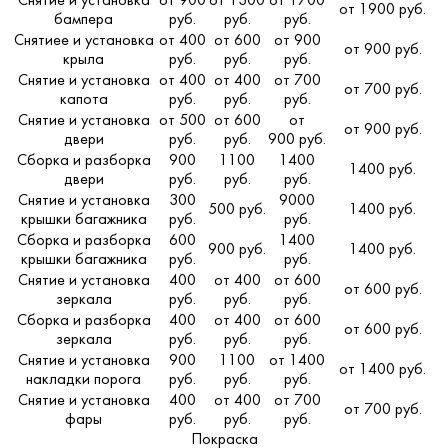
Снятие и установка
от 900
от 1300
от 1700
от 1900 руб.
бампера
руб.
руб.
руб.
Снятиее и установка
от 400
от 600
от 900
от 900 руб.
крыла
руб.
руб.
руб.
Снятие и установка
от 400
от 400
от 700
от 700 руб.
капота
руб.
руб.
руб.
Снятие и установка
от 500
от 600
от
от 900 руб.
двери
руб.
руб.
900 руб.
Сборка и разборка
900
1100
1400
1400 руб.
двери
руб.
руб.
руб.
Снятие и установка
300
9000
500 руб.
1400 руб.
крышки багажника
руб.
руб.
Сборка и разборка
600
1400
900 руб.
1400 руб.
крышки багажника
руб.
руб.
Снятие и установка
400
от 400
от 600
от 600 руб.
зеркала
руб.
руб.
руб.
Сборка и разборка
400
от 400
от 600
от 600 руб.
зеркала
руб.
руб.
руб.
Снятие и установка
900
1100
от 1400
от 1400 руб.
накладки порога
руб.
руб.
руб.
Снятие и установка
400
от 400
от 700
от 700 руб.
фары
руб.
руб.
руб.
Покраска