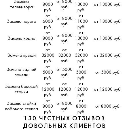
Замена
от 8000
8000
13000
от 13000 руб.
телевизора
руб.
руб.
руб.
от
от
от 8000
Замена порога
6000
11000
от 13000 руб.
руб.
руб.
руб.
от
от
от 8000
Замена крыла
8000
13000
от 13000 руб.
руб.
руб.
руб.
от
от
от
Замена крыши
32000
32000
32000
от 32000 руб.
руб.
руб.
руб.
от
от
Замена задней
от 5000
5000
5000
от 5000 руб.
панели
руб.
руб.
руб.
от
от
от
Замена боковой
12000
12000
12000
от 12000 руб.
стойки
руб.
руб.
руб.
от
от
Замена стойки
от 8000
8000
8000
от 8000 руб.
лобового стекла
руб.
руб.
руб.
130 ЧЕСТНЫХ ОТЗЫВОВ
ДОВОЛЬНЫХ КЛИЕНТОВ