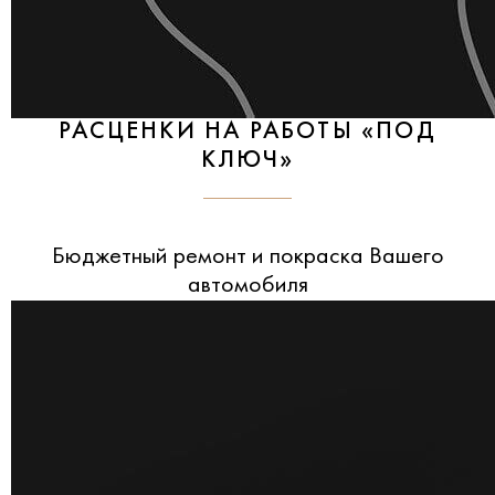
РАСЦЕНКИ НА РАБОТЫ «ПОД
КЛЮЧ»
Бюджетный ремонт и покраска Вашего
автомобиля