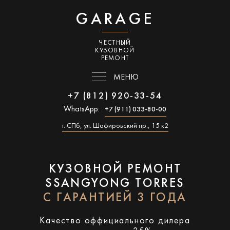
GARAGE
ЧЕСТНЫЙ
КУЗОВНОЙ
РЕМОНТ
МЕНЮ
+7 (812) 920-33-54
WhatsApp:
+7 (911) 033-80-00
г. СПб, ул. Шафировский пр., 15 к2
КУЗОВНОЙ РЕМОНТ
SSANGYONG TORRES
С ГАРАНТИЕЙ 3 ГОДА
Качество оффициального дилера