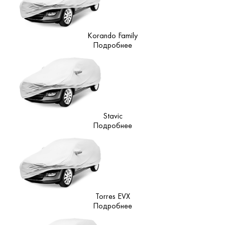
Korando Family
Подробнее
Stavic
Подробнее
Torres EVX
Подробнее