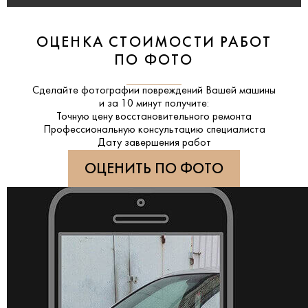
ОЦЕНКА СТОИМОСТИ РАБОТ
ПО ФОТО
Сделайте фотографии повреждений Вашей машины
и за
10 минут
получите:
Точную цену восстановительного ремонта
Профессиональную консультацию специалиста
Дату завершения работ
ОЦЕНИТЬ ПО ФОТО