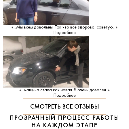
«...Мы всем довольны. Так что всё здорово, советую...»
Подробнее
«...машина стала как новая. Я очень доволен..»
Подробнее
СМОТРЕТЬ ВСЕ ОТЗЫВЫ
ПРОЗРАЧНЫЙ ПРОЦЕСС РАБОТЫ
НА КАЖДОМ ЭТАПЕ