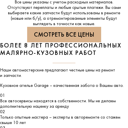
Все цены указаны с учетом расходных материалов.
Отсутствуют переплаты и любые срытые платежи. Вы сами
выбираете какие запчасти будут использованы в ремонте
(новые или б/у), а отремонтированные элементы будут
выглядеть в точности как новые.
СМОТРЕТЬ ВСЕ ЦЕНЫ
БОЛЕЕ 8 ЛЕТ ПРОФЕССИОНАЛЬНЫХ
МАЛЯРНО-КУЗОВНЫХ РАБОТ
Наши автомастерские предлагают честные цены на ремонт
и запчасти.
Кузовное ателье
Garage
– качественная забота о Вашем авто.
01
Все автосервисы находятся в собственности. Мы не делаем
дополнительную наценку за аренду
02
Только опытные мастера – эксперты в авторемонте со стажем
свыше 10 лет