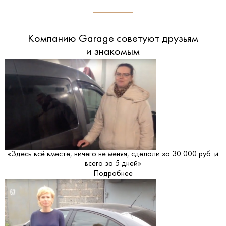
Компанию Garage советуют друзьям
и знакомым
«Здесь всё вместе, ничего не меняя, сделали за 30 000 руб. и
всего за 5 дней»
Подробнее