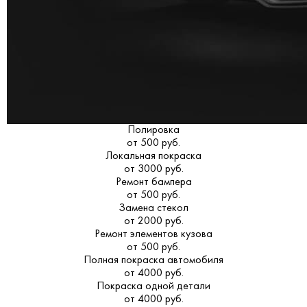
Полировка
от 500 руб.
Локальная покраска
от 3000 руб.
Ремонт бампера
от 500 руб.
Замена стекол
от 2000 руб.
Ремонт элементов кузова
от 500 руб.
Полная покраска автомобиля
от 4000 руб.
Покраска одной детали
от 4000 руб.