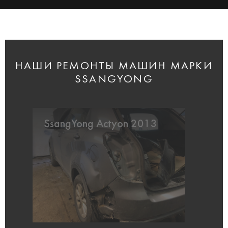
НАШИ РЕМОНТЫ МАШИН МАРКИ
SSANGYONG
SsangYong Actyon 2013