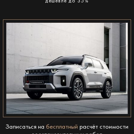
дешевле до 35%
Записаться на
бесплатный
расчёт стоимости