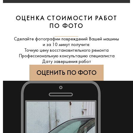
ОЦЕНКА СТОИМОСТИ РАБОТ
ПО ФОТО
Сделайте фотографии повреждений Вашей машины
и за
10 минут
получите:
Точную цену восстановительного ремонта
Профессиональную консультацию специалиста
Дату завершения работ
ОЦЕНИТЬ ПО ФОТО