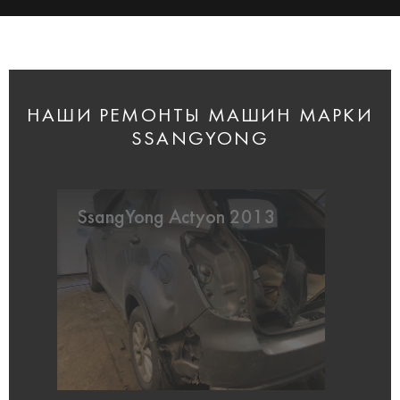
НАШИ РЕМОНТЫ МАШИН МАРКИ
SSANGYONG
SsangYong Actyon 2013