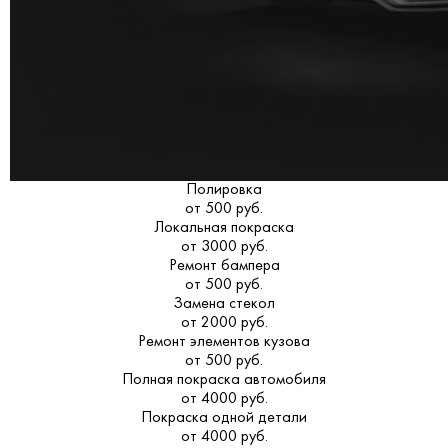
Полировка
от 500 руб.
Локальная покраска
от 3000 руб.
Ремонт бампера
от 500 руб.
Замена стекол
от 2000 руб.
Ремонт элементов кузова
от 500 руб.
Полная покраска автомобиля
от 4000 руб.
Покраска одной детали
от 4000 руб.