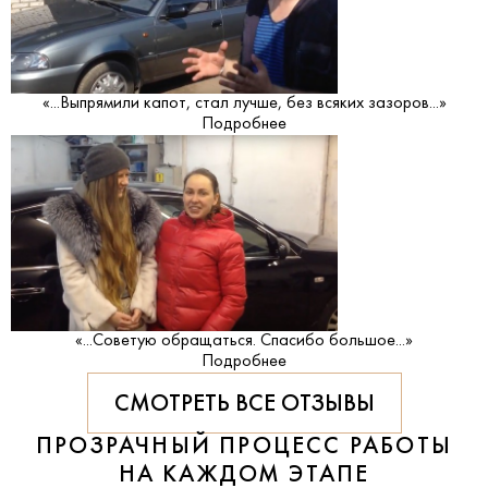
«...Выпрямили капот, стал лучше, без всяких зазоров...»
Подробнее
«...Советую обращаться. Спасибо большое...»
Подробнее
СМОТРЕТЬ ВСЕ ОТЗЫВЫ
ПРОЗРАЧНЫЙ ПРОЦЕСС РАБОТЫ
НА КАЖДОМ ЭТАПЕ