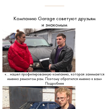
Компанию Garage советуют друзьям
и знакомым
«… нашел профилированную компанию, которая занимается
именно ремонтом рам. Поэтому обратился именно к вам»
Подробнее