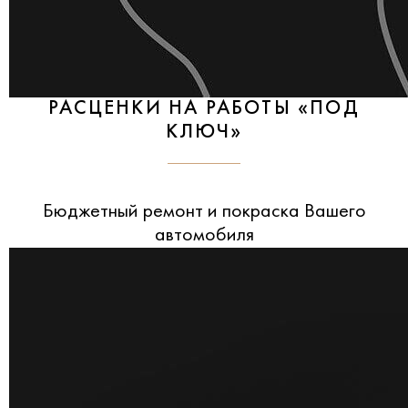
РАСЦЕНКИ НА РАБОТЫ «ПОД
КЛЮЧ»
Бюджетный ремонт и покраска Вашего
автомобиля