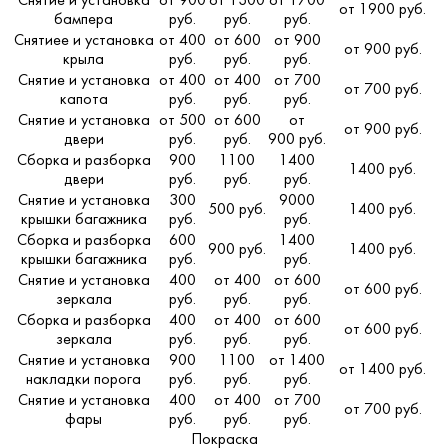
Снятие и установка
от 900
от 1300
от 1700
от 1900 руб.
бампера
руб.
руб.
руб.
Снятиее и установка
от 400
от 600
от 900
от 900 руб.
крыла
руб.
руб.
руб.
Снятие и установка
от 400
от 400
от 700
от 700 руб.
капота
руб.
руб.
руб.
Снятие и установка
от 500
от 600
от
от 900 руб.
двери
руб.
руб.
900 руб.
Сборка и разборка
900
1100
1400
1400 руб.
двери
руб.
руб.
руб.
Снятие и установка
300
9000
500 руб.
1400 руб.
крышки багажника
руб.
руб.
Сборка и разборка
600
1400
900 руб.
1400 руб.
крышки багажника
руб.
руб.
Снятие и установка
400
от 400
от 600
от 600 руб.
зеркала
руб.
руб.
руб.
Сборка и разборка
400
от 400
от 600
от 600 руб.
зеркала
руб.
руб.
руб.
Снятие и установка
900
1100
от 1400
от 1400 руб.
накладки порога
руб.
руб.
руб.
Снятие и установка
400
от 400
от 700
от 700 руб.
фары
руб.
руб.
руб.
Покраска