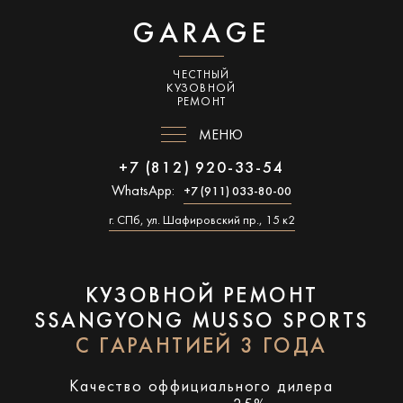
GARAGE
ЧЕСТНЫЙ
КУЗОВНОЙ
РЕМОНТ
МЕНЮ
+7 (812) 920-33-54
WhatsApp:
+7 (911) 033-80-00
г. СПб, ул. Шафировский пр., 15 к2
КУЗОВНОЙ РЕМОНТ
SSANGYONG MUSSO SPORTS
С ГАРАНТИЕЙ 3 ГОДА
Качество оффициального дилера