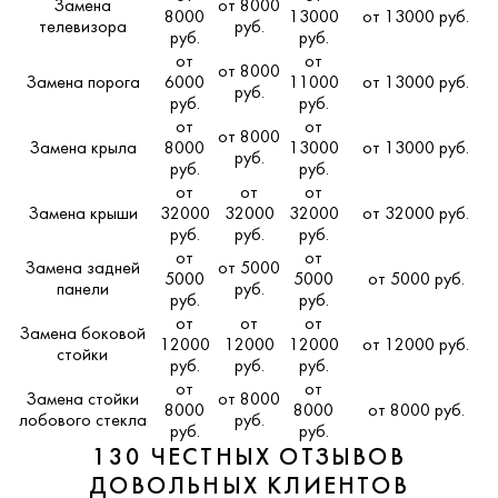
Замена
от 8000
8000
13000
от 13000 руб.
телевизора
руб.
руб.
руб.
от
от
от 8000
Замена порога
6000
11000
от 13000 руб.
руб.
руб.
руб.
от
от
от 8000
Замена крыла
8000
13000
от 13000 руб.
руб.
руб.
руб.
от
от
от
Замена крыши
32000
32000
32000
от 32000 руб.
руб.
руб.
руб.
от
от
Замена задней
от 5000
5000
5000
от 5000 руб.
панели
руб.
руб.
руб.
от
от
от
Замена боковой
12000
12000
12000
от 12000 руб.
стойки
руб.
руб.
руб.
от
от
Замена стойки
от 8000
8000
8000
от 8000 руб.
лобового стекла
руб.
руб.
руб.
130 ЧЕСТНЫХ ОТЗЫВОВ
ДОВОЛЬНЫХ КЛИЕНТОВ