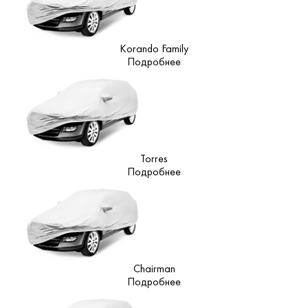
Korando Family
Подробнее
Torres
Подробнее
Chairman
Подробнее