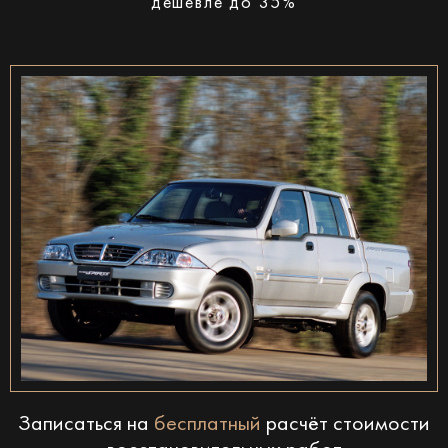
дешевле до 35%
Записаться на
бесплатный
расчёт стоимости