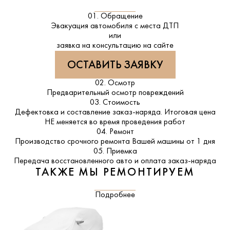
01. Обращение
Эвакуация автомобиля с места ДТП
или
заявка на консультацию на сайте
ОСТАВИТЬ ЗАЯВКУ
02. Осмотр
Предварительный осмотр повреждений
03. Стоимость
Дефектовка и составление заказ-наряда. Итоговая цена
НЕ меняется во время проведения работ
04. Ремонт
Производство срочного ремонта Вашей машины от 1 дня
05. Приемка
Передача восстановленного авто и оплата заказ-наряда
ТАКЖЕ МЫ РЕМОНТИРУЕМ
Подробнее