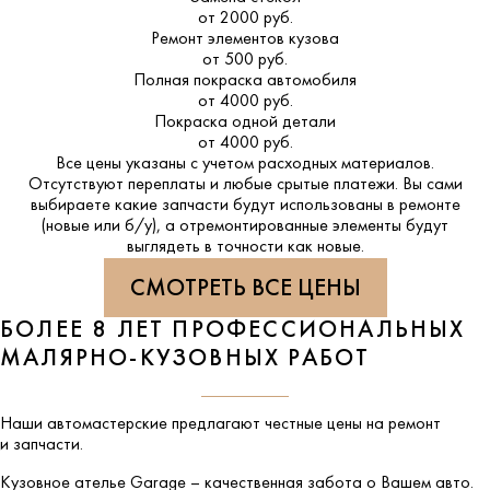
от 2000 руб.
Ремонт элементов кузова
от 500 руб.
Полная покраска автомобиля
от 4000 руб.
Покраска одной детали
от 4000 руб.
Все цены указаны с учетом расходных материалов.
Отсутствуют переплаты и любые срытые платежи. Вы сами
выбираете какие запчасти будут использованы в ремонте
(новые или б/у), а отремонтированные элементы будут
выглядеть в точности как новые.
СМОТРЕТЬ ВСЕ ЦЕНЫ
БОЛЕЕ 8 ЛЕТ ПРОФЕССИОНАЛЬНЫХ
МАЛЯРНО-КУЗОВНЫХ РАБОТ
Наши автомастерские предлагают честные цены на ремонт
и запчасти.
Кузовное ателье
Garage
– качественная забота о Вашем авто.