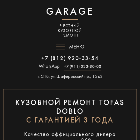
GARAGE
ЧЕСТНЫЙ
КУЗОВНОЙ
РЕМОНТ
МЕНЮ
+7 (812) 920-33-54
WhatsApp:
+7 (911) 033-80-00
г. СПб, ул. Шафировский пр., 15 к2
КУЗОВНОЙ РЕМОНТ TOFAS
DOBLO
С ГАРАНТИЕЙ 3 ГОДА
Качество оффициального дилера