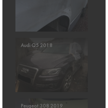
Audi Q5 2018
Peugeot 308 2019