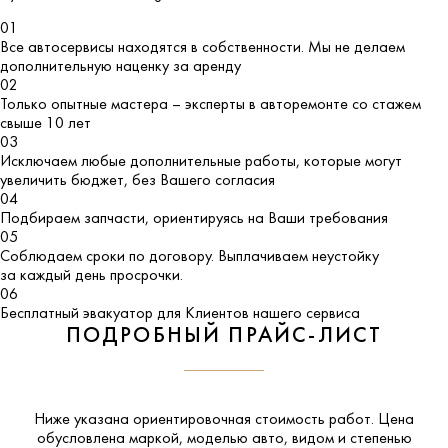
01
Все автосервисы находятся в собственности. Мы не делаем
дополнительную наценку за аренду
02
Только опытные мастера – эксперты в авторемонте со стажем
свыше 10 лет
03
Исключаем любые дополнительные работы, которые могут
увеличить бюджет, без Вашего согласия
04
Подбираем запчасти, ориентируясь на Ваши требования
05
Соблюдаем сроки по договору. Выплачиваем неустойку
за каждый день просрочки.
06
Бесплатный эвакуатор для Клиентов нашего сервиса
ПОДРОБНЫЙ ПРАЙС-ЛИСТ
Ниже указана ориентировочная стоимость работ. Цена
обусловлена маркой, моделью авто, видом и степенью