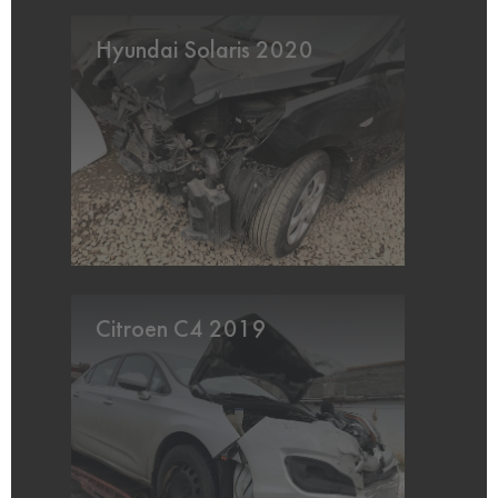
Hyundai Solaris 2020
Citroen C4 2019