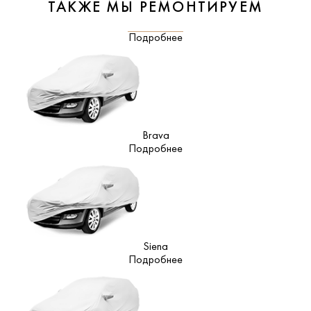
ТАКЖЕ МЫ РЕМОНТИРУЕМ
Подробнее
Brava
Подробнее
Siena
Подробнее