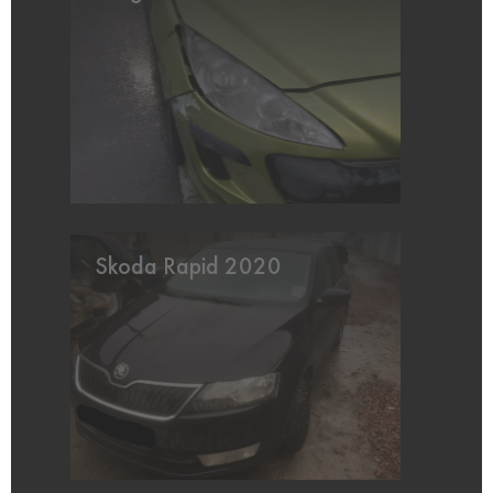
Skoda Rapid 2020