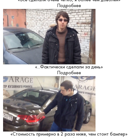
«Всё сделали очень чётко, я более чем доволен»
Подробнее
«...Фактически сделали за день»
Подробнее
«Стоимость примерно в 2 раза ниже, чем стоит бампер»