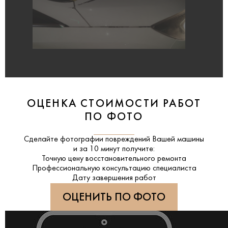
ОЦЕНКА СТОИМОСТИ РАБОТ
ПО ФОТО
Сделайте фотографии повреждений Вашей машины
и за
10 минут
получите:
Точную цену восстановительного ремонта
Профессиональную консультацию специалиста
Дату завершения работ
ОЦЕНИТЬ ПО ФОТО