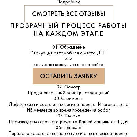
Подробнее
СМОТРЕТЬ ВСЕ ОТЗЫВЫ
ПРОЗРАЧНЫЙ ПРОЦЕСС РАБОТЫ
НА КАЖДОМ ЭТАПЕ
01. Обращение
Эвакуация автомобиля с места ДТП
или
заявка на консультацию на сайте
ОСТАВИТЬ ЗАЯВКУ
02. Осмотр
Предварительный осмотр повреждений
03. Стоимость
Дефектовка и составление заказ-наряда. Итоговая цена
НЕ меняется во время проведения работ
04. Ремонт
Производство срочного ремонта Вашей машины от 1 дня
05. Приемка
Передача восстановленного авто и оплата заказ-наряда