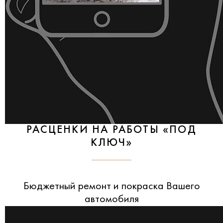
РАСЦЕНКИ НА РАБОТЫ «ПОД
КЛЮЧ»
Бюджетный ремонт и покраска Вашего
автомобиля