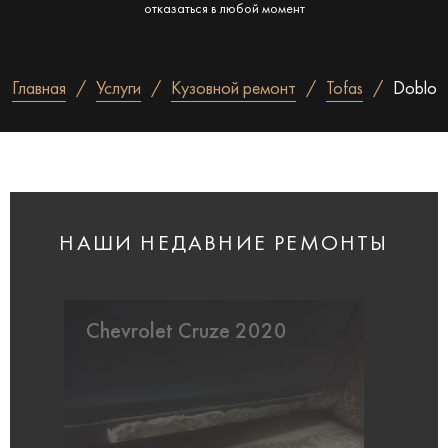
отказаться в любой момент
Главная
Услуги
Кузовной ремонт
Tofas
Doblo
НАШИ НЕДАВНИЕ РЕМОНТЫ
Chevrolet Cruze 2020