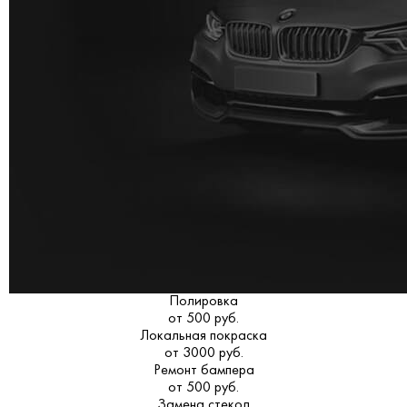
Полировка
от 500 руб.
Локальная покраска
от 3000 руб.
Ремонт бампера
от 500 руб.
Замена стекол