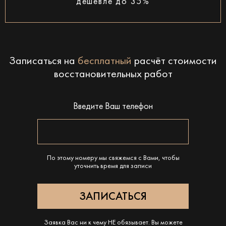
дешевле до 35%
Записаться на
бесплатный
расчёт стоимости
восстановительных работ
Введите Ваш телефон
По этому номеру мы свяжемся с Вами, чтобы
уточнить время для записи
Заявка Вас ни к чему НЕ обязывает. Вы можете