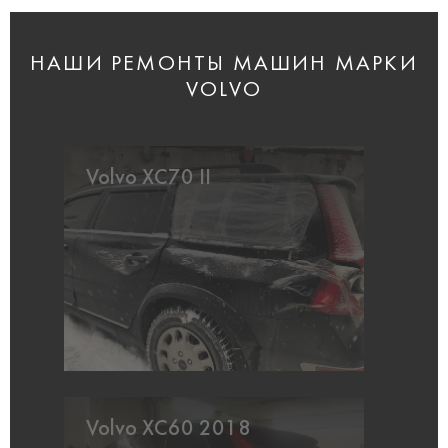
НАШИ РЕМОНТЫ МАШИН МАРКИ
VOLVO
Volvo XC70 II
Volvo XC60 2018