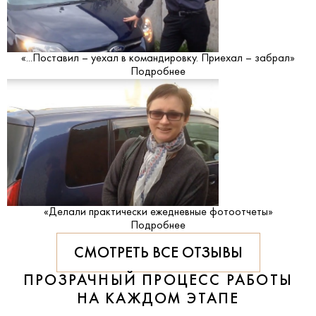
«...Поставил – уехал в командировку. Приехал – забрал»
Подробнее
«Делали практически ежедневные фотоотчеты»
Подробнее
СМОТРЕТЬ ВСЕ ОТЗЫВЫ
ПРОЗРАЧНЫЙ ПРОЦЕСС РАБОТЫ
НА КАЖДОМ ЭТАПЕ