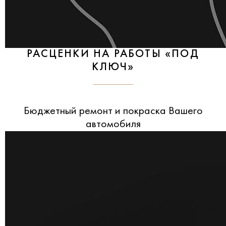
РАСЦЕНКИ НА РАБОТЫ «ПОД
КЛЮЧ»
Бюджетный ремонт и покраска Вашего
автомобиля