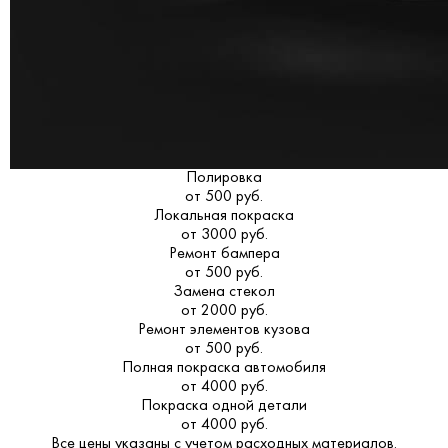
Полировка
от 500 руб.
Локальная покраска
от 3000 руб.
Ремонт бампера
от 500 руб.
Замена стекол
от 2000 руб.
Ремонт элементов кузова
от 500 руб.
Полная покраска автомобиля
от 4000 руб.
Покраска одной детали
от 4000 руб.
Все цены указаны с учетом расходных материалов.