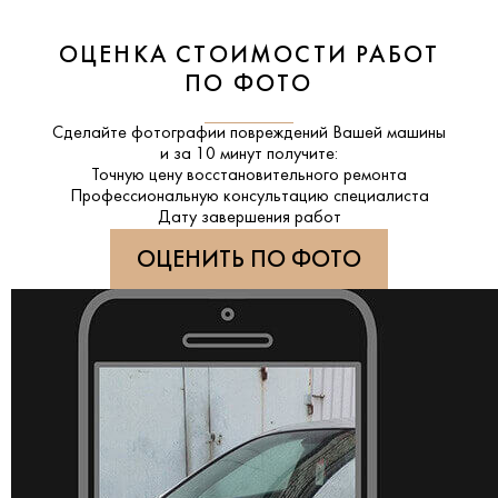
ОЦЕНКА СТОИМОСТИ РАБОТ
ПО ФОТО
Сделайте фотографии повреждений Вашей машины
и за
10 минут
получите:
Точную цену восстановительного ремонта
Профессиональную консультацию специалиста
Дату завершения работ
ОЦЕНИТЬ ПО ФОТО