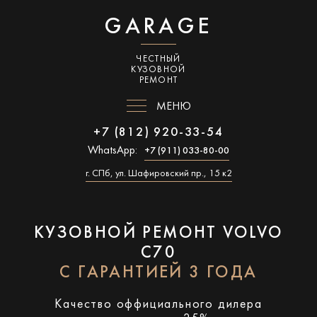
GARAGE
ЧЕСТНЫЙ
КУЗОВНОЙ
РЕМОНТ
МЕНЮ
+7 (812) 920-33-54
WhatsApp:
+7 (911) 033-80-00
г. СПб, ул. Шафировский пр., 15 к2
КУЗОВНОЙ РЕМОНТ VOLVO
C70
С ГАРАНТИЕЙ 3 ГОДА
Качество оффициального дилера