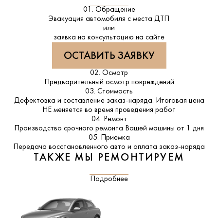
01. Обращение
Эвакуация автомобиля с места ДТП
или
заявка на консультацию на сайте
ОСТАВИТЬ ЗАЯВКУ
02. Осмотр
Предварительный осмотр повреждений
03. Стоимость
Дефектовка и составление заказ-наряда. Итоговая цена
НЕ меняется во время проведения работ
04. Ремонт
Производство срочного ремонта Вашей машины от 1 дня
05. Приемка
Передача восстановленного авто и оплата заказ-наряда
ТАКЖЕ МЫ РЕМОНТИРУЕМ
Подробнее