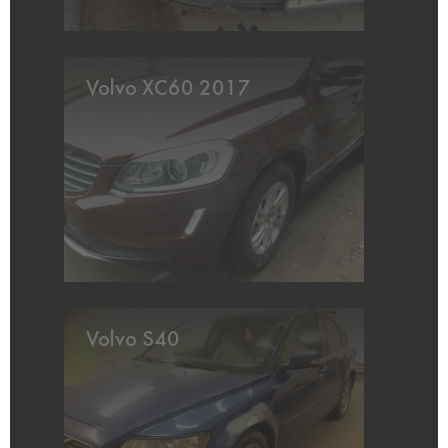
Volvo XC60 2017
Volvo S40