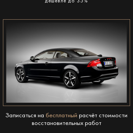
дешевле до 35%
Записаться на
бесплатный
расчёт стоимости
восстановительных работ