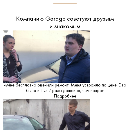
Компанию Garage советуют друзьям
и знакомым
«Мне бесплатно оценили ремонт. Меня устроило по цене. Это
было в 1.5-2 раза дешевле, чем везде»
Подробнее