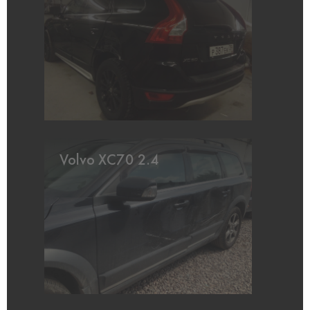
Volvo XC70 2.4