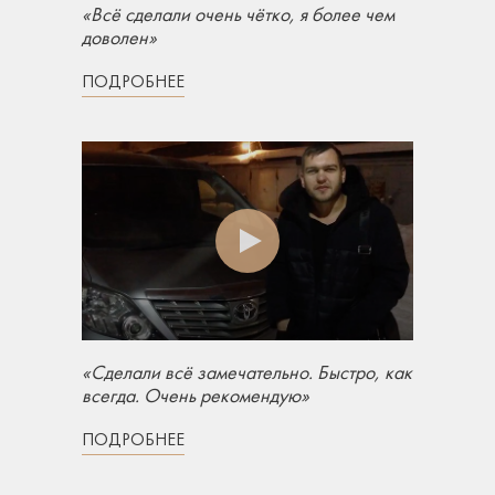
«Всё сделали очень чётко, я более чем
доволен»
ПОДРОБНЕЕ
«Сделали всё замечательно. Быстро, как
всегда. Очень рекомендую»
ПОДРОБНЕЕ