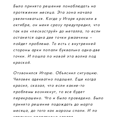
Было принято решение понаблюдать на
протяжении месяца. Эта зона начала
увеличиваться. Когда у Игоря красили в
октябре, он меня сразу предупредил, что
так как «пескоструй» до металла, то если
останется одна две точки ржавчины –
пойдет проблема. То есть с внутренней
стороны арки попали буквально одна-две
точки. И пошла по новой эта волна под
краской.
Отзвонился Игорю. Объяснил ситуацию.
Человек адекватно подошел. Еще когда
красил, сказал, что если какие-то
проблемы возникнут, то все будет
перекрашено. Что и было проведено. Было
принято решение подождать до марта
месяца, до того как морозы спали. И по