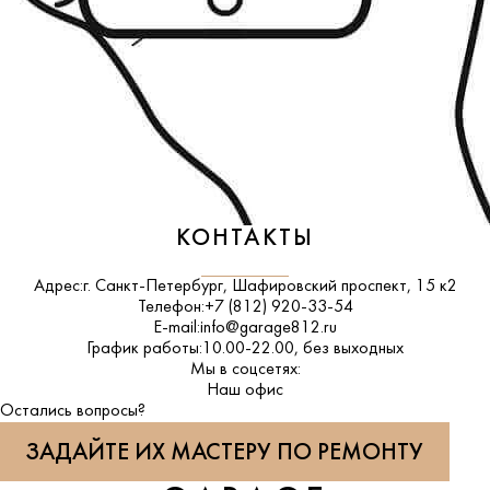
КОНТАКТЫ
Адрес:
г. Санкт-Петербург, Шафировский проспект, 15 к2
Телефон:
+7 (812) 920-33-54
E-mail:
info@garage812.ru
График работы:
10.00-22.00, без выходных
Мы в соцсетях:
ВКонтакте
Наш офис
Остались вопросы?
ЗАДАЙТЕ ИХ МАСТЕРУ ПО РЕМОНТУ