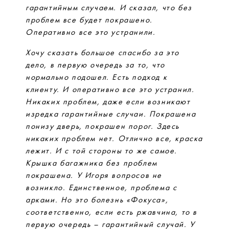
гарантийным случаем. И сказал, что без
проблем все будет покрашено.
Оперативно все это устранили.
Хочу сказать большое спасибо за это
дело, в первую очередь за то, что
нормально подошел. Есть подход к
клиенту. И оперативно все это устранил.
Никаких проблем, даже если возникают
изредка гарантийные случаи. Покрашена
понизу дверь, покрашен порог. Здесь
никаких проблем нет. Отлично все, краска
лежит. И с той стороны то же самое.
Крышка багажника без проблем
покрашена. У Игоря вопросов не
возникло. Единственное, проблема с
арками. Но это болезнь «Фокуса»,
соответственно, если есть ржавчина, то в
первую очередь – гарантийный случай. У