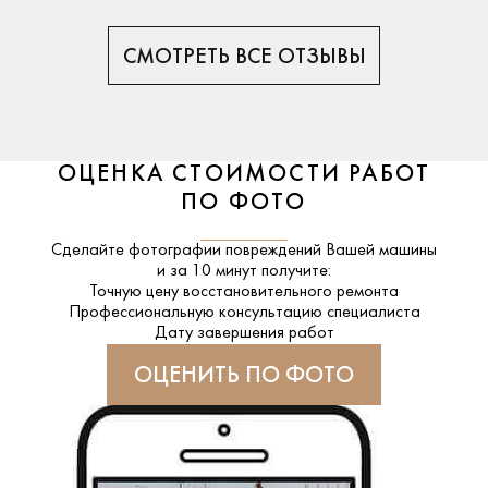
СМОТРЕТЬ ВСЕ ОТЗЫВЫ
ОЦЕНКА СТОИМОСТИ РАБОТ
ПО ФОТО
Сделайте фотографии повреждений Вашей машины
и за
10 минут
получите:
Точную цену восстановительного ремонта
Профессиональную консультацию специалиста
Дату завершения работ
ОЦЕНИТЬ ПО ФОТО