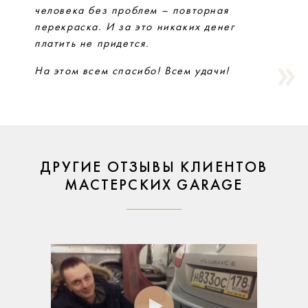
человека без проблем – повторная
перекраска. И за это никаких денег
платить не придется.
На этом всем спасибо! Всем удачи!
ДРУГИЕ ОТЗЫВЫ КЛИЕНТОВ
МАСТЕРСКИХ GARAGE