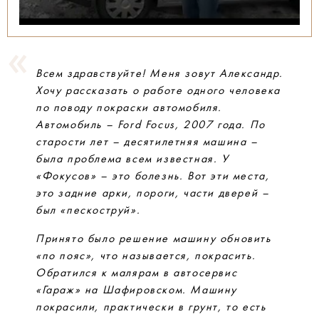
Всем здравствуйте! Меня зовут Александр.
Хочу рассказать о работе одного человека
по поводу покраски автомобиля.
Автомобиль – Ford Focus, 2007 года. По
старости лет – десятилетняя машина –
была проблема всем известная. У
«Фокусов» – это болезнь. Вот эти места,
это задние арки, пороги, части дверей –
был «пескоструй».
Принято было решение машину обновить
«по пояс», что называется, покрасить.
Обратился к малярам в автосервис
«Гараж» на Шафировском. Машину
покрасили, практически в грунт, то есть