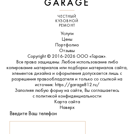
GARAGE
ЧЕСТНЫЙ
КУЗОВНОЙ
РЕМОНТ
Услуги
Цены
Портфолио
Отзывы
Copyright © 2016-2026 ООО «Гараж».
Все права защищены. Любое использование либо
копирование материалов или подборки материалов сайта,
элементов дизайна и оформления допускается лишь с
разрешения правообладателя и только со ссылкой на
источник: https://garage812.ru/
Заполняя любую форму на сайте, Вы соглашаетесь
с
политикой конфиденциальности
Карта сайта
Наверх
Введите Ваш телефон