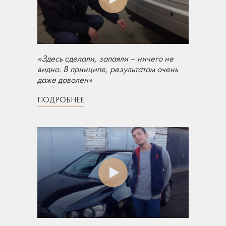
«Здесь сделали, запаяли – ничего не
видно. В принципе, результатом очень
даже доволен»
ПОДРОБНЕЕ