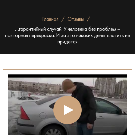
Главная
Отзывы
…гарантийный случай. У человека без проблем –
повторная перекраска. И за это никаких денег платить не
придется