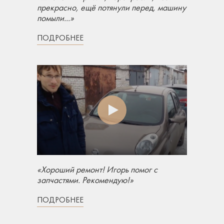
прекрасно, ещё потянули перед, машину
помыли...»
ПОДРОБНЕЕ
«Хороший ремонт! Игорь помог с
запчастями. Рекомендую!»
ПОДРОБНЕЕ