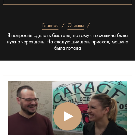
Главная
Отзывы
Я попросил сделать быстрее, потому что машина была
нужна через день. На следующий день приехал, машина
была готова