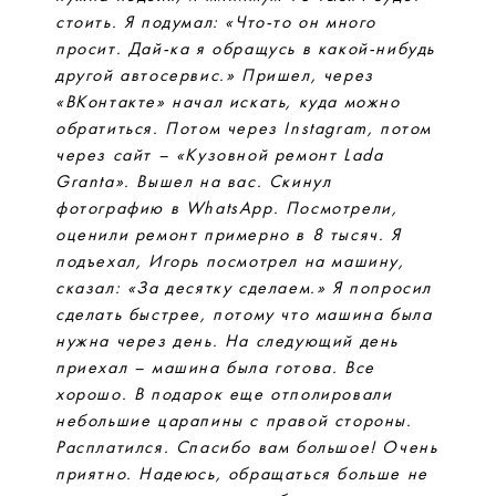
стоить. Я подумал: «Что-то он много
просит. Дай-ка я обращусь в какой-нибудь
другой автосервис.» Пришел, через
«ВКонтакте» начал искать, куда можно
обратиться. Потом через Instagram, потом
через сайт – «Кузовной ремонт Lada
Granta». Вышел на вас. Скинул
фотографию в WhatsApp. Посмотрели,
оценили ремонт примерно в 8 тысяч. Я
подъехал, Игорь посмотрел на машину,
сказал: «За десятку сделаем.» Я попросил
сделать быстрее, потому что машина была
нужна через день. На следующий день
приехал – машина была готова. Все
хорошо. В подарок еще отполировали
небольшие царапины с правой стороны.
Расплатился. Спасибо вам большое! Очень
приятно. Надеюсь, обращаться больше не