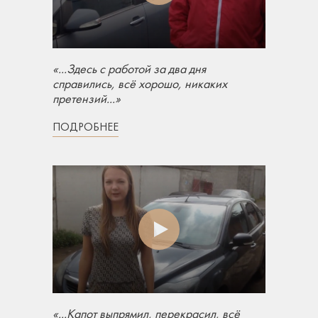
«...Здесь с работой за два дня
справились, всё хорошо, никаких
претензий...»
ПОДРОБНЕЕ
«...Капот выпрямил, перекрасил, всё