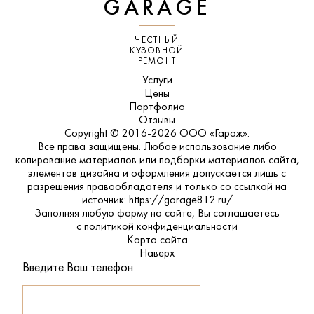
GARAGE
ЧЕСТНЫЙ
КУЗОВНОЙ
РЕМОНТ
Услуги
Цены
Портфолио
Отзывы
Copyright © 2016-2026 ООО «Гараж».
Все права защищены. Любое использование либо
копирование материалов или подборки материалов сайта,
элементов дизайна и оформления допускается лишь с
разрешения правообладателя и только со ссылкой на
источник: https://garage812.ru/
Заполняя любую форму на сайте, Вы соглашаетесь
с
политикой конфиденциальности
Карта сайта
Наверх
Введите Ваш телефон