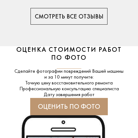
СМОТРЕТЬ ВСЕ ОТЗЫВЫ
ОЦЕНКА СТОИМОСТИ РАБОТ
ПО ФОТО
Сделайте фотографии повреждений Вашей машины
и за
10 минут
получите:
Точную цену восстановительного ремонта
Профессиональную консультацию специалиста
Дату завершения работ
ОЦЕНИТЬ ПО ФОТО