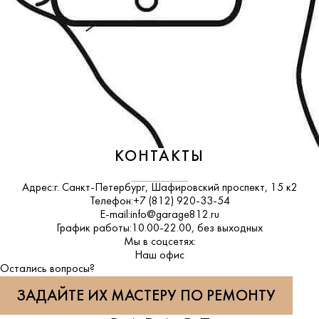
КОНТАКТЫ
Адрес:
г. Санкт-Петербург, Шафировский проспект, 15 к2
Телефон:
+7 (812) 920-33-54
E-mail:
info@garage812.ru
График работы:
10.00-22.00, без выходных
Мы в соцсетях:
ВКонтакте
Наш офис
Остались вопросы?
ЗАДАЙТЕ ИХ МАСТЕРУ ПО РЕМОНТУ