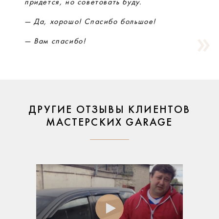
придется, но советовать буду.
— Да, хорошо! Спасибо большое!
— Вам спасибо!
ДРУГИЕ ОТЗЫВЫ КЛИЕНТОВ
МАСТЕРСКИХ GARAGE