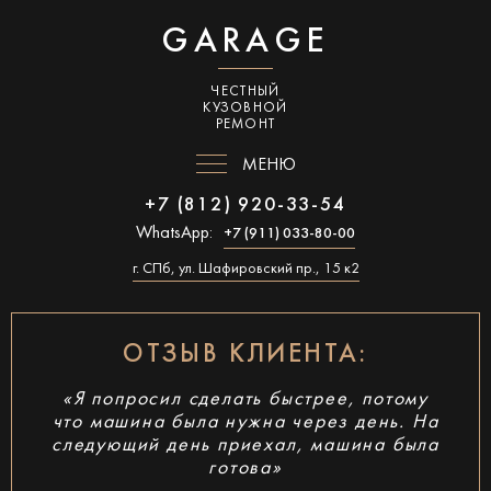
GARAGE
ЧЕСТНЫЙ
КУЗОВНОЙ
РЕМОНТ
МЕНЮ
+7 (812) 920-33-54
WhatsApp:
+7 (911) 033-80-00
г. СПб, ул. Шафировский пр., 15 к2
ОТЗЫВ КЛИЕНТА:
«Я попросил сделать быстрее, потому
что машина была нужна через день. На
следующий день приехал, машина была
готова»