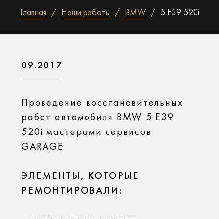
Главная
Наши работы
BMW
5 E39 520i
09.2017
Проведение восстановительных
работ автомобиля BMW 5 E39
520i мастерами сервисов
GARAGE
ЭЛЕМЕНТЫ, КОТОРЫЕ
РЕМОНТИРОВАЛИ: