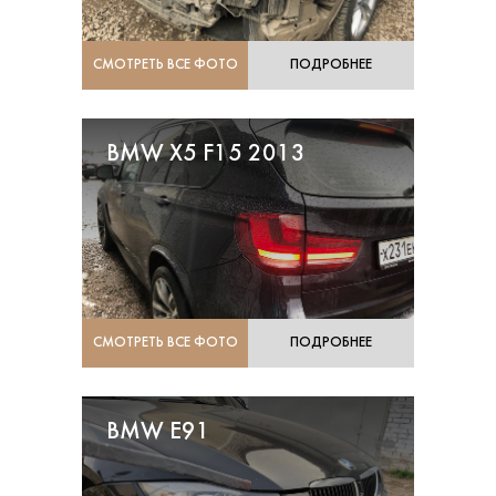
СМОТРЕТЬ ВСЕ ФОТО
ПОДРОБНЕЕ
BMW X5 F15 2013
СМОТРЕТЬ ВСЕ ФОТО
ПОДРОБНЕЕ
BMW E91