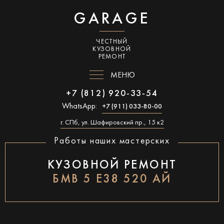
GARAGE
ЧЕСТНЫЙ
КУЗОВНОЙ
РЕМОНТ
МЕНЮ
+7 (812) 920-33-54
WhatsApp:
+7 (911) 033-80-00
г. СПб, ул. Шафировский пр., 15 к2
Работы наших мастерских
КУЗОВНОЙ РЕМОНТ
БМВ 5 Е38 520 АЙ