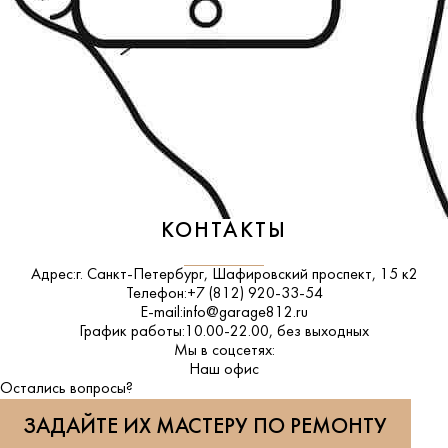
КОНТАКТЫ
Адрес:
г. Санкт-Петербург, Шафировский проспект, 15 к2
Телефон:
+7 (812) 920-33-54
E-mail:
info@garage812.ru
График работы:
10.00-22.00, без выходных
Мы в соцсетях:
ВКонтакте
Наш офис
Остались вопросы?
ЗАДАЙТЕ ИХ МАСТЕРУ ПО РЕМОНТУ