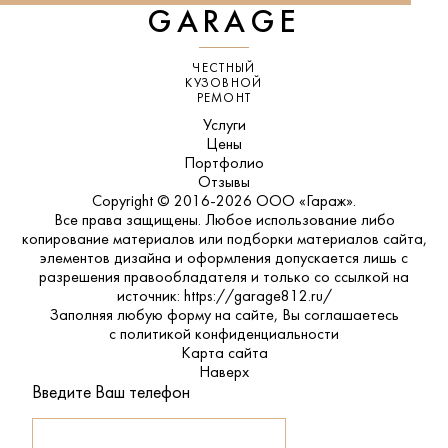
GARAGE
ЧЕСТНЫЙ
КУЗОВНОЙ
РЕМОНТ
Услуги
Цены
Портфолио
Отзывы
Copyright © 2016-2026 ООО «Гараж».
Все права защищены. Любое использование либо
копирование материалов или подборки материалов сайта,
элементов дизайна и оформления допускается лишь с
разрешения правообладателя и только со ссылкой на
источник: https://garage812.ru/
Заполняя любую форму на сайте, Вы соглашаетесь
с
политикой конфиденциальности
Карта сайта
Наверх
Введите Ваш телефон