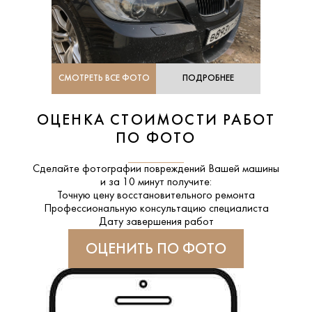
СМОТРЕТЬ ВСЕ ФОТО
ПОДРОБНЕЕ
ОЦЕНКА СТОИМОСТИ РАБОТ
ПО ФОТО
Сделайте фотографии повреждений Вашей машины
и за
10 минут
получите:
Точную цену восстановительного ремонта
Профессиональную консультацию специалиста
Дату завершения работ
ОЦЕНИТЬ ПО ФОТО