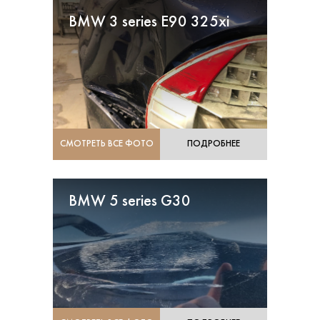
BMW 3 series E90 325xi
СМОТРЕТЬ ВСЕ ФОТО
ПОДРОБНЕЕ
BMW 5 series G30