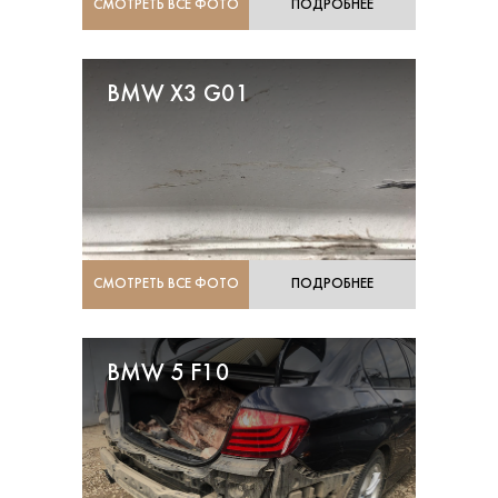
СМОТРЕТЬ ВСЕ ФОТО
ПОДРОБНЕЕ
BMW X3 G01
СМОТРЕТЬ ВСЕ ФОТО
ПОДРОБНЕЕ
BMW 5 F10