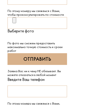
По этому номеру мы свяжемся с Вами,
чтобы проконсультировать по стоимости
Выберите фото
По фото мы сможем предоставить
максимально точную стоимость и сроки
работ
Заявка Вас ни к чему НЕ обязывает. Вы
можете отказаться в любой момент
Введите Ваш телефон
По этому номеру мы свяжемся с Вами,