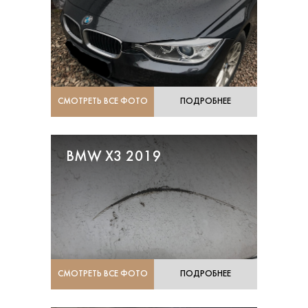
СМОТРЕТЬ ВСЕ ФОТО
ПОДРОБНЕЕ
BMW X3 2019
СМОТРЕТЬ ВСЕ ФОТО
ПОДРОБНЕЕ