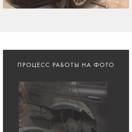
ПРОЦЕСС РАБОТЫ НА ФОТО