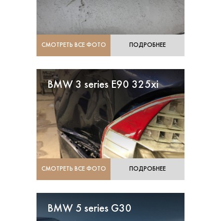
СМОТРЕТЬ ВСЕ ФОТО
ПОДРОБНЕЕ
BMW 3 series E90 325xi
СМОТРЕТЬ ВСЕ ФОТО
ПОДРОБНЕЕ
BMW 5 series G30