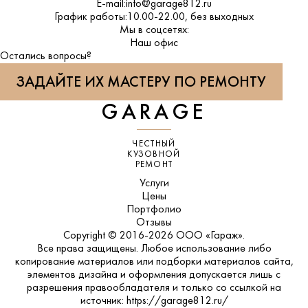
E-mail:
info@garage812.ru
График работы:
10.00-22.00, без выходных
Мы в соцсетях:
ВКонтакте
Наш офис
Остались вопросы?
ЗАДАЙТЕ ИХ МАСТЕРУ ПО РЕМОНТУ
GARAGE
ЧЕСТНЫЙ
КУЗОВНОЙ
РЕМОНТ
Услуги
Цены
Портфолио
Отзывы
Copyright © 2016-2026 ООО «Гараж».
Все права защищены. Любое использование либо
копирование материалов или подборки материалов сайта,
элементов дизайна и оформления допускается лишь с
разрешения правообладателя и только со ссылкой на
источник: https://garage812.ru/