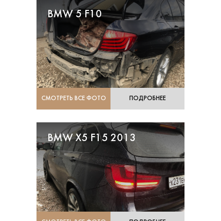
BMW 5 F10
СМОТРЕТЬ ВСЕ ФОТО
ПОДРОБНЕЕ
BMW X5 F15 2013