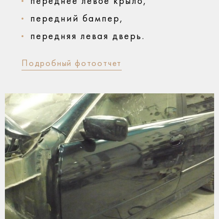
переднее левое крыло,
передний бампер,
передняя левая дверь.
Подробный фотоотчет