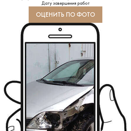
Дату завершения работ
ОЦЕНИТЬ ПО ФОТО