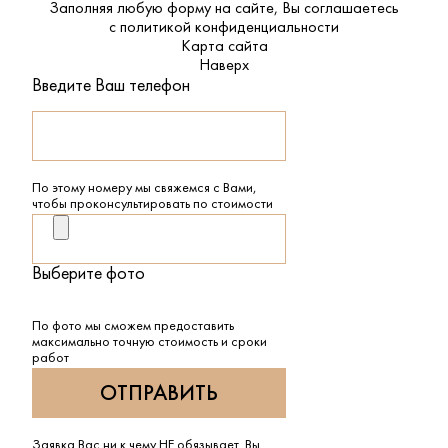
Заполняя любую форму на сайте, Вы соглашаетесь
с
политикой конфиденциальности
Карта сайта
Наверх
Введите Ваш телефон
По этому номеру мы свяжемся с Вами,
чтобы проконсультировать по стоимости
Выберите фото
По фото мы сможем предоставить
максимально точную стоимость и сроки
работ
Заявка Вас ни к чему НЕ обязывает. Вы