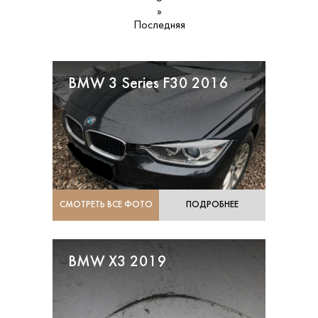
»
Последняя
BMW 3 Series F30 2016
СМОТРЕТЬ ВСЕ ФОТО
ПОДРОБНЕЕ
BMW X3 2019