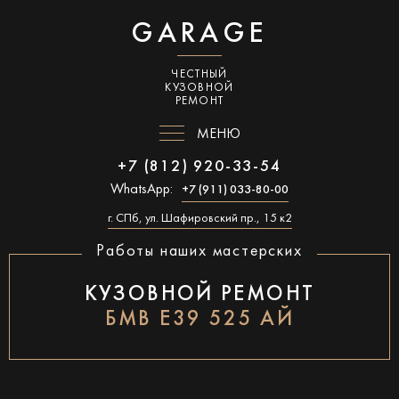
GARAGE
ЧЕСТНЫЙ
КУЗОВНОЙ
РЕМОНТ
МЕНЮ
+7 (812) 920-33-54
WhatsApp:
+7 (911) 033-80-00
г. СПб, ул. Шафировский пр., 15 к2
Работы наших мастерских
КУЗОВНОЙ РЕМОНТ
БМВ Е39 525 АЙ