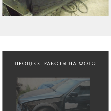
ПРОЦЕСС РАБОТЫ НА ФОТО