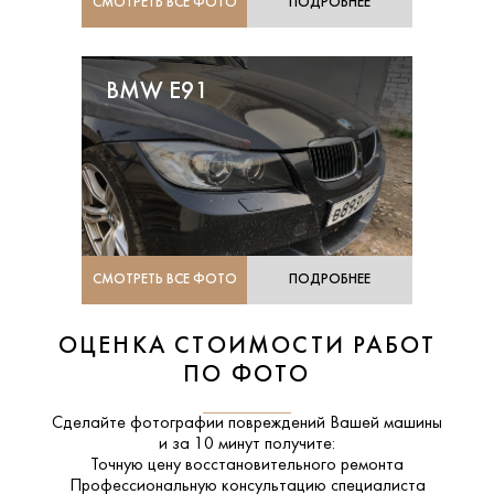
СМОТРЕТЬ ВСЕ ФОТО
ПОДРОБНЕЕ
BMW E91
СМОТРЕТЬ ВСЕ ФОТО
ПОДРОБНЕЕ
ОЦЕНКА СТОИМОСТИ РАБОТ
ПО ФОТО
Сделайте фотографии повреждений Вашей машины
и за
10 минут
получите:
Точную цену восстановительного ремонта
Профессиональную консультацию специалиста