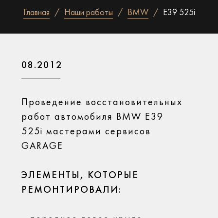
Главная
Наши работы
BMW
E39 525i
08.2012
Проведение восстановительных
работ автомобиля BMW E39
525i мастерами сервисов
GARAGE
ЭЛЕМЕНТЫ, КОТОРЫЕ
РЕМОНТИРОВАЛИ: