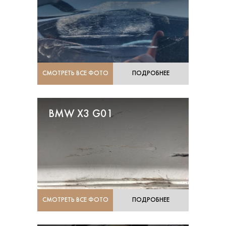
СМОТРЕТЬ ВСЕ ФОТО
ПОДРОБНЕЕ
BMW X3 G01
СМОТРЕТЬ ВСЕ ФОТО
ПОДРОБНЕЕ