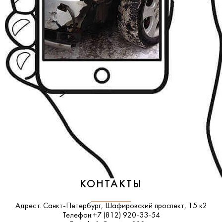
КОНТАКТЫ
Адрес:
г. Санкт-Петербург, Шафировский проспект, 15 к2
Телефон:
+7 (812) 920-33-54