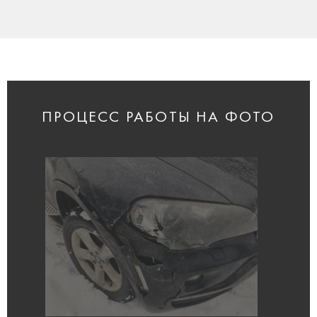
ПРОЦЕСС РАБОТЫ НА ФОТО