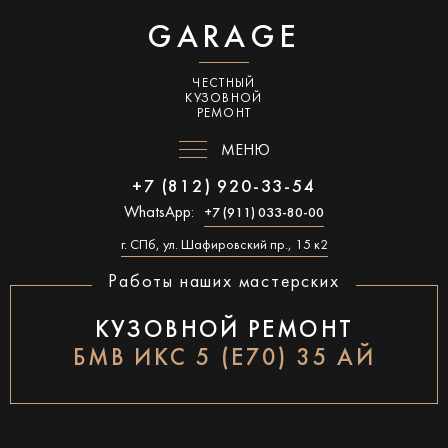
GARAGE
ЧЕСТНЫЙ
КУЗОВНОЙ
РЕМОНТ
МЕНЮ
+7 (812) 920-33-54
WhatsApp:
+7 (911) 033-80-00
г. СПб, ул. Шафировский пр., 15 к2
Работы наших мастерских
КУЗОВНОЙ РЕМОНТ
БМВ ИКС 5 (Е70) 35 АЙ