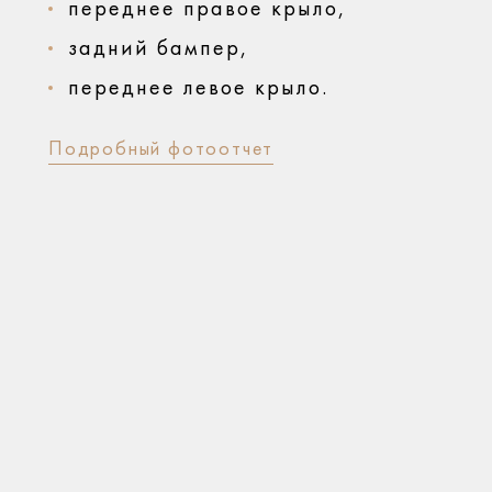
переднее правое крыло,
задний бампер,
переднее левое крыло.
Подробный фотоотчет