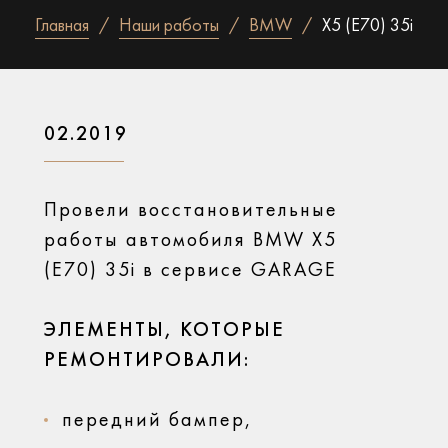
Главная
Наши работы
BMW
X5 (E70) 35i
02.2019
Провели восстановительные
работы автомобиля BMW X5
(E70) 35i в сервисе GARAGE
ЭЛЕМЕНТЫ, КОТОРЫЕ
РЕМОНТИРОВАЛИ:
передний бампер,