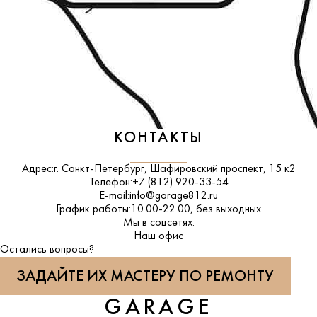
КОНТАКТЫ
Адрес:
г. Санкт-Петербург, Шафировский проспект, 15 к2
Телефон:
+7 (812) 920-33-54
E-mail:
info@garage812.ru
График работы:
10.00-22.00, без выходных
Мы в соцсетях:
ВКонтакте
Наш офис
Остались вопросы?
ЗАДАЙТЕ ИХ МАСТЕРУ ПО РЕМОНТУ
GARAGE