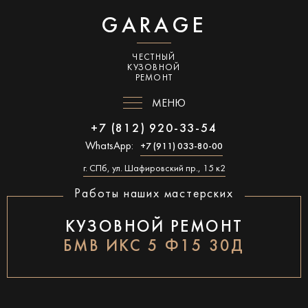
GARAGE
ЧЕСТНЫЙ
КУЗОВНОЙ
РЕМОНТ
МЕНЮ
+7 (812) 920-33-54
WhatsApp:
+7 (911) 033-80-00
г. СПб, ул. Шафировский пр., 15 к2
Работы наших мастерских
КУЗОВНОЙ РЕМОНТ
БМВ ИКС 5 Ф15 30Д