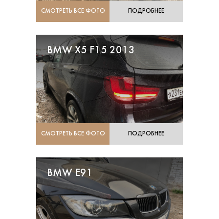
СМОТРЕТЬ ВСЕ ФОТО
ПОДРОБНЕЕ
BMW X5 F15 2013
СМОТРЕТЬ ВСЕ ФОТО
ПОДРОБНЕЕ
BMW E91