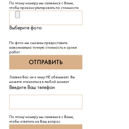
По этому номеру мы свяжемся с Вами,
чтобы проконсультировать по стоимости
Выберите фото
По фото мы сможем предоставить
максимально точную стоимость и сроки
работ
Заявка Вас ни к чему НЕ обязывает. Вы
можете отказаться в любой момент
Введите Ваш телефон
По этому номеру мы свяжемся с Вами,
чтобы ответить на Ваш вопрос