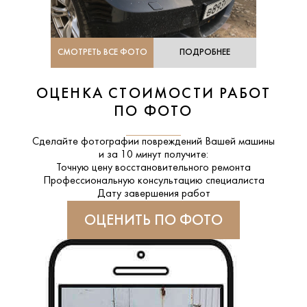
СМОТРЕТЬ ВСЕ ФОТО
ПОДРОБНЕЕ
ОЦЕНКА СТОИМОСТИ РАБОТ
ПО ФОТО
Сделайте фотографии повреждений Вашей машины
и за
10 минут
получите:
Точную цену восстановительного ремонта
Профессиональную консультацию специалиста
Дату завершения работ
ОЦЕНИТЬ ПО ФОТО