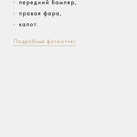
передний бампер,
правая фара,
капот.
Подробный фотоотчет