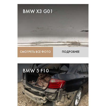
BMW X3 G01
СМОТРЕТЬ ВСЕ ФОТО
ПОДРОБНЕЕ
BMW 5 F10