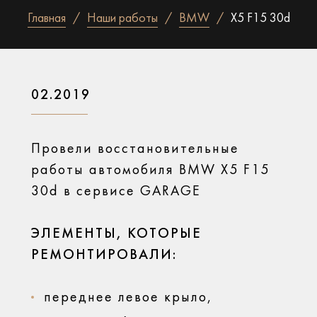
Главная
Наши работы
BMW
X5 F15 30d
02.2019
Провели восстановительные
работы автомобиля BMW X5 F15
30d в сервисе GARAGE
ЭЛЕМЕНТЫ, КОТОРЫЕ
РЕМОНТИРОВАЛИ:
переднее левое крыло,