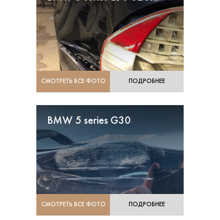
СМОТРЕТЬ ВСЕ ФОТО
ПОДРОБНЕЕ
BMW 5 series G30
СМОТРЕТЬ ВСЕ ФОТО
ПОДРОБНЕЕ