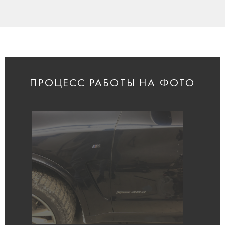
ПРОЦЕСС РАБОТЫ НА ФОТО