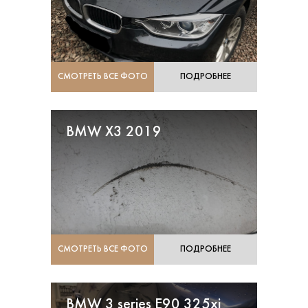
СМОТРЕТЬ ВСЕ ФОТО
ПОДРОБНЕЕ
BMW X3 2019
СМОТРЕТЬ ВСЕ ФОТО
ПОДРОБНЕЕ
BMW 3 series E90 325xi