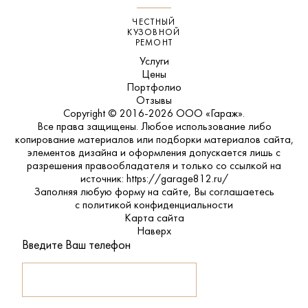
ЧЕСТНЫЙ
КУЗОВНОЙ
РЕМОНТ
Услуги
Цены
Портфолио
Отзывы
Copyright © 2016-2026 ООО «Гараж».
Все права защищены. Любое использование либо
копирование материалов или подборки материалов сайта,
элементов дизайна и оформления допускается лишь с
разрешения правообладателя и только со ссылкой на
источник: https://garage812.ru/
Заполняя любую форму на сайте, Вы соглашаетесь
с
политикой конфиденциальности
Карта сайта
Наверх
Введите Ваш телефон