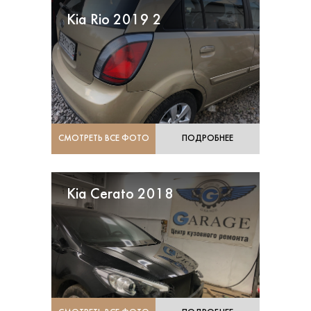
Kia Rio 2019 2
СМОТРЕТЬ ВСЕ ФОТО
ПОДРОБНЕЕ
Kia Cerato 2018