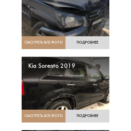
СМОТРЕТЬ ВСЕ ФОТО
ПОДРОБНЕЕ
Kia Sorento 2019
СМОТРЕТЬ ВСЕ ФОТО
ПОДРОБНЕЕ