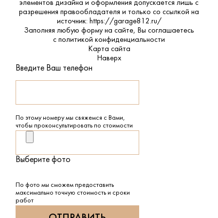
элементов дизайна и оформления допускается лишь с
разрешения правообладателя и только со ссылкой на
источник: https://garage812.ru/
Заполняя любую форму на сайте, Вы соглашаетесь
с
политикой конфиденциальности
Карта сайта
Наверх
Введите Ваш телефон
По этому номеру мы свяжемся с Вами,
чтобы проконсультировать по стоимости
Выберите фото
По фото мы сможем предоставить
максимально точную стоимость и сроки
работ