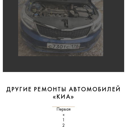
ДРУГИЕ РЕМОНТЫ АВТОМОБИЛЕЙ
«КИА»
Первая
«
1
2