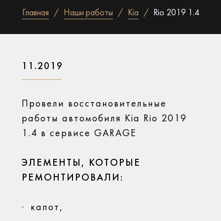
Главная
Наши работы
Kia
Rio 2019 1.4
11.2019
Провели восстановительные
работы автомобиля Kia Rio 2019
1.4 в сервисе GARAGE
ЭЛЕМЕНТЫ, КОТОРЫЕ
РЕМОНТИРОВАЛИ:
капот,