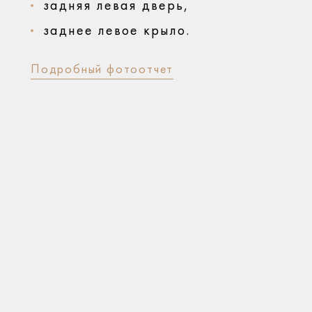
задняя левая дверь,
заднее левое крыло.
Подробный фотоотчет