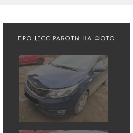
ПРОЦЕСС РАБОТЫ НА ФОТО