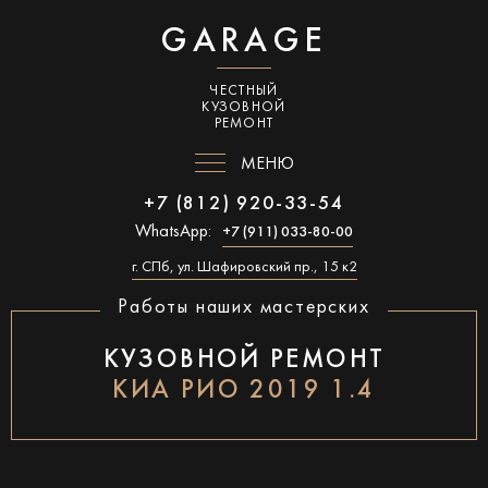
GARAGE
ЧЕСТНЫЙ
КУЗОВНОЙ
РЕМОНТ
МЕНЮ
+7 (812) 920-33-54
WhatsApp:
+7 (911) 033-80-00
г. СПб, ул. Шафировский пр., 15 к2
Работы наших мастерских
КУЗОВНОЙ РЕМОНТ
КИА РИО 2019 1.4