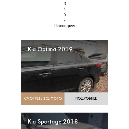
3
4
5
»
Последняя
Kia Optima 2019
СМОТРЕТЬ ВСЕ ФОТО
ПОДРОБНЕЕ
Kia Sportage 2018