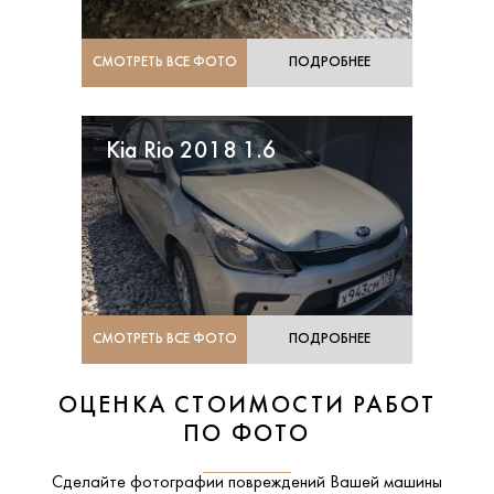
СМОТРЕТЬ ВСЕ ФОТО
ПОДРОБНЕЕ
Kia Rio 2018 1.6
СМОТРЕТЬ ВСЕ ФОТО
ПОДРОБНЕЕ
ОЦЕНКА СТОИМОСТИ РАБОТ
ПО ФОТО
Сделайте фотографии повреждений Вашей машины