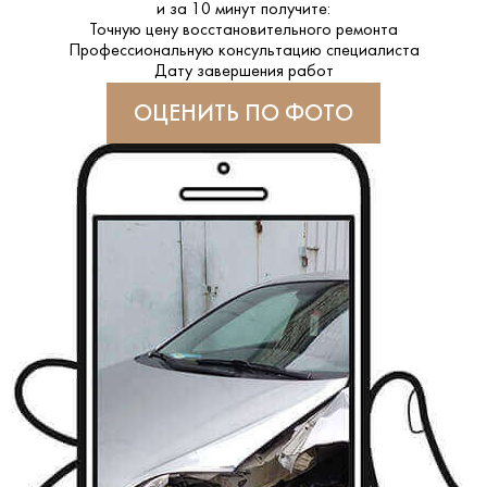
и за
10 минут
получите:
Точную цену восстановительного ремонта
Профессиональную консультацию специалиста
Дату завершения работ
ОЦЕНИТЬ ПО ФОТО