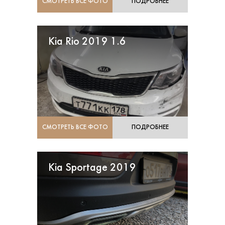
СМОТРЕТЬ ВСЕ ФОТО
ПОДРОБНЕЕ
Kia Rio 2019 1.6
СМОТРЕТЬ ВСЕ ФОТО
ПОДРОБНЕЕ
Kia Sportage 2019