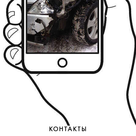
КОНТАКТЫ