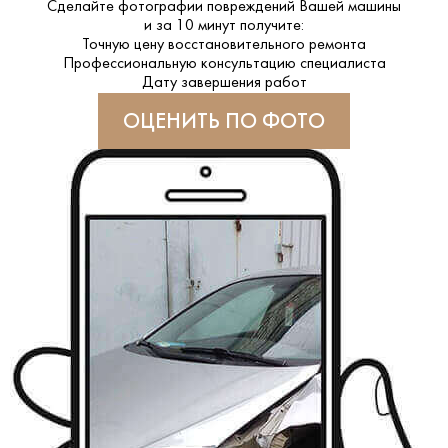
Сделайте фотографии повреждений Вашей машины
и за
10 минут
получите:
Точную цену восстановительного ремонта
Профессиональную консультацию специалиста
Дату завершения работ
ОЦЕНИТЬ ПО ФОТО