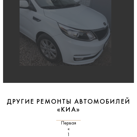
ДРУГИЕ РЕМОНТЫ АВТОМОБИЛЕЙ
«КИА»
Первая
«
1