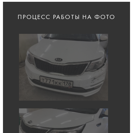
ПРОЦЕСС РАБОТЫ НА ФОТО