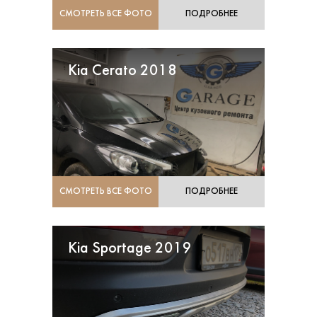
СМОТРЕТЬ ВСЕ ФОТО
ПОДРОБНЕЕ
Kia Cerato 2018
СМОТРЕТЬ ВСЕ ФОТО
ПОДРОБНЕЕ
Kia Sportage 2019