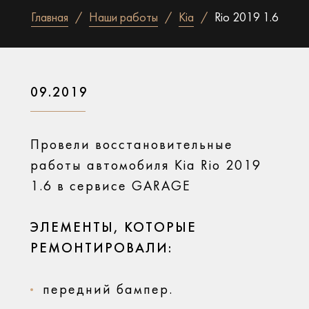
Главная
Наши работы
Kia
Rio 2019 1.6
09.2019
Провели восстановительные
работы автомобиля Kia Rio 2019
1.6 в сервисе GARAGE
ЭЛЕМЕНТЫ, КОТОРЫЕ
РЕМОНТИРОВАЛИ:
передний бампер.