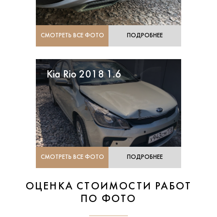
СМОТРЕТЬ ВСЕ ФОТО
ПОДРОБНЕЕ
Kia Rio 2018 1.6
СМОТРЕТЬ ВСЕ ФОТО
ПОДРОБНЕЕ
ОЦЕНКА СТОИМОСТИ РАБОТ
ПО ФОТО