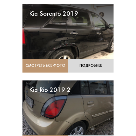
Kia Sorento 2019
СМОТРЕТЬ ВСЕ ФОТО
ПОДРОБНЕЕ
Kia Rio 2019 2