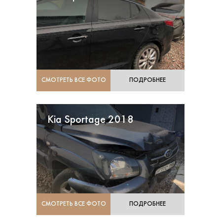
СМОТРЕТЬ ВСЕ ФОТО
ПОДРОБНЕЕ
Kia Sportage 2018
СМОТРЕТЬ ВСЕ ФОТО
ПОДРОБНЕЕ