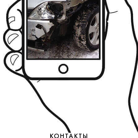
КОНТАКТЫ