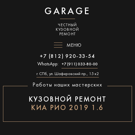
GARAGE
ЧЕСТНЫЙ
КУЗОВНОЙ
РЕМОНТ
МЕНЮ
+7 (812) 920-33-54
WhatsApp:
+7 (911) 033-80-00
г. СПб, ул. Шафировский пр., 15 к2
Работы наших мастерских
КУЗОВНОЙ РЕМОНТ
КИА РИО 2019 1.6