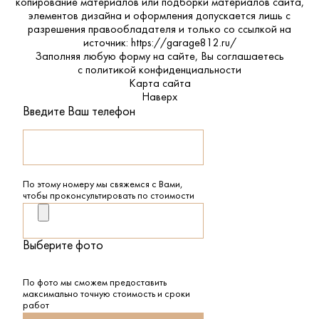
копирование материалов или подборки материалов сайта,
элементов дизайна и оформления допускается лишь с
разрешения правообладателя и только со ссылкой на
источник: https://garage812.ru/
Заполняя любую форму на сайте, Вы соглашаетесь
с
политикой конфиденциальности
Карта сайта
Наверх
Введите Ваш телефон
По этому номеру мы свяжемся с Вами,
чтобы проконсультировать по стоимости
Выберите фото
По фото мы сможем предоставить
максимально точную стоимость и сроки
работ