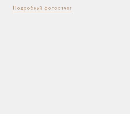
Подробный фотоотчет