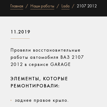
Главная
Наши работы
Lada
2107 2012
11.2019
Провели восстановительные
работы автомобиля ВАЗ 2107
2012 в сервисе GARAGE
ЭЛЕМЕНТЫ, КОТОРЫЕ
РЕМОНТИРОВАЛИ:
заднее правое крыло.