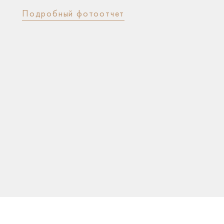
Подробный фотоотчет