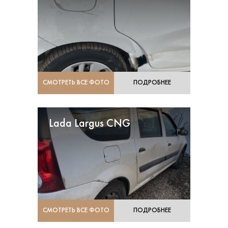
СМОТРЕТЬ ВСЕ ФОТО
ПОДРОБНЕЕ
Lada Largus CNG
СМОТРЕТЬ ВСЕ ФОТО
ПОДРОБНЕЕ