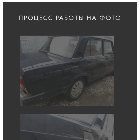
ПРОЦЕСС РАБОТЫ НА ФОТО