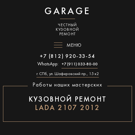
GARAGE
ЧЕСТНЫЙ
КУЗОВНОЙ
РЕМОНТ
МЕНЮ
+7 (812) 920-33-54
WhatsApp:
+7 (911) 033-80-00
г. СПб, ул. Шафировский пр., 15 к2
Работы наших мастерских
КУЗОВНОЙ РЕМОНТ
LADA 2107 2012