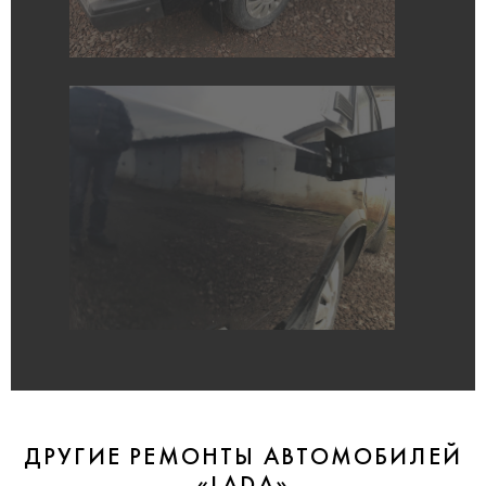
ДРУГИЕ РЕМОНТЫ АВТОМОБИЛЕЙ