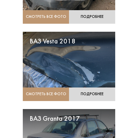
СМОТРЕТЬ ВСЕ ФОТО
ПОДРОБНЕЕ
ВАЗ Vesta 2018
СМОТРЕТЬ ВСЕ ФОТО
ПОДРОБНЕЕ
ВАЗ Granta 2017