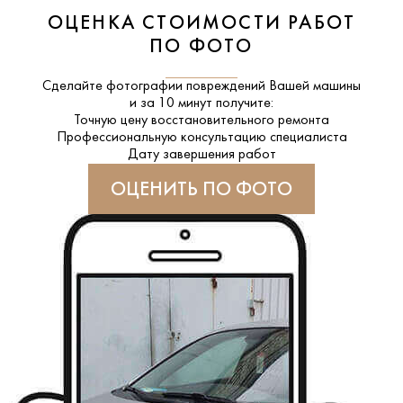
ОЦЕНКА СТОИМОСТИ РАБОТ
ПО ФОТО
Сделайте фотографии повреждений Вашей машины
и за
10 минут
получите:
Точную цену восстановительного ремонта
Профессиональную консультацию специалиста
Дату завершения работ
ОЦЕНИТЬ ПО ФОТО