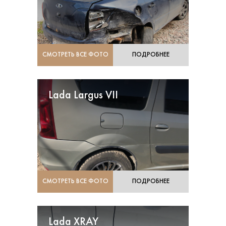
СМОТРЕТЬ ВСЕ ФОТО
ПОДРОБНЕЕ
Lada Largus VII
СМОТРЕТЬ ВСЕ ФОТО
ПОДРОБНЕЕ
Lada XRAY