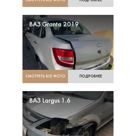
СМОТРЕТЬ ВСЕ ФОТО
ПОДРОБНЕЕ
ВАЗ Granta 2019
СМОТРЕТЬ ВСЕ ФОТО
ПОДРОБНЕЕ
ВАЗ Largus 1.6