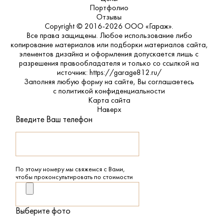
Портфолио
Отзывы
Copyright © 2016-2026 ООО «Гараж».
Все права защищены. Любое использование либо
копирование материалов или подборки материалов сайта,
элементов дизайна и оформления допускается лишь с
разрешения правообладателя и только со ссылкой на
источник: https://garage812.ru/
Заполняя любую форму на сайте, Вы соглашаетесь
с
политикой конфиденциальности
Карта сайта
Наверх
Введите Ваш телефон
По этому номеру мы свяжемся с Вами,
чтобы проконсультировать по стоимости
Выберите фото