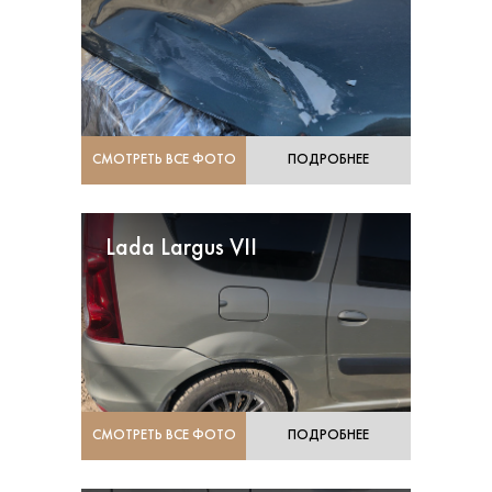
СМОТРЕТЬ ВСЕ ФОТО
ПОДРОБНЕЕ
Lada Largus VII
СМОТРЕТЬ ВСЕ ФОТО
ПОДРОБНЕЕ