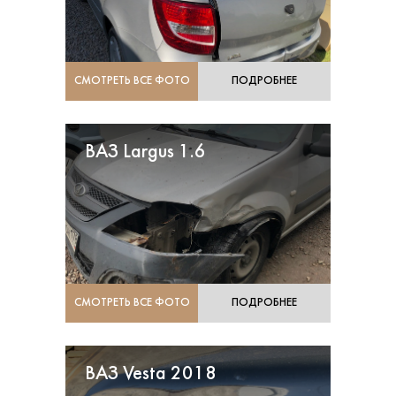
СМОТРЕТЬ ВСЕ ФОТО
ПОДРОБНЕЕ
ВАЗ Largus 1.6
СМОТРЕТЬ ВСЕ ФОТО
ПОДРОБНЕЕ
ВАЗ Vesta 2018