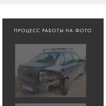
ПРОЦЕСС РАБОТЫ НА ФОТО