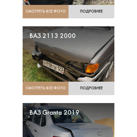
СМОТРЕТЬ ВСЕ ФОТО
ПОДРОБНЕЕ
ВАЗ 2113 2000
СМОТРЕТЬ ВСЕ ФОТО
ПОДРОБНЕЕ
ВАЗ Granta 2019