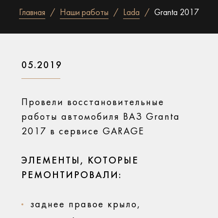
Главная
Наши работы
Lada
Granta 2017
05.2019
Провели восстановительные
работы автомобиля ВАЗ Granta
2017 в сервисе GARAGE
ЭЛЕМЕНТЫ, КОТОРЫЕ
РЕМОНТИРОВАЛИ:
заднее правое крыло,