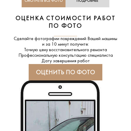
СМОТРЕТЬ ВСЕ ФОТО
ПОДРОБНЕЕ
ОЦЕНКА СТОИМОСТИ РАБОТ
ПО ФОТО
Сделайте фотографии повреждений Вашей машины
и за
10 минут
получите:
Точную цену восстановительного ремонта
Профессиональную консультацию специалиста
Дату завершения работ
ОЦЕНИТЬ ПО ФОТО