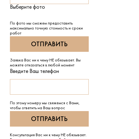
Выберите фото
По фото мы сможем предоставить
максимально точную стоимость и сроки
работ
Заявка Вас ни к чему НЕ обязывает. Вы
можете отказаться в любой момент
Введите Ваш телефон
По этому номеру мы свяжемся с Вами,
чтобы ответить на Ваш вопрос
Консультация Вас ни к чему НЕ обязывает.