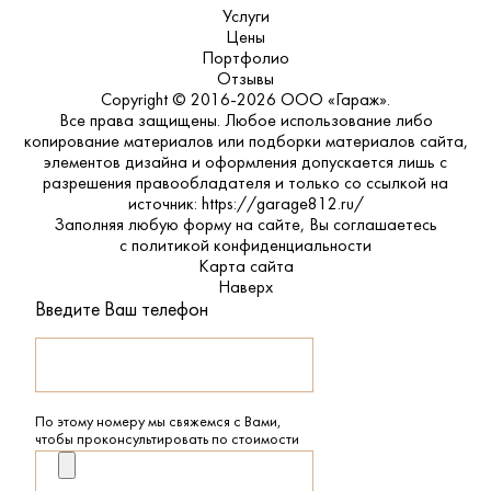
Услуги
Цены
Портфолио
Отзывы
Copyright © 2016-2026 ООО «Гараж».
Все права защищены. Любое использование либо
копирование материалов или подборки материалов сайта,
элементов дизайна и оформления допускается лишь с
разрешения правообладателя и только со ссылкой на
источник: https://garage812.ru/
Заполняя любую форму на сайте, Вы соглашаетесь
с
политикой конфиденциальности
Карта сайта
Наверх
Введите Ваш телефон
По этому номеру мы свяжемся с Вами,
чтобы проконсультировать по стоимости