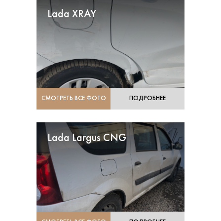
Lada XRAY
СМОТРЕТЬ ВСЕ ФОТО
ПОДРОБНЕЕ
Lada Largus CNG