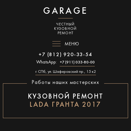
GARAGE
ЧЕСТНЫЙ
КУЗОВНОЙ
РЕМОНТ
МЕНЮ
+7 (812) 920-33-54
WhatsApp:
+7 (911) 033-80-00
г. СПб, ул. Шафировский пр., 15 к2
Работы наших мастерских
КУЗОВНОЙ РЕМОНТ
LADA ГРАНТА 2017