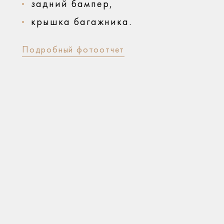
задний бампер,
крышка багажника.
Подробный фотоотчет