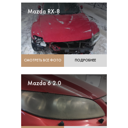
Mazda RX-8
СМОТРЕТЬ ВСЕ ФОТО
ПОДРОБНЕЕ
Mazda 6 2.0