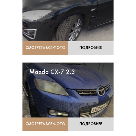
СМОТРЕТЬ ВСЕ ФОТО
ПОДРОБНЕЕ
Mazda CX-7 2.3
СМОТРЕТЬ ВСЕ ФОТО
ПОДРОБНЕЕ