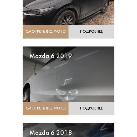
СМОТРЕТЬ ВСЕ ФОТО
ПОДРОБНЕЕ
Mazda 6 2019
СМОТРЕТЬ ВСЕ ФОТО
ПОДРОБНЕЕ
Mazda 6 2018