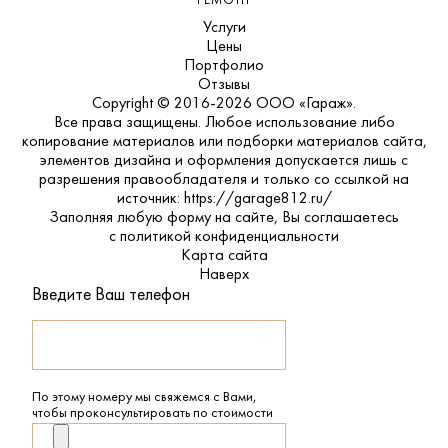
РЕМОНТ
Услуги
Цены
Портфолио
Отзывы
Copyright © 2016-2026 ООО «Гараж».
Все права защищены. Любое использование либо
копирование материалов или подборки материалов сайта,
элементов дизайна и оформления допускается лишь с
разрешения правообладателя и только со ссылкой на
источник: https://garage812.ru/
Заполняя любую форму на сайте, Вы соглашаетесь
с
политикой конфиденциальности
Карта сайта
Наверх
Введите Ваш телефон
По этому номеру мы свяжемся с Вами,
чтобы проконсультировать по стоимости