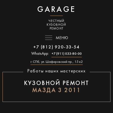
GARAGE
ЧЕСТНЫЙ
КУЗОВНОЙ
РЕМОНТ
МЕНЮ
+7 (812) 920-33-54
WhatsApp:
+7 (911) 033-80-00
г. СПб, ул. Шафировский пр., 15 к2
Работы наших мастерских
КУЗОВНОЙ РЕМОНТ
МАЗДА 3 2011