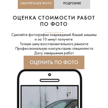
СМОТРЕТЬ ВСЕ ФОТО
ПОДРОБНЕЕ
ОЦЕНКА СТОИМОСТИ РАБОТ
ПО ФОТО
Сделайте фотографии повреждений Вашей машины
и за
10 минут
получите:
Точную цену восстановительного ремонта
Профессиональную консультацию специалиста
Дату завершения работ
ОЦЕНИТЬ ПО ФОТО