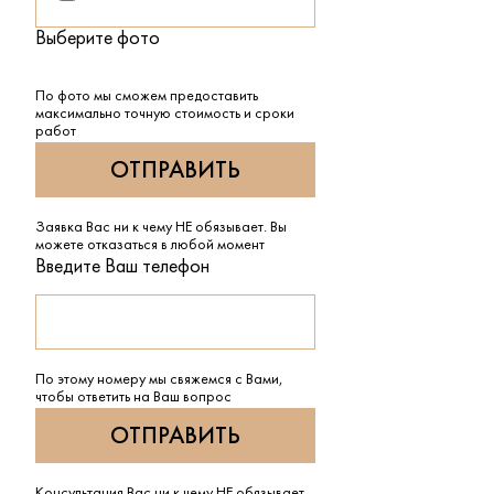
Выберите фото
По фото мы сможем предоставить
максимально точную стоимость и сроки
работ
Заявка Вас ни к чему НЕ обязывает. Вы
можете отказаться в любой момент
Введите Ваш телефон
По этому номеру мы свяжемся с Вами,
чтобы ответить на Ваш вопрос
Консультация Вас ни к чему НЕ обязывает.