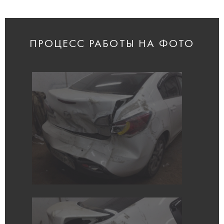
ПРОЦЕСС РАБОТЫ НА ФОТО