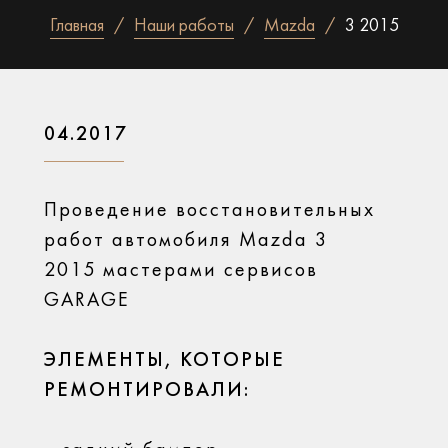
Главная
Наши работы
Mazda
3 2015
04.2017
Проведение восстановительных
работ автомобиля Mazda 3
2015 мастерами сервисов
GARAGE
ЭЛЕМЕНТЫ, КОТОРЫЕ
РЕМОНТИРОВАЛИ: