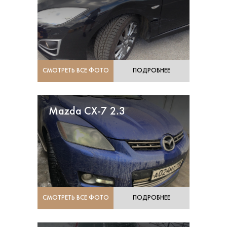
СМОТРЕТЬ ВСЕ ФОТО
ПОДРОБНЕЕ
Mazda CX-7 2.3
СМОТРЕТЬ ВСЕ ФОТО
ПОДРОБНЕЕ