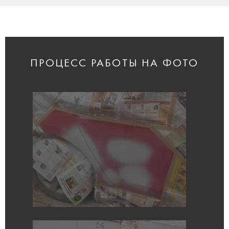
ПРОЦЕСС РАБОТЫ НА ФОТО