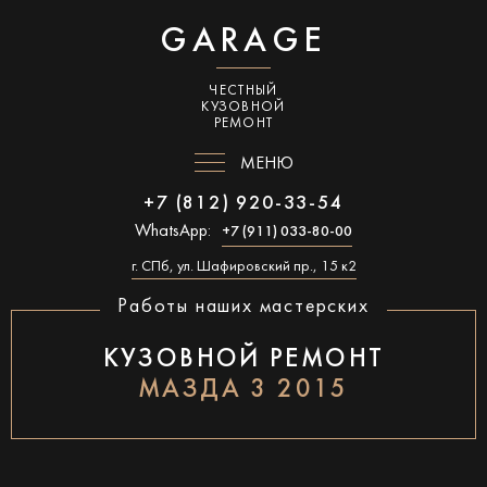
GARAGE
ЧЕСТНЫЙ
КУЗОВНОЙ
РЕМОНТ
МЕНЮ
+7 (812) 920-33-54
WhatsApp:
+7 (911) 033-80-00
г. СПб, ул. Шафировский пр., 15 к2
Работы наших мастерских
КУЗОВНОЙ РЕМОНТ
МАЗДА 3 2015