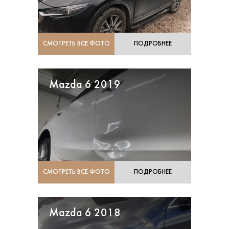
СМОТРЕТЬ ВСЕ ФОТО
ПОДРОБНЕЕ
Mazda 6 2019
СМОТРЕТЬ ВСЕ ФОТО
ПОДРОБНЕЕ
Mazda 6 2018