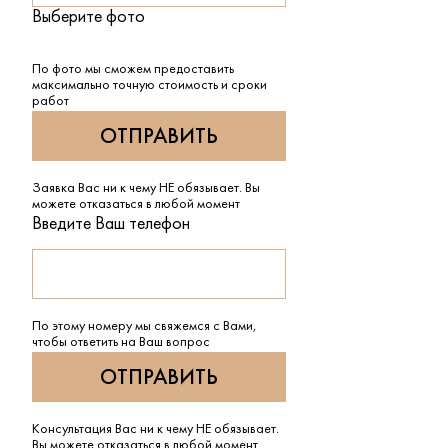
Выберите фото
По фото мы сможем предоставить
максимально точную стоимость и сроки
работ
Заявка Вас ни к чему НЕ обязывает. Вы
можете отказаться в любой момент
Введите Ваш телефон
По этому номеру мы свяжемся с Вами,
чтобы ответить на Ваш вопрос
Консультация Вас ни к чему НЕ обязывает.
Вы можете отказаться в любой момент