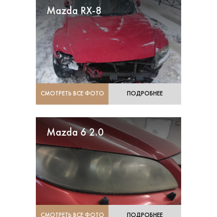
Mazda RX-8
СМОТРЕТЬ ВСЕ ФОТО
ПОДРОБНЕЕ
Mazda 6 2.0
СМОТРЕТЬ ВСЕ ФОТО
ПОДРОБНЕЕ