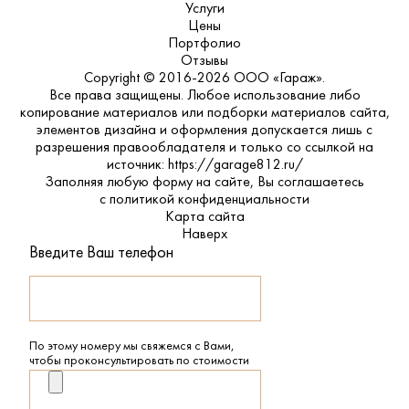
Услуги
Цены
Портфолио
Отзывы
Copyright © 2016-2026 ООО «Гараж».
Все права защищены. Любое использование либо
копирование материалов или подборки материалов сайта,
элементов дизайна и оформления допускается лишь с
разрешения правообладателя и только со ссылкой на
источник: https://garage812.ru/
Заполняя любую форму на сайте, Вы соглашаетесь
с
политикой конфиденциальности
Карта сайта
Наверх
Введите Ваш телефон
По этому номеру мы свяжемся с Вами,
чтобы проконсультировать по стоимости