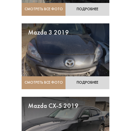
СМОТРЕТЬ ВСЕ ФОТО
ПОДРОБНЕЕ
Mazda 3 2019
СМОТРЕТЬ ВСЕ ФОТО
ПОДРОБНЕЕ
Mazda CX-5 2019