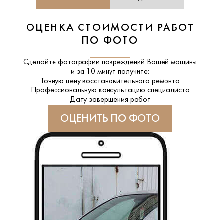
ОЦЕНКА СТОИМОСТИ РАБОТ
ПО ФОТО
Сделайте фотографии повреждений Вашей машины
и за
10 минут
получите:
Точную цену восстановительного ремонта
Профессиональную консультацию специалиста
Дату завершения работ
ОЦЕНИТЬ ПО ФОТО